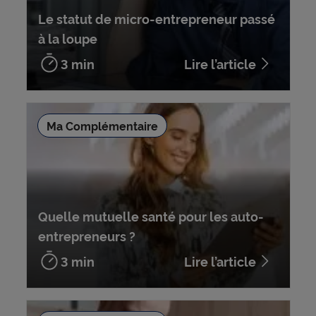
Le statut de micro-entrepreneur passé
à la loupe
3 min
Lire l’article
Ma Complémentaire
Quelle mutuelle santé pour les auto-
entrepreneurs ?
3 min
Lire l’article