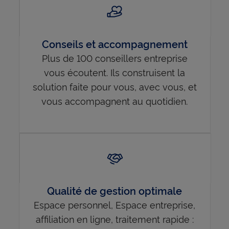
Conseils et accompagnement
Plus de 100 conseillers entreprise
vous écoutent. Ils construisent la
solution faite pour vous, avec vous, et
vous accompagnent au quotidien.
Qualité de gestion optimale
Espace personnel, Espace entreprise,
affiliation en ligne, traitement rapide :