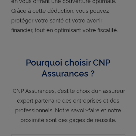
en vous offrant une couverture optimale.
Grâce à cette déduction, vous pouvez
protéger votre santé et votre avenir
financier, tout en optimisant votre fiscalité.
Pourquoi choisir CNP
Assurances ?
CNP Assurances, c’est le choix d’un assureur
expert partenaire des entreprises et des
professionnels. Notre savoir-faire et notre
proximité sont des gages de réussite.