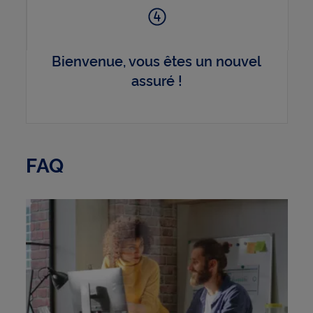
Bienvenue, vous êtes un nouvel
assuré !
FAQ