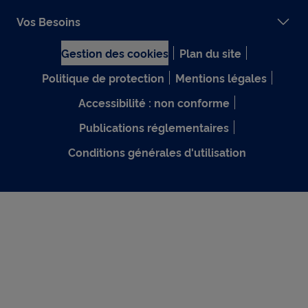
Vos Besoins
Gestion des cookies
Plan du site
Politique de protection
Mentions légales
Accessibilité : non conforme
Publications réglementaires
Conditions générales d'utilisation