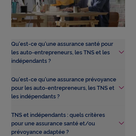
Qu'est-ce qu'une assurance santé pour
les auto-entrepreneurs, les TNS et les
indépendants ?
Qu'est-ce qu'une assurance prévoyance
pour les auto-entrepreneurs, les TNS et
les indépendants ?
TNS et indépendants : quels critères
pour une assurance santé et/ou
prévoyance adaptée ?