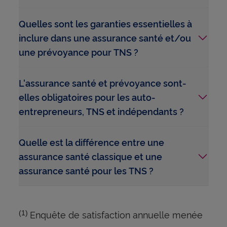
Quelles sont les garanties essentielles à
inclure dans une assurance santé et/ou
une prévoyance pour TNS ?
L'assurance santé et prévoyance sont-
elles obligatoires pour les auto-
entrepreneurs, TNS et indépendants ?
Quelle est la différence entre une
assurance santé classique et une
assurance santé pour les TNS ?
Enquête de satisfaction annuelle menée
(1)