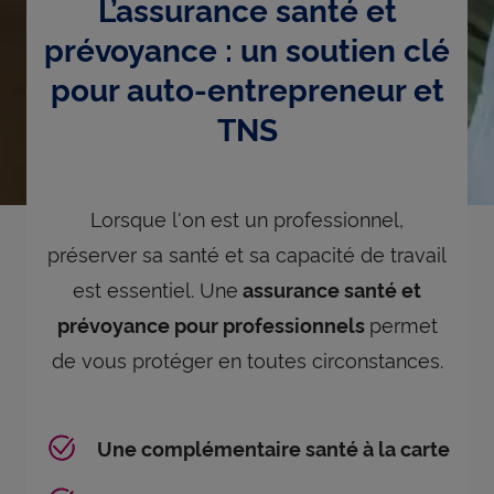
L’assurance santé et
prévoyance : un soutien clé
pour auto-entrepreneur et
TNS
Lorsque l'on est un professionnel,
préserver sa santé et sa capacité de travail
est essentiel. Une
assurance santé et
permet
prévoyance pour professionnels
de vous protéger en toutes circonstances.
Une complémentaire santé à la carte