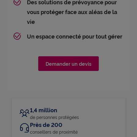
Des solutions de prévoyance pour
vous protéger face aux aléas de la
vie
Un espace connecté pour tout gérer
Demander un devis
1,4 million
de personnes protégées
Près de 200
conseillers de proximité