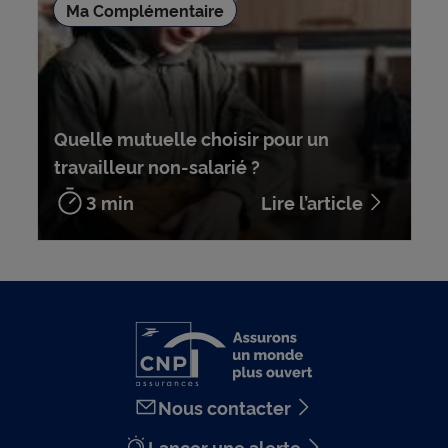
Ma Complémentaire
Quelle mutuelle choisir pour un
travailleur non-salarié ?
3 min
Lire l’article
Nous contacter
Lancer une alerte