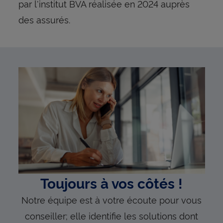
par l'institut BVA réalisée en 2024 auprès
des assurés.
Toujours à vos côtés !
Notre équipe est à votre écoute pour vous
conseiller; elle identifie les solutions dont