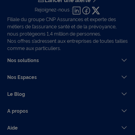
Rejoignez-nous :
Filiale du groupe CNP Assurances et experte des
métiers de l’assurance santé et de la prévoyance,
nous protégeons 1,4 million de personnes.
Nos offres s’adressent aux entreprises de toutes tailles
comme aux particuliers.
Nos solutions
Nos Espaces
Le Blog
A propos
Aide