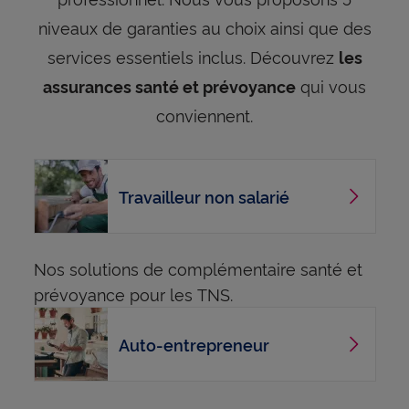
niveaux de garanties au choix ainsi que des
services essentiels inclus. Découvrez
les
qui vous
assurances santé et prévoyance
conviennent.
Travailleur non salarié
Nos solutions de complémentaire santé et
prévoyance pour les TNS.
Auto-entrepreneur