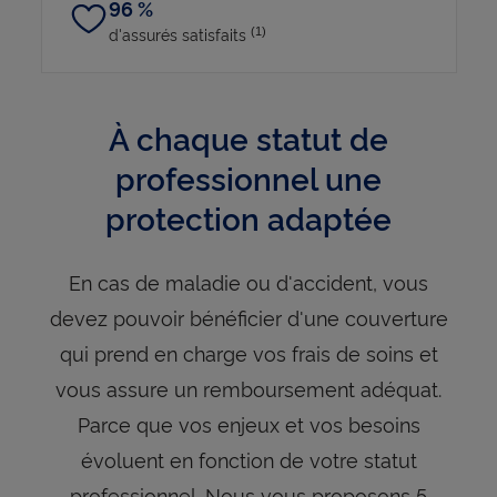
96 %
d'assurés satisfaits
(1)
À chaque statut de
professionnel une
protection adaptée
En cas de maladie ou d'accident, vous
devez pouvoir bénéficier d'une couverture
qui prend en charge vos frais de soins et
vous assure un remboursement adéquat.
Parce que vos enjeux et vos besoins
évoluent en fonction de votre statut
professionnel. Nous vous proposons 5