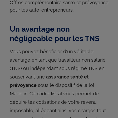
Offres complémentaire santé et prévoyance
pour les auto-entrepreneurs.
Un avantage non
négligeable pour les TNS
Vous pouvez bénéficier d'un véritable
avantage en tant que travailleur non salarié
(TNS) ou indépendant sous régime TNS en
souscrivant une
assurance santé et
sous le dispositif de la loi
prévoyance
Madelin. Ce cadre fiscal vous permet de
déduire les cotisations de votre revenu
imposable, allégeant ainsi vos charges tout