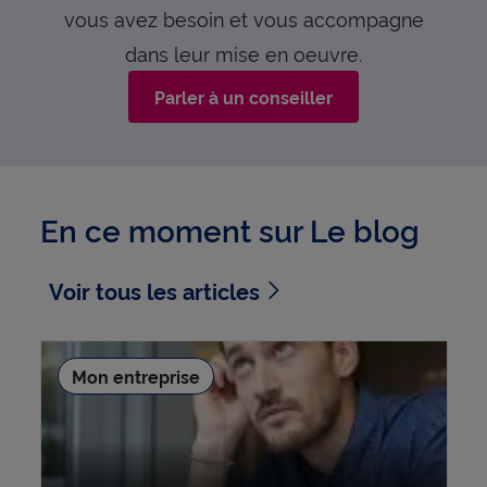
vous avez besoin et vous accompagne
dans leur mise en oeuvre.
Parler à un conseiller
En ce moment sur Le blog
Voir tous les articles
Mon entreprise