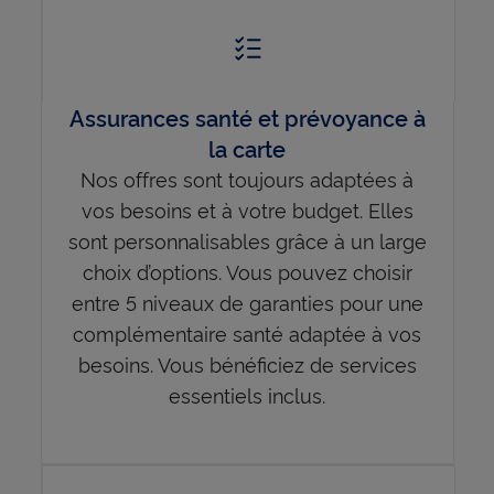
Assurances santé et prévoyance à
la carte
Nos offres sont toujours adaptées à
vos besoins et à votre budget. Elles
sont personnalisables grâce à un large
choix d’options. Vous pouvez choisir
entre 5 niveaux de garanties pour une
complémentaire santé adaptée à vos
besoins. Vous bénéficiez de services
essentiels inclus.