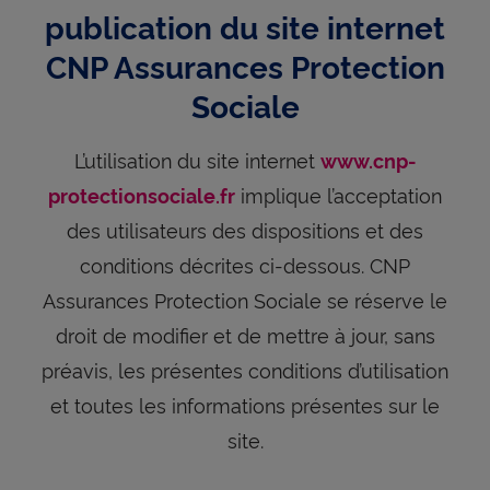
publication du site internet
CNP Assurances Protection
Sociale
L’utilisation du site internet
www.cnp-
implique l’acceptation
protectionsociale.fr
des utilisateurs des dispositions et des
conditions décrites ci-dessous. CNP
Assurances Protection Sociale se réserve le
droit de modifier et de mettre à jour, sans
préavis, les présentes conditions d’utilisation
et toutes les informations présentes sur le
site.