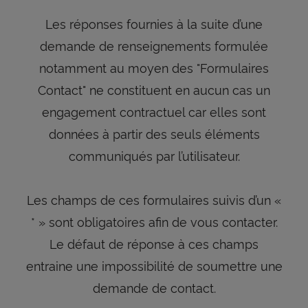
Les réponses fournies à la suite d’une
demande de renseignements formulée
notamment au moyen des "Formulaires
Contact" ne constituent en aucun cas un
engagement contractuel car elles sont
données à partir des seuls éléments
communiqués par l’utilisateur.
Les champs de ces formulaires suivis d’un «
* » sont obligatoires afin de vous contacter.
Le défaut de réponse à ces champs
entraine une impossibilité de soumettre une
demande de contact.