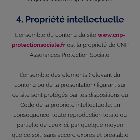
4. Propriété intellectuelle
L'ensemble du contenu du site
www.cnp-
est la propriété de CNP
protectionsociale.fr
Assurances Protection Sociale.
L’ensemble des éléments (relevant du
contenu ou de la présentation) figurant sur
ce site sont protégés par les dispositions du
Code de la propriété intellectuelle. En
conséquence, toute reproduction totale ou
partielle de ceux-ci, par quelque moyen
que ce soit, sans accord exprès et préalable