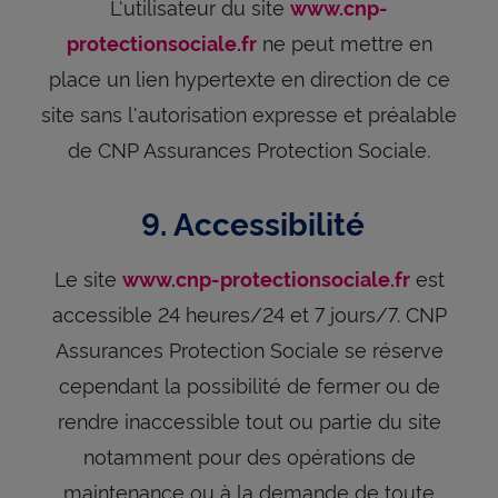
L'utilisateur du site
www.cnp-
ne peut mettre en
protectionsociale.fr
place un lien hypertexte en direction de ce
site sans l'autorisation expresse et préalable
de CNP Assurances Protection Sociale.
9. Accessibilité
Le site
est
www.cnp-protectionsociale.fr
accessible 24 heures/24 et 7 jours/7. CNP
Assurances Protection Sociale se réserve
cependant la possibilité de fermer ou de
rendre inaccessible tout ou partie du site
notamment pour des opérations de
maintenance ou à la demande de toute