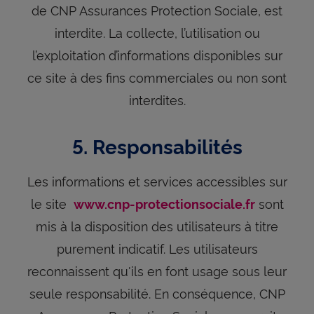
de CNP Assurances Protection Sociale, est
interdite. La collecte, l’utilisation ou
l’exploitation d’informations disponibles sur
ce site à des fins commerciales ou non sont
interdites.
5. Responsabilités
Les informations et services accessibles sur
le site
sont
www.cnp-protectionsociale.fr
mis à la disposition des utilisateurs à titre
purement indicatif. Les utilisateurs
reconnaissent qu'ils en font usage sous leur
seule responsabilité. En conséquence, CNP