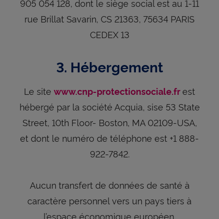
905 054 128, dont le siège social est au 1-11
rue Brillat Savarin, CS 21363, 75634 PARIS
CEDEX 13
3. Hébergement
Le site
est
www.cnp-protectionsociale.fr
hébergé par la société Acquia, sise 53 State
Street, 10th Floor- Boston, MA 02109-USA,
et dont le numéro de téléphone est +1 888-
922-7842.
Aucun transfert de données de santé à
caractère personnel vers un pays tiers à
l’espace économique européen.