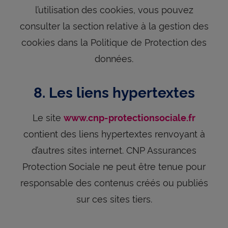
l’utilisation des cookies, vous pouvez
consulter la section relative à la gestion des
cookies dans la Politique de Protection des
données.
8. Les liens hypertextes
Le site
www.cnp-protectionsociale.fr
contient des liens hypertextes renvoyant à
d’autres sites internet. CNP Assurances
Protection Sociale ne peut être tenue pour
responsable des contenus créés ou publiés
sur ces sites tiers.