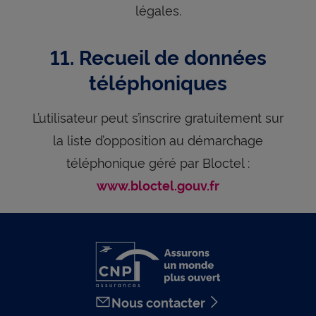
légales.
11. Recueil de données
téléphoniques
L’utilisateur peut s’inscrire gratuitement sur
la liste d’opposition au démarchage
téléphonique géré par Bloctel :
www.bloctel.gouv.fr
Nous contacter