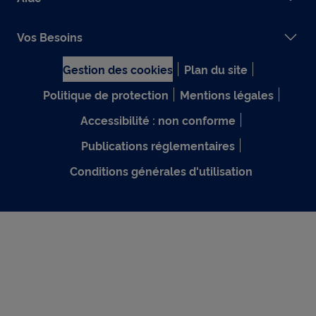
Vos Besoins
Gestion des cookies
Plan du site
Politique de protection
Mentions légales
Accessibilité : non conforme
Publications réglementaires
Conditions générales d'utilisation