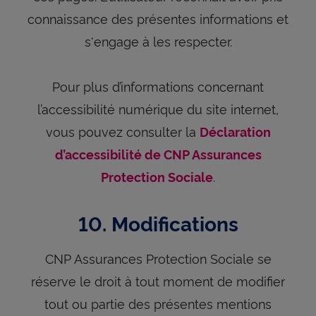
connaissance des présentes informations et
s'engage à les respecter.
Pour plus d’informations concernant
l’accessibilité numérique du site internet,
vous pouvez consulter la
Déclaration
d’accessibilité de CNP Assurances
.
Protection Sociale
10. Modifications
CNP Assurances Protection Sociale se
réserve le droit à tout moment de modifier
tout ou partie des présentes mentions