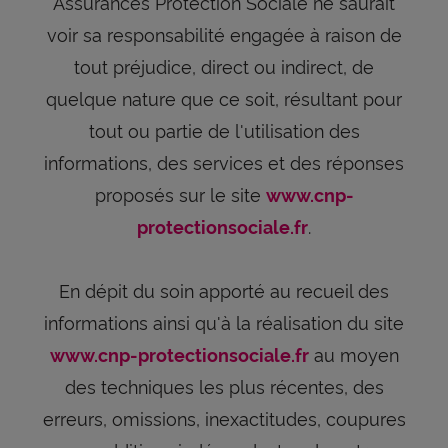
Assurances Protection Sociale ne saurait
voir sa responsabilité engagée à raison de
tout préjudice, direct ou indirect, de
quelque nature que ce soit, résultant pour
tout ou partie de l'utilisation des
informations, des services et des réponses
proposés sur le site
www.cnp-
.
protectionsociale.fr
En dépit du soin apporté au recueil des
informations ainsi qu'à la réalisation du site
au moyen
www.cnp-protectionsociale.fr
des techniques les plus récentes, des
erreurs, omissions, inexactitudes, coupures