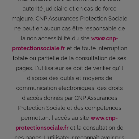
autorité judiciaire et en cas de force
majeure. CNP Assurances Protection Sociale
ne peut en aucun cas être responsable de
la non accessibilité du site
www.cnp-
et de toute interruption
protectionsociale.fr
totale ou partielle de la consultation de ses
pages. L'utilisateur se doit de vérifier qu'il
dispose des outils et moyens de
communication électroniques, des droits
d'accès donnés par CNP Assurances
Protection Sociale et des compétences
permettant l'accès au site
www.cnp-
et la consultation de
protectionsociale.fr
ces pages. L'utilisateur reconnaît avoir pris