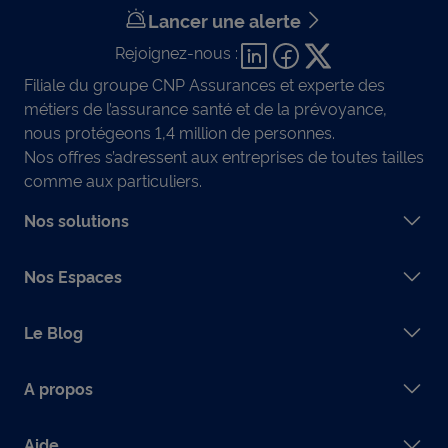
Lancer une alerte
Rejoignez-nous :
Filiale du groupe CNP Assurances et experte des
métiers de l’assurance santé et de la prévoyance,
nous protégeons 1,4 million de personnes.
Nos offres s’adressent aux entreprises de toutes tailles
comme aux particuliers.
Nos solutions
Nos Espaces
Le Blog
A propos
Aide