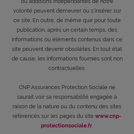
ou additions indépendantes de notre
volonté peuvent demeurer ou s'insérer sur
ce site. En outre, de même que pour toute
publication, après un certain temps, des
informations ou éléments contenus dans ce
site peuvent devenir obsolètes. En tout état
de cause, les informations fournies sont non
contractuelles.
CNP Assurances Protection Sociale ne
saurait voir sa responsabilité engagée à
raison de la nature ou du contenu des sites
référencés sur les pages du site
www.cnp-
.
protectionsociale.fr