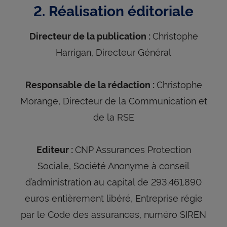
2. Réalisation éditoriale
Christophe
Directeur de la publication :
Harrigan, Directeur Général
Christophe
Responsable de la rédaction :
Morange, Directeur de la Communication et
de la RSE
CNP Assurances Protection
Editeur :
Sociale, Société Anonyme à conseil
d’administration au capital de 293.461.890
euros entièrement libéré, Entreprise régie
par le Code des assurances, numéro SIREN