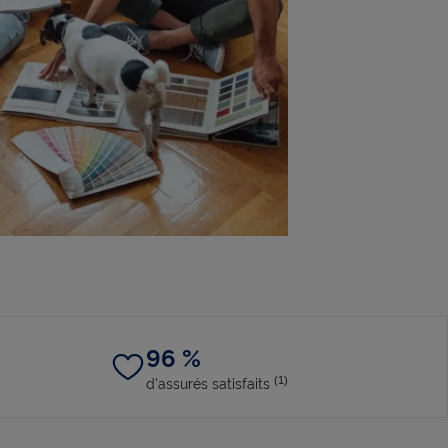
96 %
d'assurés satisfaits
(1)