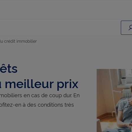
 crédit immobilier
êts
 meilleur prix
obiliers en cas de coup dur. En
fitez-en à des conditions très