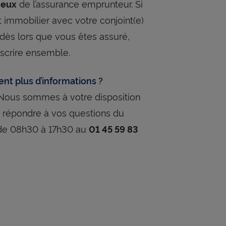
de l’assurance emprunteur. Si
deux
 immobilier avec votre conjoint(e)
 dès lors que vous êtes assuré,
scrire ensemble.​
ent plus d’informations ?
Nous sommes à votre disposition
 répondre à vos questions du
 de 08h30 à 17h30 au
01 45 59 83