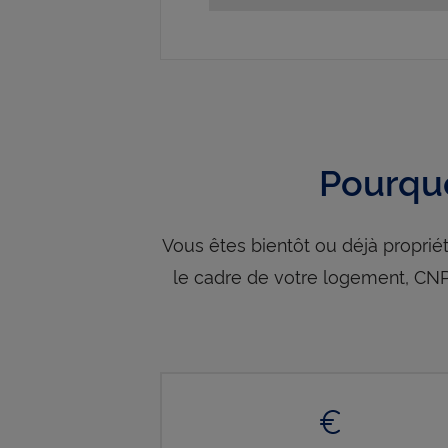
Pourquo
Vous êtes bientôt ou déjà proprié
le cadre de votre logement, C