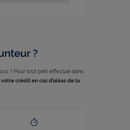
unteur ?
ous ? Pour tout prêt effectué dans
otre crédit en cas d’aléas de la