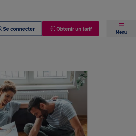
Se connecter
Obtenir un tarif
Menu