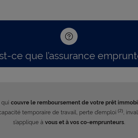
st-ce que l’assurance emprunt
 qui
couvre le remboursement de votre prêt immobi
apacité temporaire de travail, perte d’emploi
, inva
(2)
s’applique à
.
vous et à vos co-emprunteurs