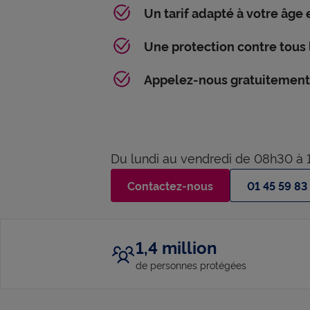
Un tarif adapté à votre âge 
Une protection contre tous l
Appelez-nous gratuitement
Du lundi au vendredi de 08h30 à 
Contactez-nous
01 45 59 83
1,4 million
de personnes protégées