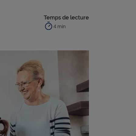
Temps de lecture
4 min