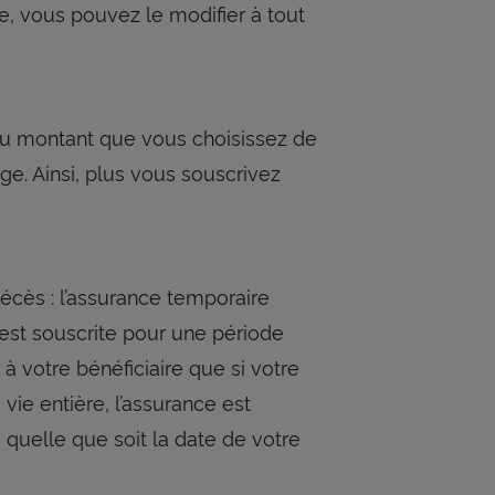
e, vous pouvez le modifier à tout
du montant que vous choisissez de
ge. Ainsi, plus vous souscrivez
écès : l’assurance temporaire
 est souscrite pour une période
à votre bénéficiaire que si votre
 vie entière, l’assurance est
 quelle que soit la date de votre