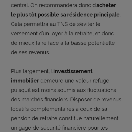
central. On recommandera donc d’
acheter
.
le plus tôt possible sa résidence principale
Cela permettra au TNS de s’éviter le
versement d’un loyer à la retraite, et donc
de mieux faire face à la baisse potentielle
de ses revenus.
Plus largement, l’
investissement
demeure une valeur refuge
immobilier
puisqu’il est moins soumis aux fluctuations
des marchés financiers. Disposer de revenus
locatifs complémentaires à ceux de sa
pension de retraite constitue naturellement
un gage de sécurité financière pour les