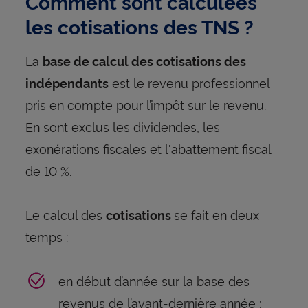
Comment sont calculées
les cotisations des TNS ?
La
base de calcul des cotisations des
est le revenu professionnel
indépendants
pris en compte pour l’impôt sur le revenu.
En sont exclus les dividendes, les
exonérations fiscales et l'abattement fiscal
de 10 %.
Le calcul des
se fait en deux
cotisations
temps :
en début d’année sur la base des
revenus de l’avant-dernière année ;