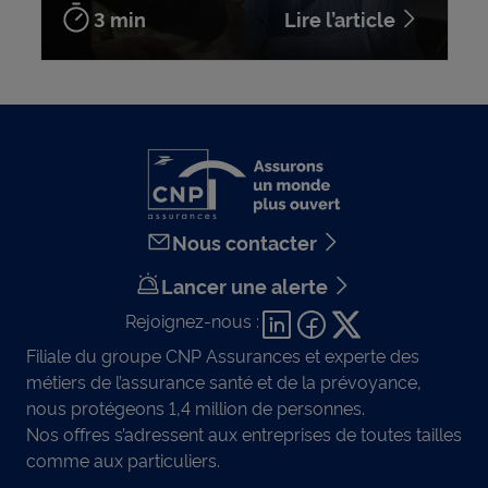
3 min
Lire l’article
Nous contacter
Lancer une alerte
Rejoignez-nous :
Filiale du groupe CNP Assurances et experte des
métiers de l’assurance santé et de la prévoyance,
nous protégeons 1,4 million de personnes.
Nos offres s’adressent aux entreprises de toutes tailles
comme aux particuliers.