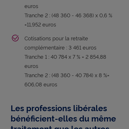
euros
Tranche 2 : (48 360 - 46 368) x 0,6 %
=11,952 euros
Cotisations pour la retraite
complémentaire : 3 461 euros
Tranche 1 : 40 784 x 7 % = 2 854,88
euros
Tranche 2 : (48 360 - 40 784) x 8 %=
606,08 euros
Les professions libérales
bénéficient-elles du même
traitement que les autres