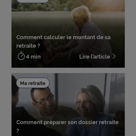
Comment calculer le montant de sa
retraite ?
4 min
Lire l’article
Ma retraite
Comment préparer son dossier retraite
?