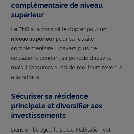
complémentaire de niveau
supérieur
Le TNS a la possibilité d’opter pour un
pour sa retraite
niveau supérieur
complémentaire. Il payera plus de
cotisations pendant sa période d’activité,
mais il s’assurera aussi de meilleurs revenus
à la retraite.
Sécuriser sa résidence
principale et diversifier ses
investissements
Dans un budget, le poste Habitation est