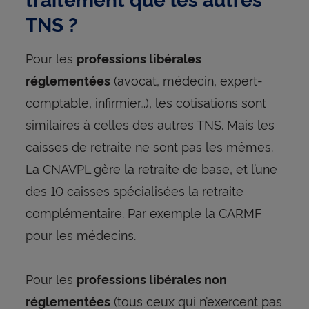
TNS ?
Pour les
professions libérales
(avocat, médecin, expert-
réglementées
comptable, infirmier…), les cotisations sont
similaires à celles des autres TNS. Mais les
caisses de retraite ne sont pas les mêmes.
La CNAVPL gère la retraite de base, et l’une
des 10 caisses spécialisées la retraite
complémentaire. Par exemple la CARMF
pour les médecins.
Pour les
professions libérales non
(tous ceux qui n’exercent pas
réglementées