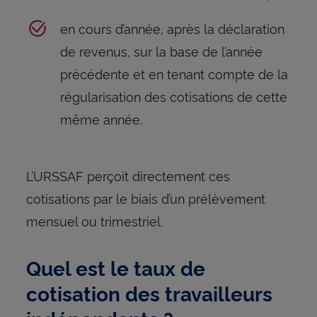
en cours d’année, après la déclaration
de revenus, sur la base de l’année
précédente et en tenant compte de la
régularisation des cotisations de cette
même année.
L’URSSAF perçoit directement ces
cotisations par le biais d’un prélèvement
mensuel ou trimestriel.
Quel est le taux de
cotisation des travailleurs