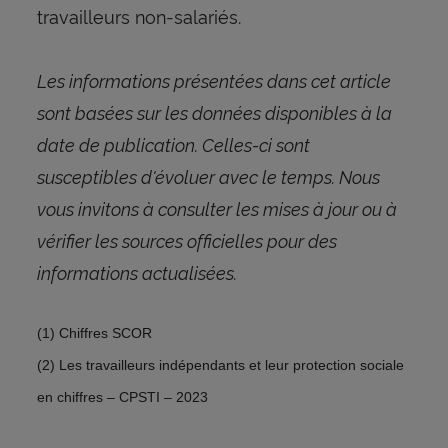
travailleurs non-salariés.
Les informations présentées dans cet article
sont basées sur les données disponibles à la
date de publication. Celles-ci sont
susceptibles d'évoluer avec le temps. Nous
vous invitons à consulter les mises à jour ou à
vérifier les sources officielles pour des
informations actualisées.
(1) Chiffres SCOR
(2) Les travailleurs indépendants et leur protection sociale
en chiffres – CPSTI – 2023