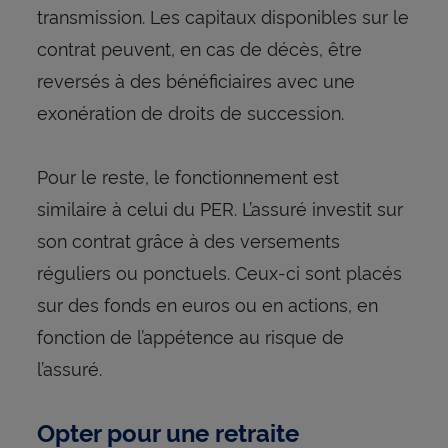
transmission. Les capitaux disponibles sur le
contrat peuvent, en cas de décès, être
reversés à des bénéficiaires avec une
exonération de droits de succession.
Pour le reste, le fonctionnement est
similaire à celui du PER. L’assuré investit sur
son contrat grâce à des versements
réguliers ou ponctuels. Ceux-ci sont placés
sur des fonds en euros ou en actions, en
fonction de l’appétence au risque de
l’assuré.
Opter pour une retraite