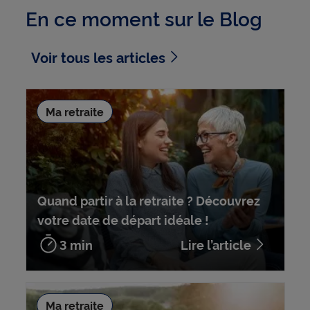
En ce moment sur le Blog
Voir tous les articles
Ma retraite
Quand partir à la retraite ? Découvrez
votre date de départ idéale !
3 min
Lire l’article
Ma retraite