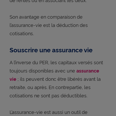
Son avantage en comparaison de
l’assurance-vie est la déduction des
cotisations.
Souscrire une assurance vie
A l’inverse du PER, les capitaux versés sont
toujours disponibles avec une
assurance
; ils peuvent donc être libérés avant la
vie
retraite, ou après. En contrepartie, les
cotisations ne sont pas déductibles.
L’assurance-vie est aussi un outil de