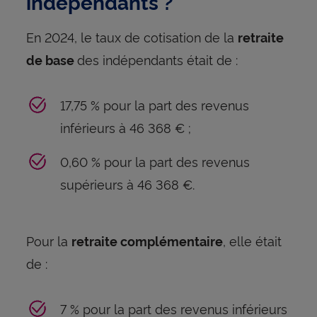
indépendants ?
En 2024, le taux de cotisation de la
retraite
des indépendants était de :
de base
17,75 % pour la part des revenus
inférieurs à 46 368 € ;
0,60 % pour la part des revenus
supérieurs à 46 368 €.
Pour la
, elle était
retraite complémentaire
de :
7 % pour la part des revenus inférieurs