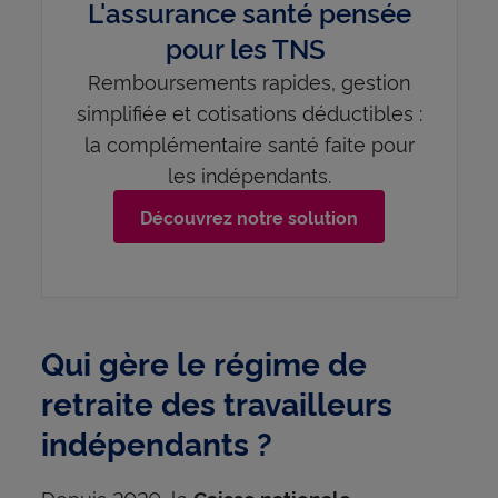
L'assurance santé pensée
pour les TNS
Remboursements rapides, gestion
simplifiée et cotisations déductibles :
la complémentaire santé faite pour
les indépendants.
Découvrez notre solution
Qui gère le régime de
retraite des travailleurs
indépendants ?
Depuis 2020, la