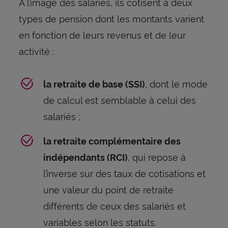
A l’image des salariés, ils cotisent à deux
types de pension dont les montants varient
en fonction de leurs revenus et de leur
activité :
, dont le mode
la retraite de base (SSI)
de calcul est semblable à celui des
salariés ;
la retraite complémentaire des
, qui repose à
indépendants (RCI)
l’inverse sur des taux de cotisations et
une valeur du point de retraite
différents de ceux des salariés et
variables selon les statuts.