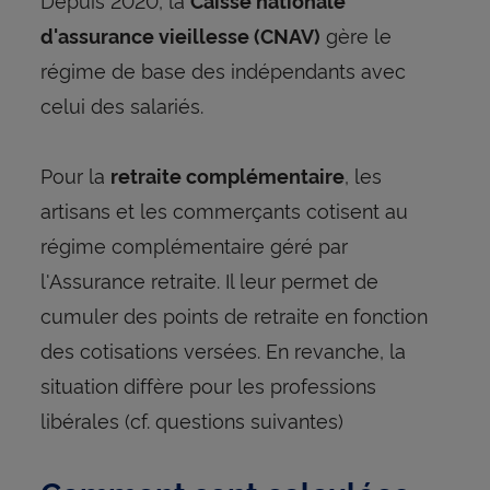
Caisse nationale
gère le
d'assurance vieillesse (CNAV)
régime de base des indépendants avec
celui des salariés.
Pour la
, les
retraite complémentaire
artisans et les commerçants cotisent au
régime complémentaire géré par
l'Assurance retraite. Il leur permet de
cumuler des points de retraite en fonction
des cotisations versées. En revanche, la
situation diffère pour les professions
libérales (cf. questions suivantes)