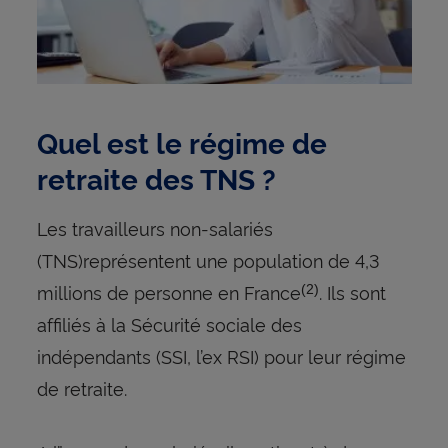
Quel est le régime de
retraite des TNS ?
Les travailleurs non-salariés
(TNS)représentent une population de 4,3
millions de personne en France
. Ils sont
(2)
affiliés à la Sécurité sociale des
indépendants (SSI, l’ex RSI) pour leur régime
de retraite.