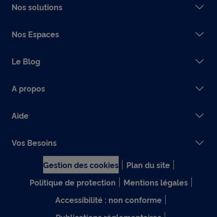
Nos solutions
Nos Espaces
Le Blog
A propos
Aide
Vos Besoins
Gestion des cookies
Plan du site
Politique de protection
Mentions légales
Accessibilité : non conforme