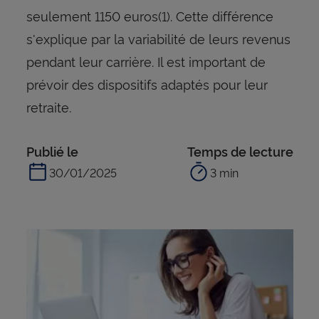
seulement 1150 euros(1). Cette différence
s'explique par la variabilité de leurs revenus
pendant leur carrière. Il est important de
prévoir des dispositifs adaptés pour leur
retraite.
Publié le
Temps de lecture
30/01/2025
3 min