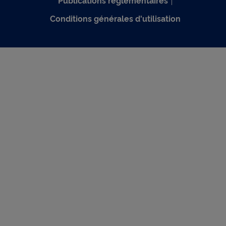
Publications réglementaires
Conditions générales d'utilisation