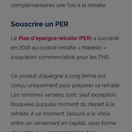
complémentaires une fois à la retraite.
Souscrire un PER
Le
a succédé
Plan d'épargne retraite (PER)
en 2019 au contrat retraite « Madelin »
jusqu’alors commercialisé pour les TNS.
Ce produit d'épargne à long terme est
conçu uniquement pour préparer sa retraite.
Les sommes versées sont, sauf exception,
bloquées jusqu’au moment du départ à la
retraite. A ce moment, l’assuré a le choix
entre un versement en capital, sous forme
de rentes ou en associant les deux.