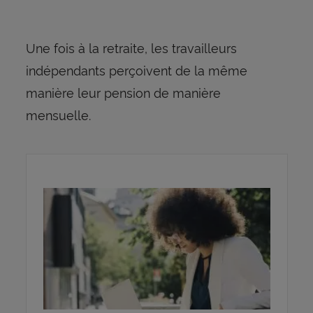
Une fois à la retraite, les travailleurs
indépendants perçoivent de la même
manière leur pension de manière
mensuelle.