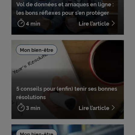
Vol de données et arnaques en ligne :
les bons réflexes pour s’en protéger
4 min
Lire l’article
Mon bien-être
5 conseils pour (enfin) tenir ses bonnes
résolutions
3 min
Lire l’article
Mon bien-être