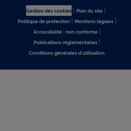
Gestion des cookies
Plan du site
Politique de protection
Mentions légales
Accessibilité : non conforme
Publications réglementaires
Conditions générales d'utilisation