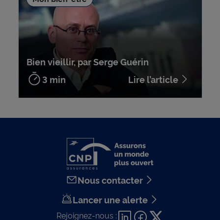
Bien vieillir, par Serge Guérin
3 min
Lire l’article
Nous contacter
Lancer une alerte
Rejoignez-nous :