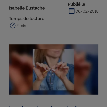
Publié le
Isabelle Eustache
06/02/2018
Temps de lecture
2 min