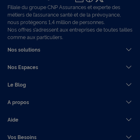
Filiale du groupe CNP Assurances et experte des
métiers de l’assurance santé et de la prévoyance,
nous protégeons 1,4 million de personnes.
Nos offres s’adressent aux entreprises de toutes tailles
comme aux particuliers.
Nos solutions
Nos Espaces
Le Blog
A propos
Aide
Vos Besoins