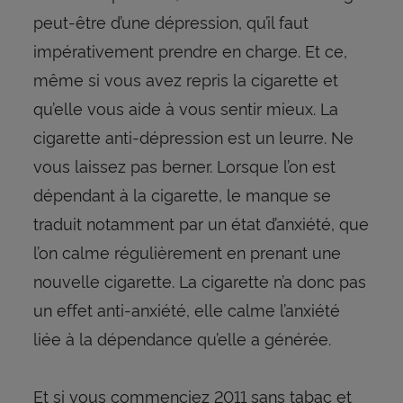
peut-être d’une dépression, qu’il faut
impérativement prendre en charge. Et ce,
même si vous avez repris la cigarette et
qu’elle vous aide à vous sentir mieux. La
cigarette anti-dépression est un leurre. Ne
vous laissez pas berner. Lorsque l’on est
dépendant à la cigarette, le manque se
traduit notamment par un état d’anxiété, que
l’on calme régulièrement en prenant une
nouvelle cigarette. La cigarette n’a donc pas
un effet anti-anxiété, elle calme l’anxiété
liée à la dépendance qu’elle a générée.
Et si vous commenciez 2011 sans tabac et