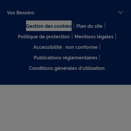
Vos Besoins
Gestion des cookies
Plan du site
Politique de protection
Mentions légales
Accessibilité : non conforme
Publications réglementaires
Conditions générales d'utilisation