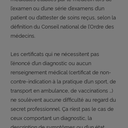
l’examen ou d’une série d’examens d’un
patient ou d’attester de soins reçus, selon la
définition du Conseil national de l’Ordre des
médecins.
Les certificats qui ne nécessitent pas
l’énoncé d’un diagnostic ou aucun
renseignement médical (certificat de non-
contre-indication à la pratique d’un sport, de
transport en ambulance, de vaccinations …)
ne soulèvent aucune difficulté au regard du
secret professionnel. Ça n’est pas le cas de
ceux comportant un diagnostic, la
description de symptômes ou d’un état