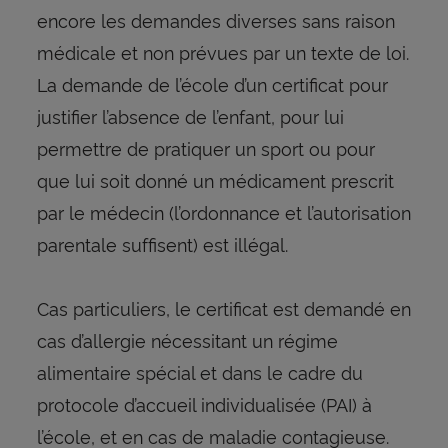
encore les demandes diverses sans raison
médicale et non prévues par un texte de loi.
La demande de l’école d’un certificat pour
justifier l’absence de l’enfant, pour lui
permettre de pratiquer un sport ou pour
que lui soit donné un médicament prescrit
par le médecin (l’ordonnance et l’autorisation
parentale suffisent) est illégal.
Cas particuliers, le certificat est demandé en
cas d’allergie nécessitant un régime
alimentaire spécial et dans le cadre du
protocole d’accueil individualisée (PAI) à
l’école, et en cas de maladie contagieuse.