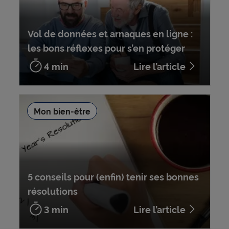
Vol de données et arnaques en ligne :
les bons réflexes pour s’en protéger
4 min
Lire l’article
Mon bien-être
5 conseils pour (enfin) tenir ses bonnes
résolutions
3 min
Lire l’article