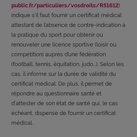
)
public.fr/particuliers/vosdroits/R51612
indique s'il faut fournir un certificat médical
attestant de l’absence de contre-indication à
la pratique du sport pour obtenir ou
renouveler une licence sportive (loisir ou
compétition) auprès d’une fédération
(football, tennis, équitation, judo...). Selon les
cas, il informe sur la durée de validité du
certificat médical. De plus, il permet de
répondre au questionnaire santé et
d'attester de son état de santé qui, le cas
échéant, dispense de fournir un certificat
médical.