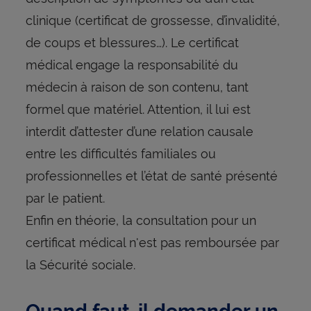
clinique (certificat de grossesse, d’invalidité,
de coups et blessures…). Le certificat
médical engage la responsabilité du
médecin à raison de son contenu, tant
formel que matériel. Attention, il lui est
interdit d’attester d’une relation causale
entre les difficultés familiales ou
professionnelles et l’état de santé présenté
par le patient.
Enfin en théorie, la consultation pour un
certificat médical n'est pas remboursée par
la Sécurité sociale.
Quand faut-il demander un