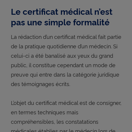
Le certificat médical n’est
pas une simple formalité
La rédaction d’un certificat médical fait partie
de la pratique quotidienne d’un médecin. Si
celui-ci a été banalisé aux yeux du grand
public, il constitue cependant un mode de
preuve qui entre dans la catégorie juridique
des témoignages écrits.
L’objet du certificat médical est de consigner,
en termes techniques mais
compréhensibles, les constatations
médicales établies par le médecin lors de