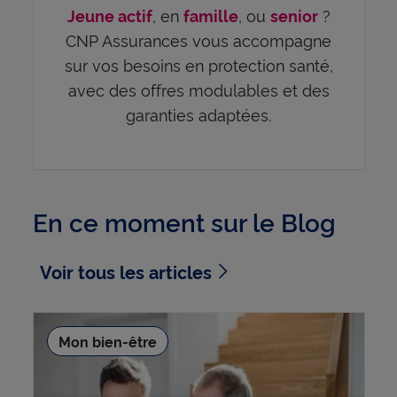
, en
, ou
?
Jeune actif
famille
senior
CNP Assurances vous accompagne
sur vos besoins en protection santé,
avec des offres modulables et des
garanties adaptées.
En ce moment sur le Blog
Voir tous les articles
Mon bien-être