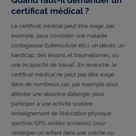
certificat médical ?
Le certificat médical peut être exigé, par
exemple, pour constater une maladie
contagieuse (tuberculose etc.), un décès, un
handicap, des lésions et traumatismes, ou
une incapacité de travail
. En revanche, le
*
certificat médical ne peut pas être exigé
dans de nombreux cas, par exemple pour
attester une absence d’allergie, pour
participer à une activité scolaire
(enseignement de l’éducation physique
sportive/EPS, sorties scolaires), pour
réintégrer un enfant dans une crèche ou