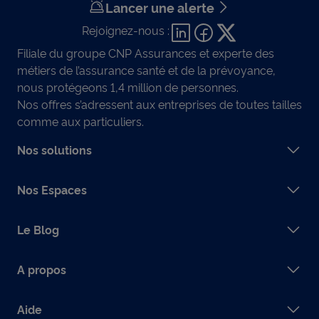
Lancer une alerte
Rejoignez-nous :
Filiale du groupe CNP Assurances et experte des
métiers de l’assurance santé et de la prévoyance,
nous protégeons 1,4 million de personnes.
Nos offres s’adressent aux entreprises de toutes tailles
comme aux particuliers.
Nos solutions
Nos Espaces
Le Blog
A propos
Aide