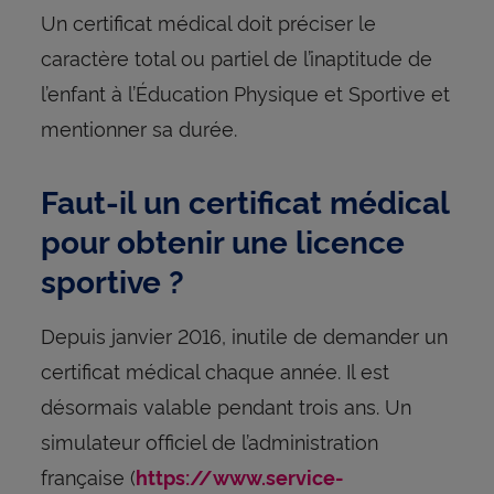
Un certificat médical doit préciser le
caractère total ou partiel de l’inaptitude de
l’enfant à l’Éducation Physique et Sportive et
mentionner sa durée.
Faut-il un certificat médical
pour obtenir une licence
sportive ?
Depuis janvier 2016, inutile de demander un
certificat médical chaque année. Il est
désormais valable pendant trois ans. Un
simulateur officiel de l’administration
française (
https://www.service-