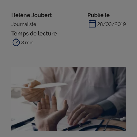
Hélène Joubert
Publié le
Journaliste
28/03/2019
Temps de lecture
3 min