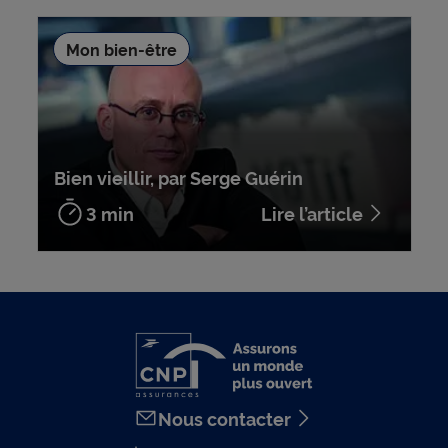
Mon bien-être
Bien vieillir, par Serge Guérin
3 min
Lire l’article
Nous contacter