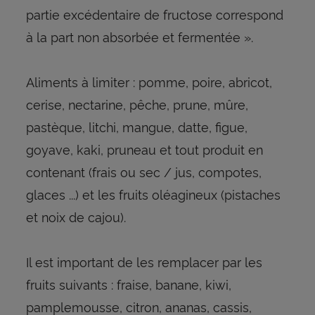
partie excédentaire de fructose correspond
à la part non absorbée et fermentée ».
Aliments à limiter : pomme, poire, abricot,
cerise, nectarine, pêche, prune, mûre,
pastèque, litchi, mangue, datte, figue,
goyave, kaki, pruneau et tout produit en
contenant (frais ou sec / jus, compotes,
glaces ...) et les fruits oléagineux (pistaches
et noix de cajou).
Il est important de les remplacer par les
fruits suivants : fraise, banane, kiwi,
pamplemousse, citron, ananas, cassis,