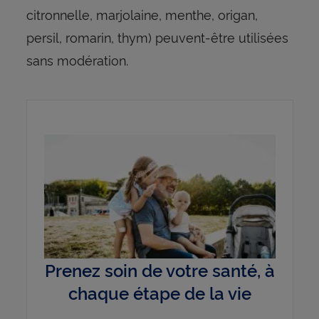
citronnelle, marjolaine, menthe, origan,
persil, romarin, thym) peuvent-être utilisées
sans modération.
Prenez soin de votre santé, à
chaque étape de la vie