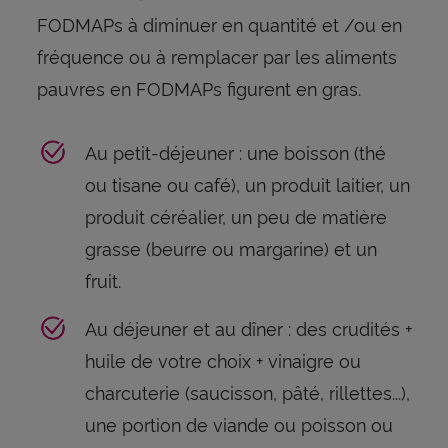
FODMAPs à diminuer en quantité et /ou en
fréquence ou à remplacer par les aliments
pauvres en FODMAPs figurent en gras.
Au petit-déjeuner : une boisson (thé
ou tisane ou café), un produit laitier, un
produit céréalier, un peu de matière
grasse (beurre ou margarine) et un
fruit.
Au déjeuner et au dîner : des crudités +
huile de votre choix + vinaigre ou
charcuterie (saucisson, pâté, rillettes...),
une portion de viande ou poisson ou