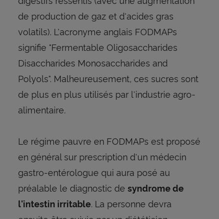
de production de gaz et d'acides gras
volatils). L'acronyme anglais FODMAPs
signifie "Fermentable Oligosaccharides
Disaccharides Monosaccharides and
Polyols". Malheureusement, ces sucres sont
de plus en plus utilisés par l'industrie agro-
alimentaire.
Le régime pauvre en FODMAPs est proposé
en général sur prescription d'un médecin
gastro-entérologue qui aura posé au
préalable le diagnostic de
syndrome de
. La personne devra
l'intestin irritable
ensuite être suivie par un diététicien