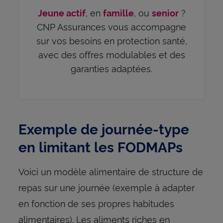
, en
, ou
?
Jeune actif
famille
senior
CNP Assurances vous accompagne
sur vos besoins en protection santé,
avec des offres modulables et des
garanties adaptées.
Exemple de journée-type
en limitant les FODMAPs
Voici un modèle alimentaire de structure de
repas sur une journée (exemple à adapter
en fonction de ses propres habitudes
alimentaires). Les aliments riches en