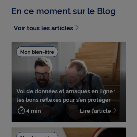
En ce moment sur le Blog
Voir tous les articles
Mon bien-être
Vol de données et arnaques en ligne :
les bons réflexes pour s’en protéger
4 min
Lire l’article