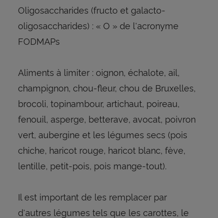
Oligosaccharides (fructo et galacto-
oligosaccharides) : « O » de l'acronyme
FODMAPs
Aliments à limiter : oignon, échalote, ail,
champignon, chou-fleur, chou de Bruxelles,
brocoli, topinambour, artichaut, poireau,
fenouil, asperge, betterave, avocat, poivron
vert, aubergine et les légumes secs (pois
chiche, haricot rouge, haricot blanc, fève,
lentille, petit-pois, pois mange-tout).
Il est important de les remplacer par
d'autres légumes tels que les carottes, le