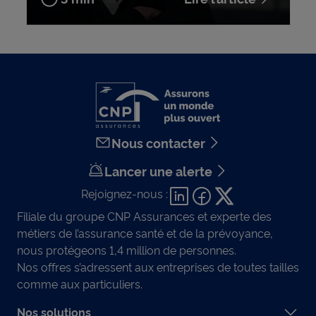
Nous contacter
Lancer une alerte
Rejoignez-nous :
Filiale du groupe CNP Assurances et experte des
métiers de l’assurance santé et de la prévoyance,
nous protégeons 1,4 million de personnes.
Nos offres s’adressent aux entreprises de toutes tailles
comme aux particuliers.
Nos solutions