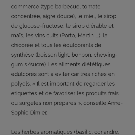
commerce (type barbecue, tomate
concentrée, aigre douce), le miel, le sirop
de glucose-fructose, le sirop d'érable et
maïs, les vins cuits (Porto, Martini ...), la
chicorée et tous les édulcorants de
synthèse (boisson light, bonbon, chewing-
gum s/sucre). Les aliments diététiques
édulcorés sont à éviter car très riches en
polyols. « Il est important de regarder les
étiquettes et de favoriser les produits frais
ou surgelés non préparés », conseille Anne-
Sophie Dimier.
Les herbes aromatiques (basilic, coriandre,