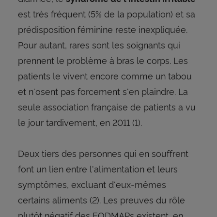
est très fréquent (5% de la population) et sa
prédisposition féminine reste inexpliquée.
Pour autant, rares sont les soignants qui
prennent le problème à bras le corps. Les
patients le vivent encore comme un tabou
et n'osent pas forcement s'en plaindre. La
seule association française de patients a vu
le jour tardivement, en 2011 (1).
Deux tiers des personnes qui en souffrent
font un lien entre l'alimentation et leurs
symptômes, excluant d'eux-mêmes
certains aliments (2). Les preuves du rôle
plutôt négatif des FODMAPs existent, en