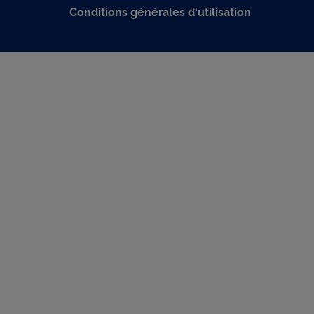
Conditions générales d'utilisation