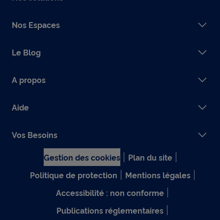
Nos Espaces
Le Blog
A propos
Aide
Vos Besoins
Gestion des cookies
Plan du site
Politique de protection
Mentions légales
Accessibilité : non conforme
Publications réglementaires