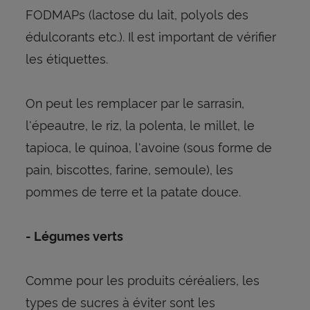
FODMAPs (lactose du lait, polyols des
édulcorants etc.). Il est important de vérifier
les étiquettes.
On peut les remplacer par le sarrasin,
l'épeautre, le riz, la polenta, le millet, le
tapioca, le quinoa, l'avoine (sous forme de
pain, biscottes, farine, semoule), les
pommes de terre et la patate douce.
- Légumes verts
Comme pour les produits céréaliers, les
types de sucres à éviter sont les