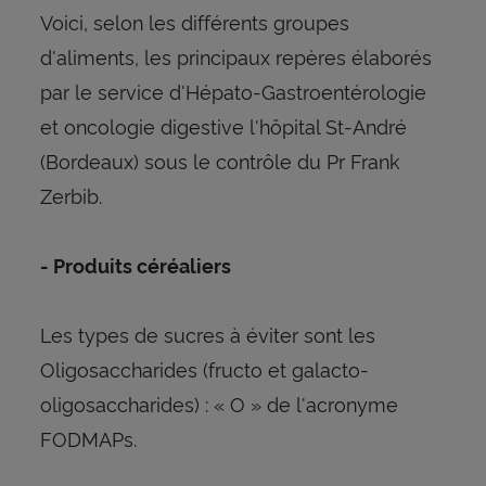
Voici, selon les différents groupes
d'aliments, les principaux repères élaborés
par le service d'Hépato-Gastroentérologie
et oncologie digestive l'hôpital St-André
(Bordeaux) sous le contrôle du Pr Frank
Zerbib.
- Produits céréaliers
Les types de sucres à éviter sont les
Oligosaccharides (fructo et galacto-
oligosaccharides) : « O » de l'acronyme
FODMAPs.