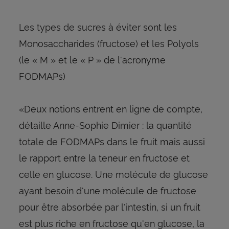
Les types de sucres à éviter sont les
Monosaccharides (fructose) et les Polyols
(le « M » et le « P » de l'acronyme
FODMAPs)
«Deux notions entrent en ligne de compte,
détaille Anne-Sophie Dimier : la quantité
totale de FODMAPs dans le fruit mais aussi
le rapport entre la teneur en fructose et
celle en glucose. Une molécule de glucose
ayant besoin d'une molécule de fructose
pour être absorbée par l'intestin, si un fruit
est plus riche en fructose qu'en glucose, la