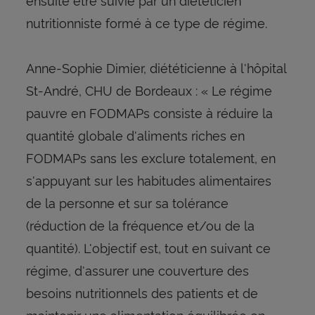
nutritionniste formé à ce type de régime.
Anne-Sophie Dimier, diététicienne à l'hôpital
St-André, CHU de Bordeaux : « Le régime
pauvre en FODMAPs consiste à réduire la
quantité globale d'aliments riches en
FODMAPs sans les exclure totalement, en
s'appuyant sur les habitudes alimentaires
de la personne et sur sa tolérance
(réduction de la fréquence et/ou de la
quantité). L'objectif est, tout en suivant ce
régime, d'assurer une couverture des
besoins nutritionnels des patients et de
maintenir une alimentation équilibrée en