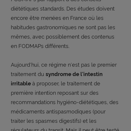
diététiques standards. Des études doivent
encore être menées en France où les
habitudes gastronomiques ne sont pas les
mêmes, avec possiblement des contenus
en FODMAPs différents.
Aujourd'hui, ce régime n'est pas le premier
traitement du
syndrome de l'intestin
à proposer, le traitement de
irritable
première intention reposant sur des
recommandations hygiéno-diététiques, des
médicaments antispasmodiques (pour
traiter les spasmes digestifs) et les
régulateurs du transit. Mais il peut être testé