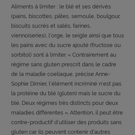
Aliments à limiter : le blé et ses dérivés
(pains, biscottes, pâtes, semoule, boulgour,
biscuits sucrés et salés, farines,
viennoiseries), l'orge, le seigle ainsi que tous
les pains avec du sucre ajouté (fructose ou
sorbitol) sont à limiter. « Contrairement au
régime sans gluten prescrit dans le cadre
de la maladie coeliaque, précise Anne-
Sophie Dimier, l'élément incriminé n'est pas
la protéine du blé (gluten) mais le sucre du
blé. Deux régimes très distincts pour deux
maladies différentes ». Attention, il peut être
contre-productif d'utiliser des produits sans
gluten car ils peuvent contenir d'autres