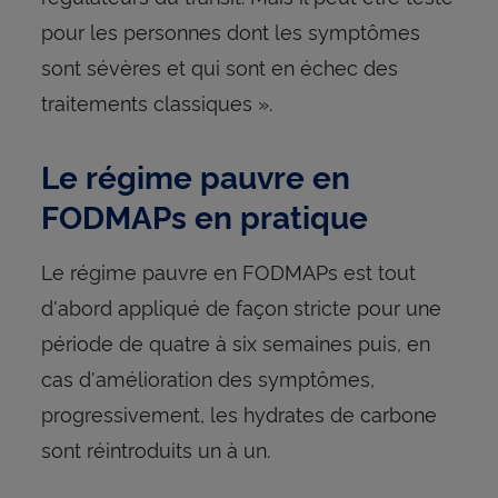
pour les personnes dont les symptômes
sont sévères et qui sont en échec des
traitements classiques ».
Le régime pauvre en
FODMAPs en pratique
Le régime pauvre en FODMAPs est tout
d'abord appliqué de façon stricte pour une
période de quatre à six semaines puis, en
cas d'amélioration des symptômes,
progressivement, les hydrates de carbone
sont réintroduits un à un.