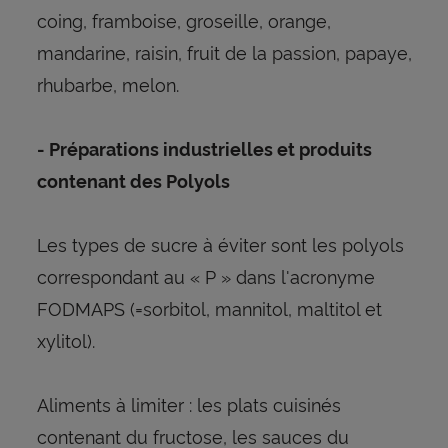
coing, framboise, groseille, orange,
mandarine, raisin, fruit de la passion, papaye,
rhubarbe, melon.
- Préparations industrielles et produits
contenant des Polyols
Les types de sucre à éviter sont les polyols
correspondant au « P » dans l'acronyme
FODMAPS (=sorbitol, mannitol, maltitol et
xylitol).
Aliments à limiter : les plats cuisinés
contenant du fructose, les sauces du