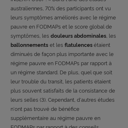
australiennes, 70% des participants ont vu
leurs symptômes améliorés avec le régime
pauvre en FODMAPs et le score global de
symptômes, les
, les
douleurs abdominales
et les
étaient
ballonnements
flatulences
diminués de façon plus importante avec le
régime pauvre en FODMAPs par rapport à
un régime standard. De plus, quel que soit
leur trouble du transit, les patients étaient
plus souvent satisfaits de la consistance de
leurs selles (3). Cependant, d'autres études
n'ont pas trouvé de bénéfice
supplémentaire au régime pauvre en
FODMAPs par rapport à des conseils