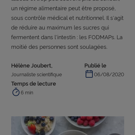
un régime alimentaire peut être proposé,
sous contrôle médical et nutritionnel. Il s'agit
de réduire au maximum les sucres qui
fermentent dans l'intestin : les FODMAPs. La
moitié des personnes sont soulagées.
Hélène Joubert,
Publié le
Journaliste scientifique
06/08/2020
Temps de lecture
6 min