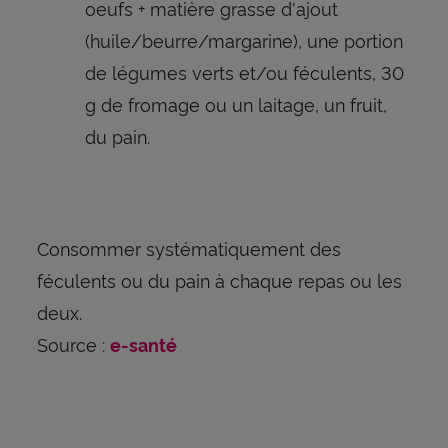
oeufs + matière grasse d'ajout
(huile/beurre/margarine), une portion
de légumes verts et/ou féculents, 30
g de fromage ou un laitage, un fruit,
du pain.
Consommer systématiquement des
féculents ou du pain à chaque repas ou les
deux.
Source :
e-santé