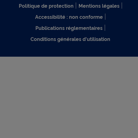
Politique de protection
Mentions légales
Accessibilité : non conforme
Publications réglementaires
Conditions générales d'utilisation