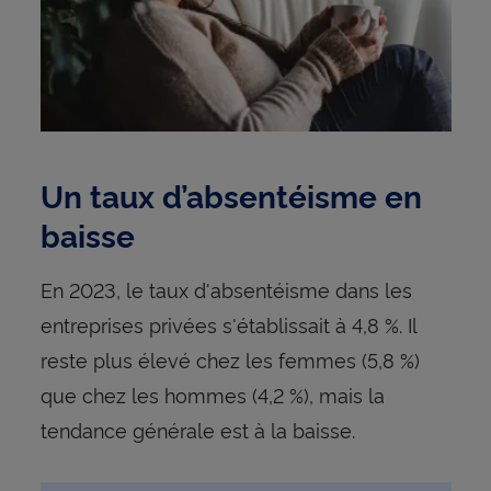
Un taux d’absentéisme en
baisse
En 2023, le taux d'absentéisme dans les
entreprises privées s'établissait à 4,8 %. Il
reste plus élevé chez les femmes (5,8 %)
que chez les hommes (4,2 %), mais la
tendance générale est à la baisse.