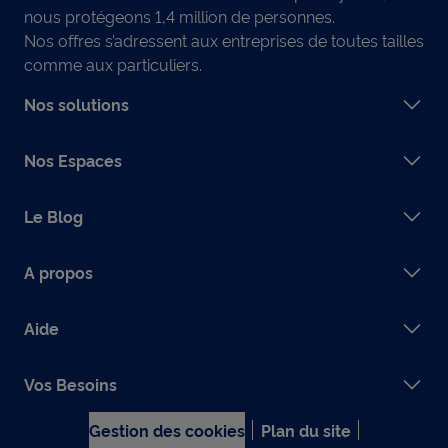
nous protégeons 1,4 million de personnes.
Nos offres s’adressent aux entreprises de toutes tailles
comme aux particuliers.
Nos solutions
Nos Espaces
Le Blog
A propos
Aide
Vos Besoins
Gestion des cookies
Plan du site