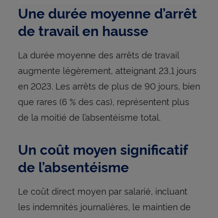
Une durée moyenne d’arrêt
de travail en hausse
La durée moyenne des arrêts de travail
augmente légèrement, atteignant 23,1 jours
en 2023. Les arrêts de plus de 90 jours, bien
que rares (6 % des cas), représentent plus
de la moitié de l’absentéisme total.
Un coût moyen significatif
de l’absentéisme
Le coût direct moyen par salarié, incluant
les indemnités journalières, le maintien de