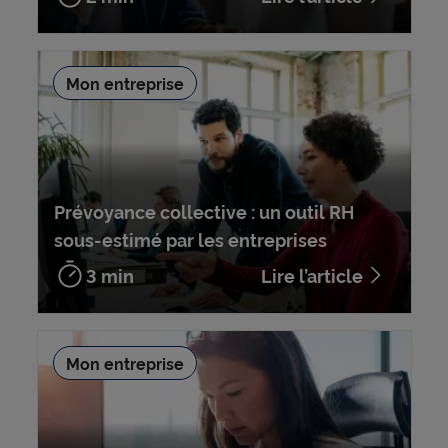
Mon entreprise
Prévoyance collective : un outil RH
sous-estimé par les entreprises
3 min
Lire l’article
Mon entreprise