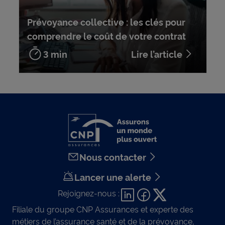
Prévoyance collective : les clés pour
comprendre le coût de votre contrat
3 min
Lire l’article
Nous contacter
Lancer une alerte
Rejoignez-nous :
Filiale du groupe CNP Assurances et experte des
métiers de l’assurance santé et de la prévoyance,