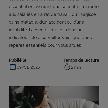
essentiel en assurant une sécurité financière
aux salariés en arrêt de travail, qu’il s’agisse
d’une maladie, d’un accident ou d’une
invalidité. L’absentéisme est donc un
indicateur-clé à surveiller. Voici quelques
repères essentiels pour vous situer.
Publié le
Temps de lecture
09/01/2025
2 min