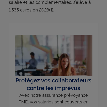
salaire et les complémentaires, s’élève à
1 535 euros en 2023(1).
Protégez vos collaborateurs
contre les imprévus
Avec notre assurance prévoyance
PME, vos salariés sont couverts en