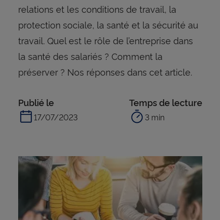
relations et les conditions de travail, la
protection sociale, la santé et la sécurité au
travail. Quel est le rôle de l’entreprise dans
la santé des salariés ? Comment la
préserver ? Nos réponses dans cet article.
Publié le
Temps de lecture
17/07/2023
3 min