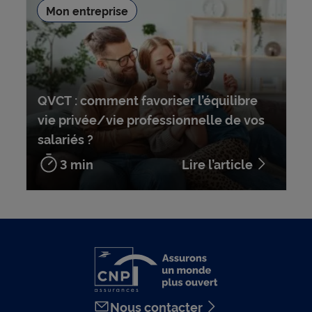
Mon entreprise
QVCT : comment favoriser l’équilibre
vie privée/vie professionnelle de vos
salariés ?
3 min
Lire l’article
Nous contacter