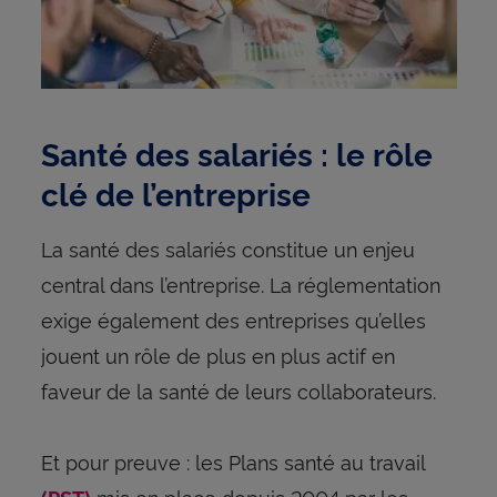
Santé des salariés : le rôle
clé de l’entreprise
La santé des salariés constitue un enjeu
central dans l’entreprise. La réglementation
exige également des entreprises qu’elles
jouent un rôle de plus en plus actif en
faveur de la santé de leurs collaborateurs.
Et pour preuve : les Plans santé au travail
mis en place depuis 2004 par les