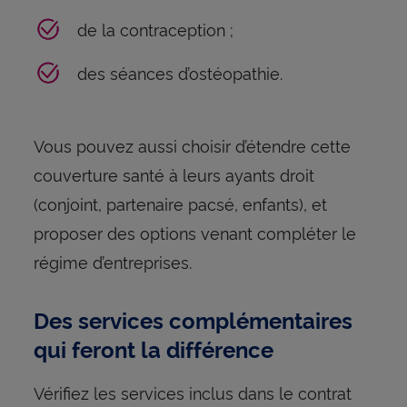
de la contraception ;
des séances d’ostéopathie.
Vous pouvez aussi choisir d’étendre cette
couverture santé à leurs ayants droit
(conjoint, partenaire pacsé, enfants), et
proposer des options venant compléter le
régime d’entreprises.
Des services complémentaires
qui feront la différence
Vérifiez les services inclus dans le contrat