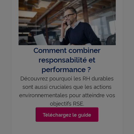
Comment combiner
responsabilité et
performance ?
Découvrez pourquoi les RH durables
sont aussi cruciales que les actions
environnementales pour atteindre vos
objectifs RSE.
Téléchargez le guide