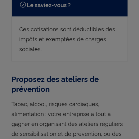
Le saviez-vous ?
Ces cotisations sont déductibles des
impôts et exemptées de charges
sociales.
Proposez des ateliers de
prévention
Tabac, alcool, risques cardiaques,
alimentation : votre entreprise a tout à
gagner en organisant des ateliers réguliers
de sensibilisation et de prévention, ou des