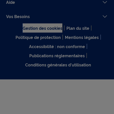
Aide
Vos Besoins
Gestion des cookies
Plan du site
Politique de protection
Mentions légales
Accessibilité : non conforme
Publications réglementaires
Conditions générales d'utilisation