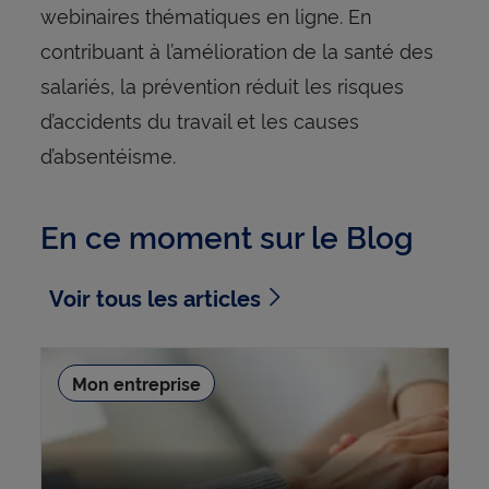
webinaires thématiques en ligne. En
contribuant à l’amélioration de la santé des
salariés, la prévention réduit les risques
d’accidents du travail et les causes
d’absentéisme.
En ce moment sur le Blog
Voir tous les articles
Mon entreprise