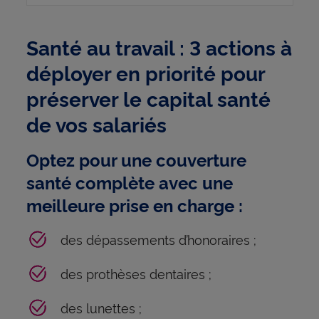
Santé au travail : 3 actions à
déployer en priorité pour
préserver le capital santé
de vos salariés
Optez pour une couverture
santé complète avec une
meilleure prise en charge :
des dépassements d’honoraires ;
des prothèses dentaires ;
des lunettes ;