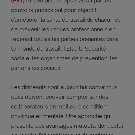
(PST)
pouvoirs publics ont pour objectif
d’améliorer la santé de travail de chacun et
de prévenir les risques professionnels en
fédérant toutes les parties prenantes dans
le monde du travail : l’Etat, la Sécurité
sociale, les organismes de prévention, les
partenaires sociaux.
Les dirigeants sont aujourd’hui convaincus
qu’ils doivent pouvoir compter sur des
collaborateurs en meilleure condition
physique et mentale. Une approche qui
présente des avantages mutuels, dont celui
de réduire l’absentéisme et de renforcer