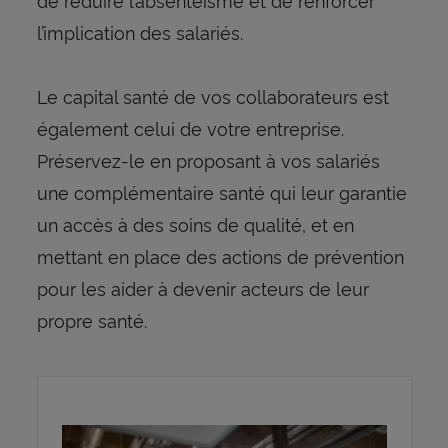
l’implication des salariés.
Le capital santé de vos collaborateurs est
également celui de votre entreprise.
Préservez-le en proposant à vos salariés
une complémentaire santé qui leur garantie
un accès à des soins de qualité, et en
mettant en place des actions de prévention
pour les aider à devenir acteurs de leur
propre santé.