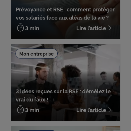
Prévoyance et RSE : comment protéger
vos salariés face aux aléas de la vie ?
3 min
Lire l’article
Mon entreprise
3 idées reçues sur la RSE : démêlez le
vrai du faux !
3 min
Lire l’article