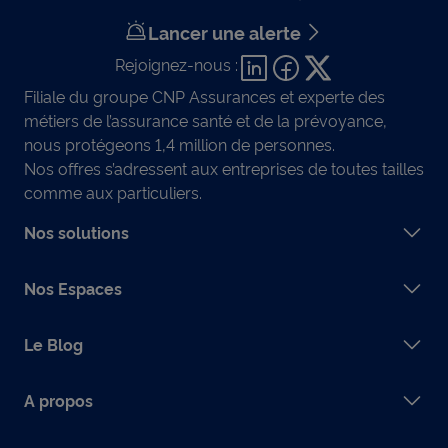
Lancer une alerte
Rejoignez-nous :
Filiale du groupe CNP Assurances et experte des
métiers de l’assurance santé et de la prévoyance,
nous protégeons 1,4 million de personnes.
Nos offres s’adressent aux entreprises de toutes tailles
comme aux particuliers.
Nos solutions
Nos Espaces
Le Blog
A propos