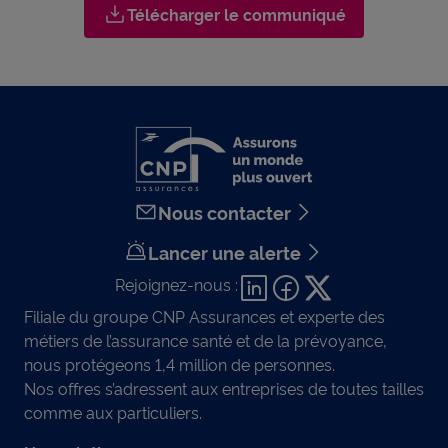
Télécharger le communiqué
Nous contacter
Lancer une alerte
Rejoignez-nous :
Filiale du groupe CNP Assurances et experte des
métiers de l’assurance santé et de la prévoyance,
nous protégeons 1,4 million de personnes.
Nos offres s’adressent aux entreprises de toutes tailles
comme aux particuliers.