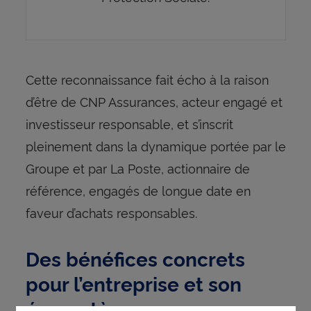
Cette reconnaissance fait écho à la raison
d’être de CNP Assurances, acteur engagé et
investisseur responsable, et s’inscrit
pleinement dans la dynamique portée par le
Groupe et par La Poste, actionnaire de
référence, engagés de longue date en
faveur d’achats responsables.
Des bénéfices concrets
pour l’entreprise et son
écosystème