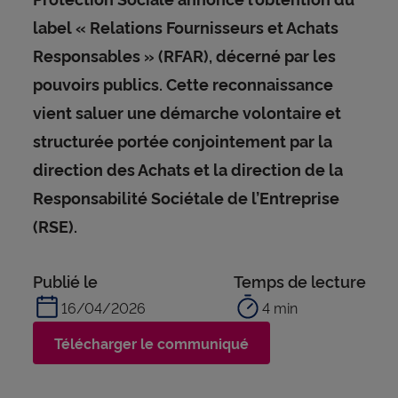
label « Relations Fournisseurs et Achats
Responsables » (RFAR), décerné par les
pouvoirs publics. Cette reconnaissance
vient saluer une démarche volontaire et
structurée portée conjointement par la
direction des Achats et la direction de la
Responsabilité Sociétale de l’Entreprise
(RSE).
Publié le
Temps de lecture
16/04/2026
4 min
Télécharger le communiqué