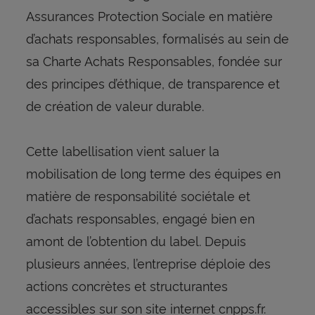
Assurances Protection Sociale en matière
d’achats responsables, formalisés au sein de
sa Charte Achats Responsables, fondée sur
des principes d’éthique, de transparence et
de création de valeur durable.
Cette labellisation vient saluer la
mobilisation de long terme des équipes en
matière de responsabilité sociétale et
d’achats responsables, engagé bien en
amont de l’obtention du label. Depuis
plusieurs années, l’entreprise déploie des
actions concrètes et structurantes
accessibles sur son site internet cnpps.fr.