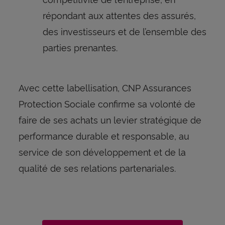
répondant aux attentes des assurés,
des investisseurs et de l’ensemble des
parties prenantes.
Avec cette labellisation, CNP Assurances
Protection Sociale confirme sa volonté de
faire de ses achats un levier stratégique de
performance durable et responsable, au
service de son développement et de la
qualité de ses relations partenariales.