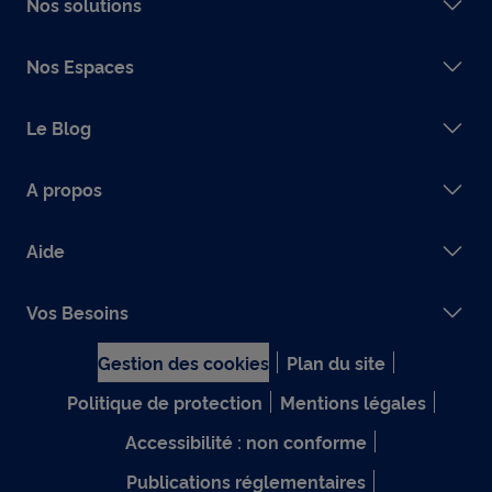
Nos solutions
Nos Espaces
Le Blog
A propos
Aide
Vos Besoins
Gestion des cookies
Plan du site
Politique de protection
Mentions légales
Accessibilité : non conforme
Publications réglementaires