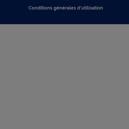
Conditions générales d'utilisation