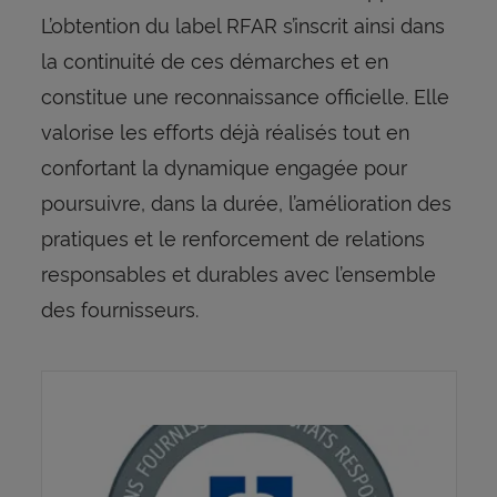
L’obtention du label RFAR s’inscrit ainsi dans
la continuité de ces démarches et en
constitue une reconnaissance officielle. Elle
valorise les efforts déjà réalisés tout en
confortant la dynamique engagée pour
poursuivre, dans la durée, l’amélioration des
pratiques et le renforcement de relations
responsables et durables avec l’ensemble
des fournisseurs.