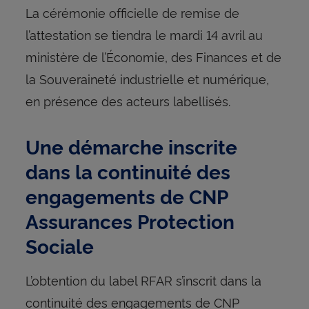
La cérémonie officielle de remise de
l’attestation se tiendra le mardi 14 avril au
ministère de l’Économie, des Finances et de
la Souveraineté industrielle et numérique,
en présence des acteurs labellisés.
Une démarche inscrite
dans la continuité des
engagements de CNP
Assurances Protection
Sociale
L’obtention du label RFAR s’inscrit dans la
continuité des engagements de CNP