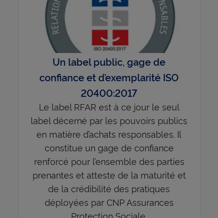
Un label public, gage de
confiance et d’exemplarité ISO
20400:2017
Le label RFAR est à ce jour le seul
label décerné par les pouvoirs publics
en matière d’achats responsables. Il
constitue un gage de confiance
renforcé pour l’ensemble des parties
prenantes et atteste de la maturité et
de la crédibilité des pratiques
déployées par CNP Assurances
Protection Sociale.