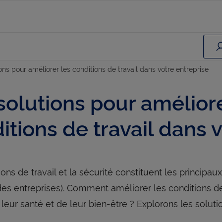
ons pour améliorer les conditions de travail dans votre entreprise
solutions pour améliore
itions de travail dans 
ons de travail et la sécurité constituent les principaux
des entreprises). Comment améliorer les conditions de
leur santé et de leur bien-être ? Explorons les soluti