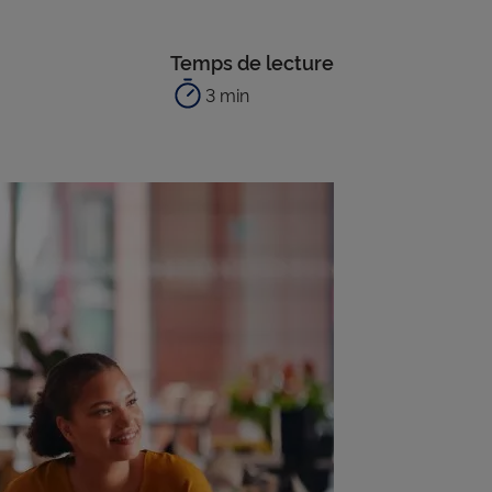
Temps de lecture
3 min