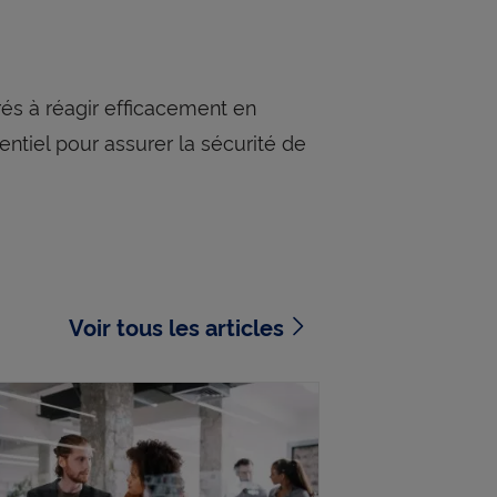
rés à réagir efficacement en
entiel pour assurer la sécurité de
Voir tous les articles