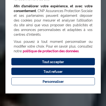
Afin d’améliorer votre expérience, et avec votre
consentement
, CNP Assurances Protection Sociale
et ses partenaires peuvent également déposer
des cookies pour mesurer et analyser l’utilisation
du site ainsi que vous proposer des publicités et
des annonces personnalisées et adaptées à vos
centres d’intérêts.
Vous pouvez à tout moment personnaliser ou
modifier votre choix. Pour en savoir plus, consultez
notre
politique de protection des données
.
Tout accepter
Tout refuser
Personnaliser