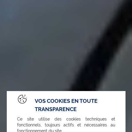
VOS COOKIES EN TOUTE
TRANSPARENCE
Ce site utilise des cookies techniques et
fonctionnels, toujours actifs et nécessaires au
fonctionnement du site.