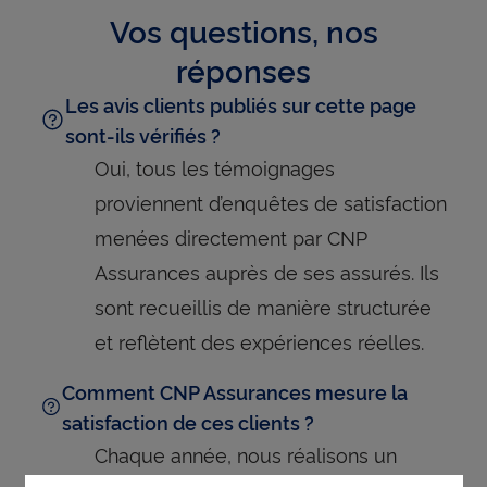
Vos questions, nos
réponses
Les avis clients publiés sur cette page
sont-ils vérifiés ?
Oui, tous les témoignages
proviennent d’enquêtes de satisfaction
menées directement par CNP
Assurances auprès de ses assurés. Ils
sont recueillis de manière structurée
et reflètent des expériences réelles.
Comment CNP Assurances mesure la
satisfaction de ces clients ?
Chaque année, nous réalisons un