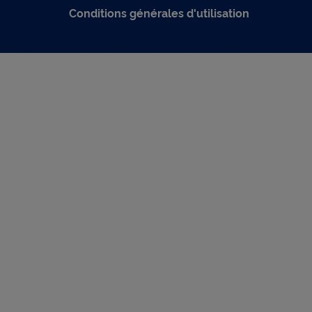
Conditions générales d'utilisation