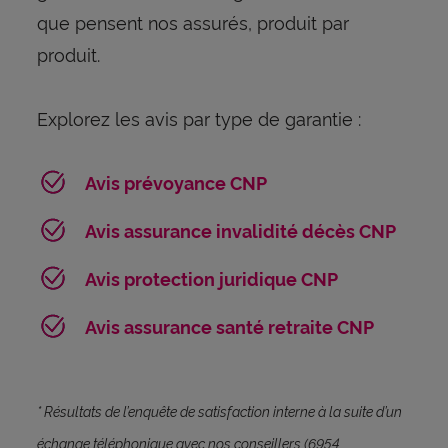
que pensent nos assurés, produit par
produit.
Explorez les avis par type de garantie :
Avis prévoyance CNP
Avis assurance invalidité décès CNP
Avis protection juridique CNP
Avis assurance santé retraite CNP
* Résultats de l’enquête de satisfaction interne à la suite d’un
échange téléphonique avec nos conseillers (6954