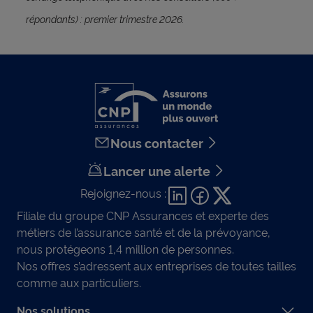
répondants) : premier trimestre 2026.
Nous contacter
Lancer une alerte
Rejoignez-nous :
Filiale du groupe CNP Assurances et experte des
métiers de l’assurance santé et de la prévoyance,
nous protégeons 1,4 million de personnes.
Nos offres s’adressent aux entreprises de toutes tailles
comme aux particuliers.
Nos solutions