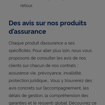
retour.
Des avis sur nos produits
d’assurance
Chaque produit d’assurance a ses
spécificités. Pour aller plus loin, nous vous
proposons de consulter les avis de nos
clients sur chacun de nos contrats :
assurance vie, prévoyance, invalidité,
protection juridique... Vous y trouverez des
avis concrets sur l’accompagnement, les
délais de gestion, la compréhension des
garanties et le ressenti global. Découvrez ce