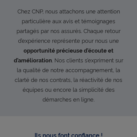
Chez CNP, nous attachons une attention
particulière aux avis et témoignages
partagés par nos assurés. Chaque retour
d’expérience représente pour nous une
opportunité précieuse d’écoute et
. Nos clients s’expriment sur
d’amélioration
la qualité de notre accompagnement, la
clarté de nos contrats, la réactivité de nos
équipes ou encore la simplicité des
démarches en ligne.
Ils nous font confiance !