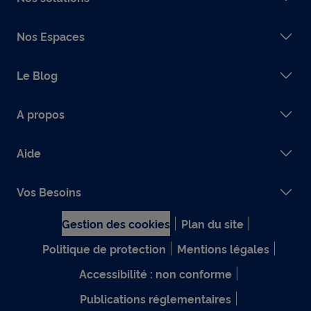
Nos Espaces
Le Blog
A propos
Aide
Vos Besoins
Gestion des cookies
Plan du site
Politique de protection
Mentions légales
Accessibilité : non conforme
Publications réglementaires