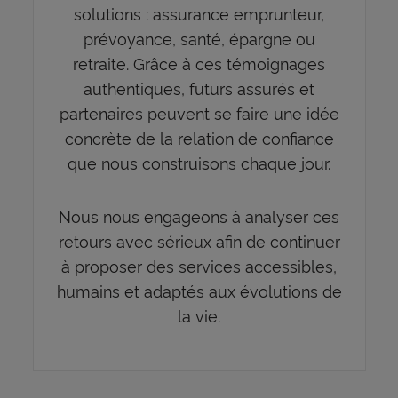
solutions : assurance emprunteur,
prévoyance, santé, épargne ou
retraite. Grâce à ces témoignages
authentiques, futurs assurés et
partenaires peuvent se faire une idée
concrète de la relation de confiance
que nous construisons chaque jour.
Nous nous engageons à analyser ces
retours avec sérieux afin de continuer
à proposer des services accessibles,
humains et adaptés aux évolutions de
la vie.