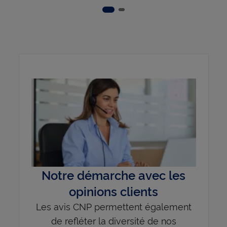
Slide 2
Slide 1
Notre démarche avec les
opinions clients
Les avis CNP permettent également
de refléter la diversité de nos