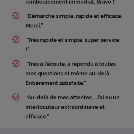
remboursement immédiat. Bravo !”
“Démarche simple, rapide et efficace.
Merci.”
“Très rapide et simple, super service
!”
“Très à l’écoute, a répondu à toutes
mes questions et même au-delà.
Entièrement satisfaite.”
“Au-delà de mes attentes… J’ai eu un
interlocuteur extraordinaire et
efficace.”