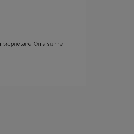
n propriétaire. On a su me