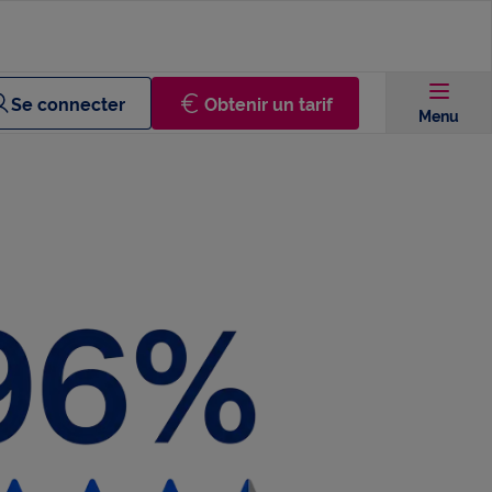
Se connecter
Obtenir un tarif
Menu