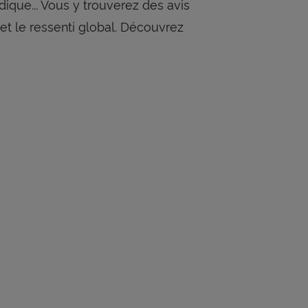
idique... Vous y trouverez des avis
et le ressenti global. Découvrez