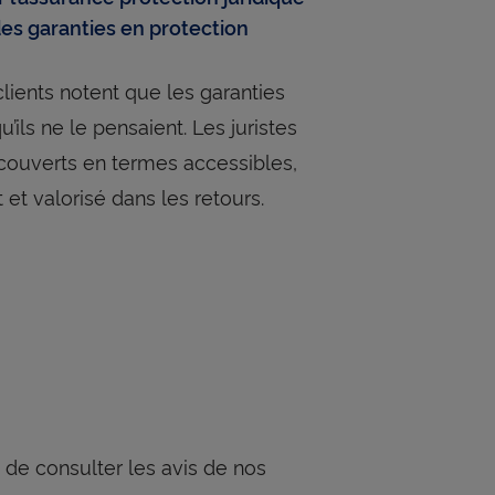
des garanties en protection
lients notent que les garanties
’ils ne le pensaient. Les juristes
 couverts en termes accessibles,
 et valorisé dans les retours.
 de consulter les avis de nos