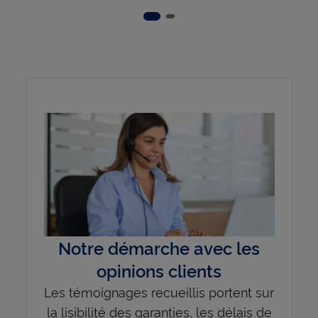
Slide 2
Slide 1
Notre démarche avec les
opinions clients
Les témoignages recueillis portent sur
la lisibilité des garanties, les délais de