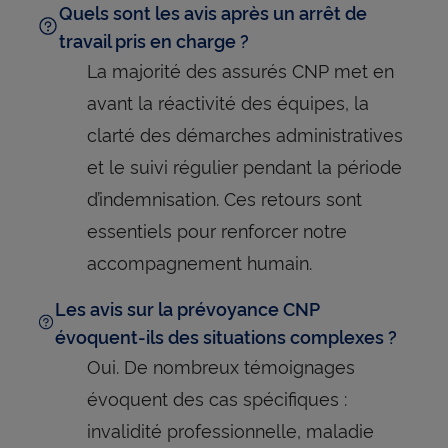
Quels sont les avis après un arrêt de
travail pris en charge ?
La majorité des assurés CNP met en
avant la réactivité des équipes, la
clarté des démarches administratives
et le suivi régulier pendant la période
d’indemnisation. Ces retours sont
essentiels pour renforcer notre
accompagnement humain.
Les avis sur la prévoyance CNP
évoquent-ils des situations complexes ?
Oui. De nombreux témoignages
évoquent des cas spécifiques :
invalidité professionnelle, maladie