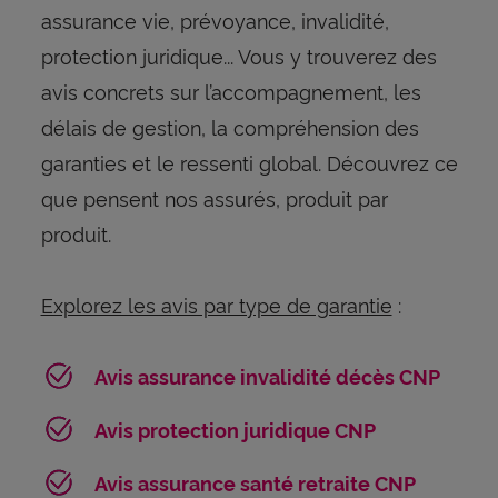
assurance vie, prévoyance, invalidité,
protection juridique... Vous y trouverez des
avis concrets sur l’accompagnement, les
délais de gestion, la compréhension des
garanties et le ressenti global. Découvrez ce
que pensent nos assurés, produit par
produit.
Explorez les avis par type de garantie
:
Avis assurance invalidité décès CNP
Avis protection juridique CNP
Avis assurance santé retraite CNP