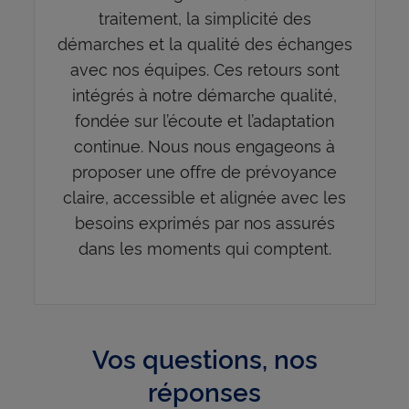
traitement, la simplicité des
démarches et la qualité des échanges
avec nos équipes. Ces retours sont
intégrés à notre démarche qualité,
fondée sur l’écoute et l’adaptation
continue. Nous nous engageons à
proposer une offre de prévoyance
claire, accessible et alignée avec les
besoins exprimés par nos assurés
dans les moments qui comptent.
Vos questions, nos
réponses