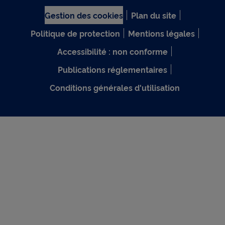
Gestion des cookies
Plan du site
Politique de protection
Mentions légales
Accessibilité : non conforme
Publications réglementaires
Conditions générales d'utilisation