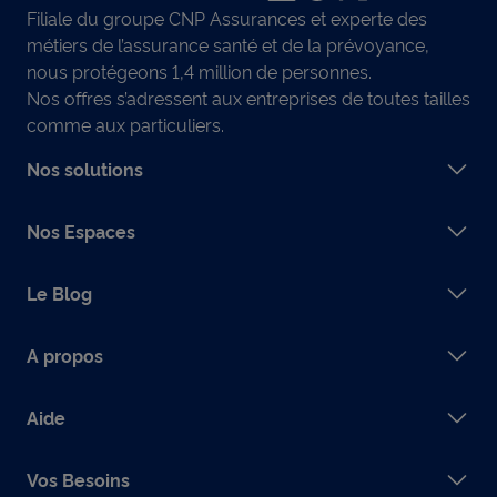
Filiale du groupe CNP Assurances et experte des
métiers de l’assurance santé et de la prévoyance,
nous protégeons 1,4 million de personnes.
Nos offres s’adressent aux entreprises de toutes tailles
comme aux particuliers.
Nos solutions
Nos Espaces
Le Blog
A propos
Aide
Vos Besoins