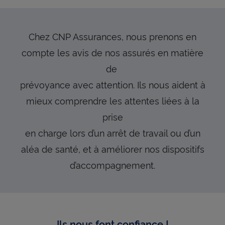
Chez CNP Assurances, nous prenons en
compte les avis de nos assurés en matière
de
prévoyance avec attention. Ils nous aident à
mieux comprendre les attentes liées à la
prise
en charge lors d’un arrêt de travail ou d’un
aléa de santé, et à améliorer nos dispositifs
d’accompagnement.
Ils nous font confiance !