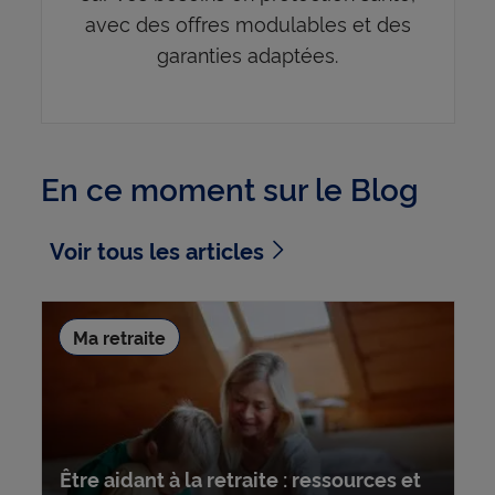
avec des offres modulables et des
garanties adaptées.
En ce moment sur le Blog
Voir tous les articles
Ma retraite
Être aidant à la retraite : ressources et