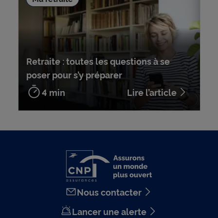
Retraite : toutes les questions à se
poser pour s’y préparer
4 min
Lire l’article
Nous contacter
Lancer une alerte