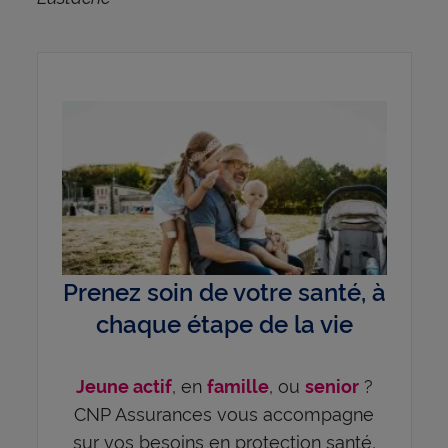
Prenez soin de votre santé, à
chaque étape de la vie
, en
, ou
?
Jeune actif
famille
senior
CNP Assurances vous accompagne
sur vos besoins en protection santé,