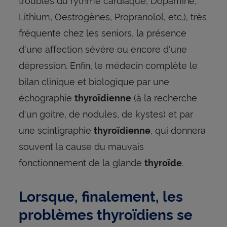
Lithium, Oestrogènes, Propranolol, etc.), très
fréquente chez les seniors, la présence
d'une affection sévère ou encore d'une
dépression. Enfin, le médecin complète le
bilan clinique et biologique par une
échographie
(à la recherche
thyroïdienne
d'un goitre, de nodules, de kystes) et par
une scintigraphie
, qui donnera
thyroïdienne
souvent la cause du mauvais
fonctionnement de la glande
.
thyroïde
Lorsque, finalement, les
problèmes thyroïdiens se