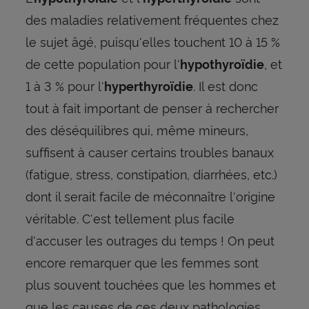
des maladies relativement fréquentes chez
le sujet âgé, puisqu'elles touchent 10 à 15 %
de cette population pour l'
, et
hypothyroïdie
1 à 3 % pour l'
. Il est donc
hyperthyroïdie
tout à fait important de penser à rechercher
des déséquilibres qui, même mineurs,
suffisent à causer certains troubles banaux
(fatigue, stress, constipation, diarrhées, etc.)
dont il serait facile de méconnaître l'origine
véritable. C'est tellement plus facile
d'accuser les outrages du temps ! On peut
encore remarquer que les femmes sont
plus souvent touchées que les hommes et
que les causes de ces deux pathologies