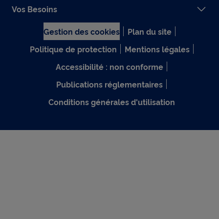
Vos Besoins
Gestion des cookies
Plan du site
Politique de protection
Mentions légales
Accessibilité : non conforme
Publications réglementaires
Conditions générales d'utilisation