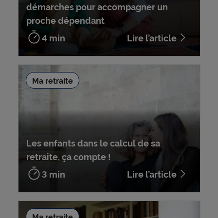
démarches pour accompagner un
proche dépendant
4 min
Lire l’article
Ma retraite
Les enfants dans le calcul de sa
retraite, ça compte !
3 min
Lire l’article
Ma retraite