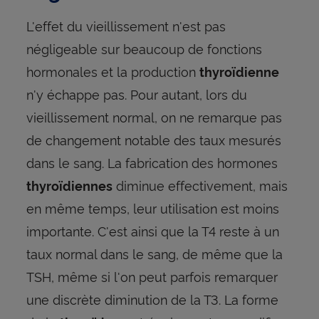
L'effet du vieillissement n'est pas
négligeable sur beaucoup de fonctions
hormonales et la production
thyroïdienne
n'y échappe pas. Pour autant, lors du
vieillissement normal, on ne remarque pas
de changement notable des taux mesurés
dans le sang. La fabrication des hormones
diminue effectivement, mais
thyroïdiennes
en même temps, leur utilisation est moins
importante. C'est ainsi que la T4 reste à un
taux normal dans le sang, de même que la
TSH, même si l'on peut parfois remarquer
une discrète diminution de la T3. La forme