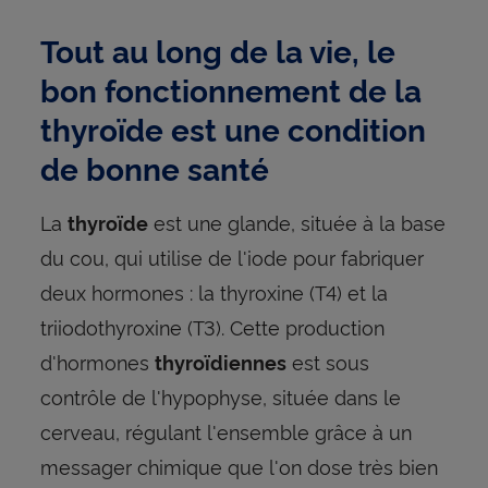
Tout au long de la vie, le
bon fonctionnement de la
thyroïde est une condition
de bonne santé
La
est une glande, située à la base
thyroïde
du cou, qui utilise de l'iode pour fabriquer
deux hormones : la thyroxine (T4) et la
triiodothyroxine (T3). Cette production
d'hormones
est sous
thyroïdiennes
contrôle de l'hypophyse, située dans le
cerveau, régulant l'ensemble grâce à un
messager chimique que l'on dose très bien