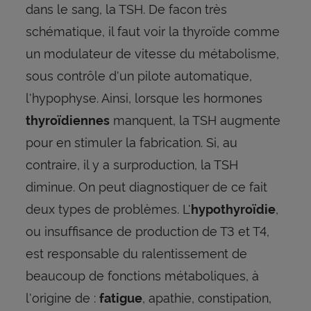
dans le sang, la TSH. De facon très
schématique, il faut voir la thyroïde comme
un modulateur de vitesse du métabolisme,
sous contrôle d'un pilote automatique,
l'hypophyse. Ainsi, lorsque les hormones
manquent, la TSH augmente
thyroïdiennes
pour en stimuler la fabrication. Si, au
contraire, il y a surproduction, la TSH
diminue. On peut diagnostiquer de ce fait
deux types de problèmes. L'
,
hypothyroïdie
ou insuffisance de production de T3 et T4,
est responsable du ralentissement de
beaucoup de fonctions métaboliques, à
l'origine de :
, apathie, constipation,
fatigue