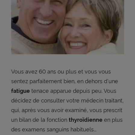
Vous avez 60 ans ou plus et vous vous
sentez parfaitement bien, en dehors d'une
tenace apparue depuis peu. Vous
fatigue
décidez de consulter votre médecin traitant,
qui, après vous avoir examiné, vous prescrit
un bilan de la fonction
en plus
thyroïdienne
des examens sanguins habituels...