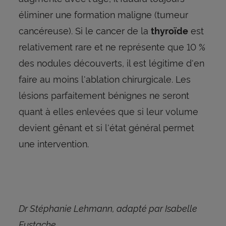
éliminer une formation maligne (tumeur
cancéreuse). Si le cancer de la
est
thyroïde
relativement rare et ne représente que 10 %
des nodules découverts, il est légitime d'en
faire au moins l'ablation chirurgicale. Les
lésions parfaitement bénignes ne seront
quant à elles enlevées que si leur volume
devient gênant et si l'état général permet
une intervention.
Dr Stéphanie Lehmann, adapté par Isabelle
Eustache