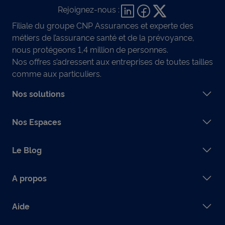
Rejoignez-nous :
Filiale du groupe CNP Assurances et experte des
métiers de l’assurance santé et de la prévoyance,
nous protégeons 1,4 million de personnes.
Nos offres s’adressent aux entreprises de toutes tailles
comme aux particuliers.
Nos solutions
Nos Espaces
Le Blog
A propos
Aide