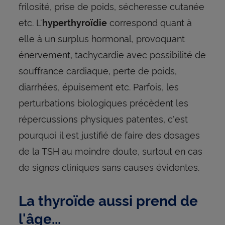
frilosité, prise de poids, sécheresse cutanée
etc. L'
correspond quant à
hyperthyroïdie
elle à un surplus hormonal, provoquant
énervement, tachycardie avec possibilité de
souffrance cardiaque, perte de poids,
diarrhées, épuisement etc. Parfois, les
perturbations biologiques précèdent les
répercussions physiques patentes, c'est
pourquoi il est justifié de faire des dosages
de la TSH au moindre doute, surtout en cas
de signes cliniques sans causes évidentes.
La thyroïde aussi prend de
l'âge...