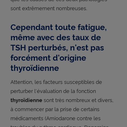
sont extrêmement nombreuses.
Cependant toute fatigue,
même avec des taux de
TSH perturbés, n'est pas
forcément d'origine
thyroïdienne
Attention, les facteurs susceptibles de
perturber l'évaluation de la fonction
sont très nombreux et divers,
thyroïdienne
à commencer par la prise de certains
médicaments (Amiodarone contre les
troubles du rythme cardiaque, Dopamine,