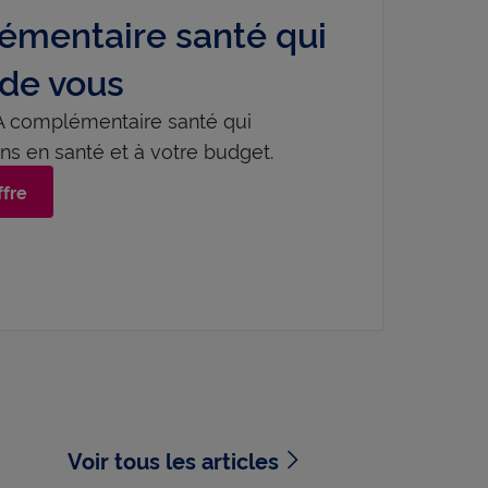
mentaire santé qui
 de vous
 LA complémentaire santé qui
ns en santé et à votre budget.​
ffre
Voir tous les articles