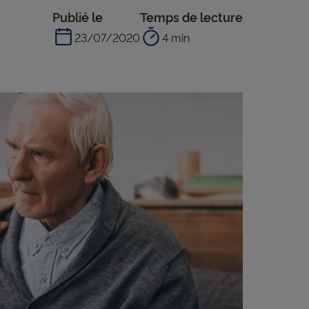
Publié le
Temps de lecture
23/07/2020
4 min