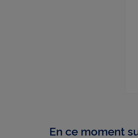
En ce moment su