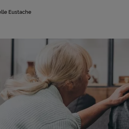
elle Eustache