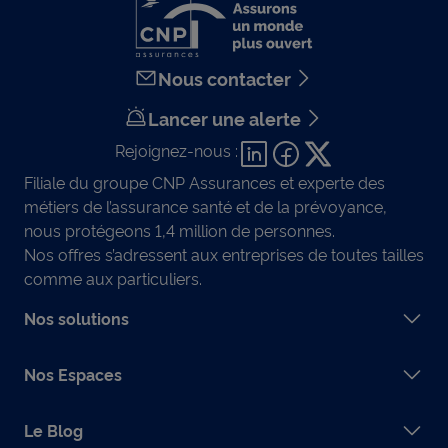
Nous contacter
Lancer une alerte
Rejoignez-nous :
Filiale du groupe CNP Assurances et experte des
métiers de l’assurance santé et de la prévoyance,
nous protégeons 1,4 million de personnes.
Nos offres s’adressent aux entreprises de toutes tailles
comme aux particuliers.
Nos solutions
Nos Espaces
Le Blog