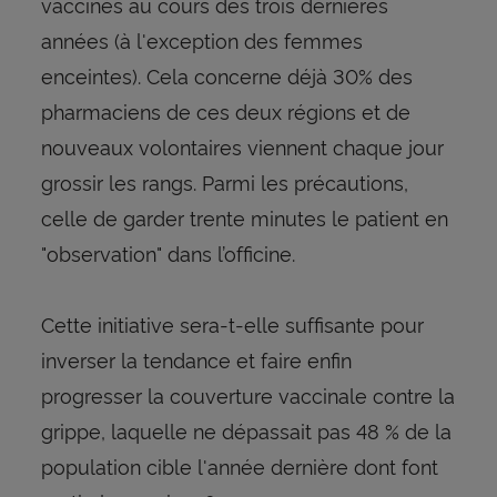
vaccinés au cours des trois dernières
années (à l'exception des femmes
enceintes). Cela concerne déjà 30% des
pharmaciens de ces deux régions et de
nouveaux volontaires viennent chaque jour
grossir les rangs. Parmi les précautions,
celle de garder trente minutes le patient en
"observation" dans l’officine.
Cette initiative sera-t-elle suffisante pour
inverser la tendance et faire enfin
progresser la couverture vaccinale contre la
grippe, laquelle ne dépassait pas 48 % de la
population cible l'année dernière dont font