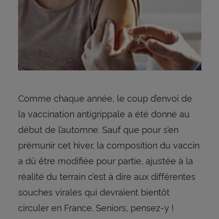
Comme chaque année, le coup d’envoi de
la vaccination antigrippale a été donné au
début de l’automne. Sauf que pour s’en
prémunir cet hiver, la composition du vaccin
a dû être modifiée pour partie, ajustée à la
réalité du terrain c’est à dire aux différentes
souches virales qui devraient bientôt
circuler en France. Seniors, pensez-y !