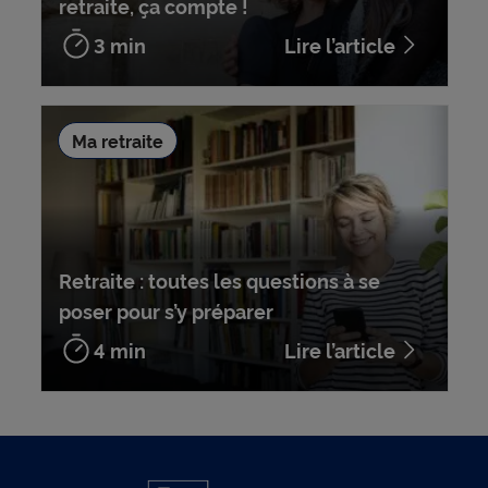
retraite, ça compte !
3 min
Lire l’article
Ma retraite
Retraite : toutes les questions à se
poser pour s’y préparer
4 min
Lire l’article