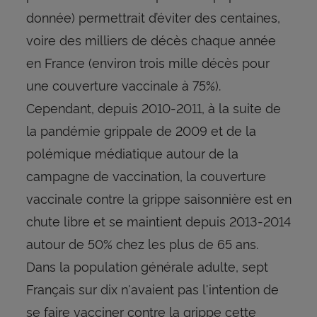
donnée) permettrait d’éviter des centaines,
voire des milliers de décès chaque année
en France (environ trois mille décès pour
une couverture vaccinale à 75%).
Cependant, depuis 2010-2011, à la suite de
la pandémie grippale de 2009 et de la
polémique médiatique autour de la
campagne de vaccination, la couverture
vaccinale contre la grippe saisonnière est en
chute libre et se maintient depuis 2013-2014
autour de 50% chez les plus de 65 ans.
Dans la population générale adulte, sept
Français sur dix n'avaient pas l'intention de
se faire vacciner contre la grippe cette