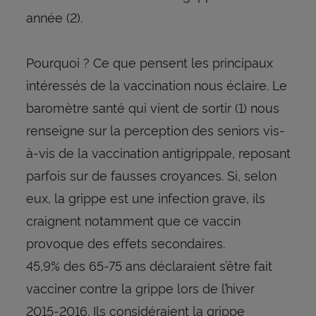
année (2).
Pourquoi ? Ce que pensent les principaux
intéressés de la vaccination nous éclaire. Le
baromètre santé qui vient de sortir (1) nous
renseigne sur la perception des seniors vis-
à-vis de la vaccination antigrippale, reposant
parfois sur de fausses croyances. Si, selon
eux, la grippe est une infection grave, ils
craignent notamment que ce vaccin
provoque des effets secondaires.
45,9% des 65-75 ans déclaraient s’être fait
vacciner contre la grippe lors de l’hiver
2015-2016. Ils considéraient la grippe