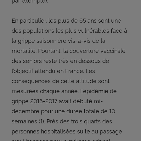
En particulier, les plus de 65 ans sont une
des populations les plus vulnérables face à
la grippe saisonnière vis-à-vis de la
mortalité. Pourtant, la couverture vaccinale
des seniors reste très en dessous de
l’objectif attendu en France. Les
conséquences de cette attitude sont
mesurées chaque année. L’épidémie de
grippe 2016-2017 avait débuté mi-
décembre pour une durée totale de 10
semaines (1). Près des trois quarts des
personnes hospitalisées suite au passage
aux Urgences pour syndrome grippal