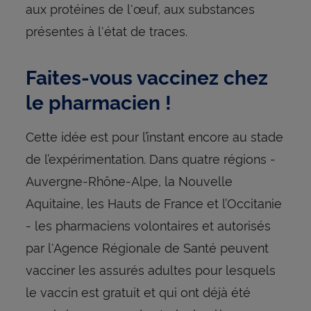
aux protéines de l'œuf, aux substances
présentes à l'état de traces.
Faites-vous vaccinez chez
le pharmacien !
Cette idée est pour l’instant encore au stade
de l’expérimentation. Dans quatre régions -
Auvergne-Rhône-Alpe, la Nouvelle
Aquitaine, les Hauts de France et l’Occitanie
- les pharmaciens volontaires et autorisés
par l'Agence Régionale de Santé peuvent
vacciner les assurés adultes pour lesquels
le vaccin est gratuit et qui ont déjà été