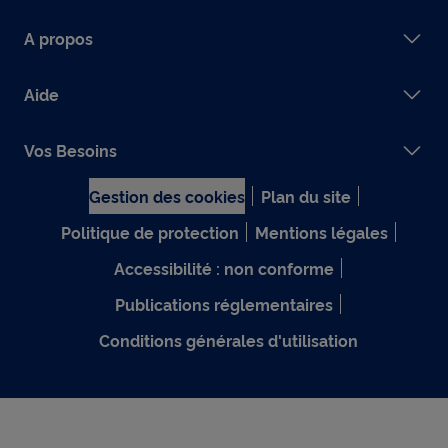
A propos
Aide
Vos Besoins
Gestion des cookies
Plan du site
Politique de protection
Mentions légales
Accessibilité : non conforme
Publications réglementaires
Conditions générales d'utilisation