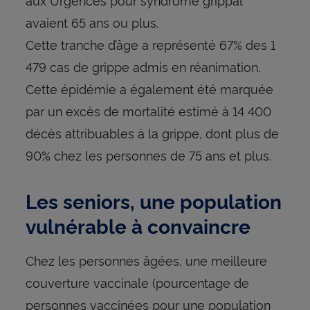
avaient 65 ans ou plus.
Cette tranche d’âge a représenté 67% des 1
479 cas de grippe admis en réanimation.
Cette épidémie a également été marquée
par un excès de mortalité estimé à 14 400
décès attribuables à la grippe, dont plus de
90% chez les personnes de 75 ans et plus.
Les seniors, une population
vulnérable à convaincre
Chez les personnes âgées, une meilleure
couverture vaccinale (pourcentage de
personnes vaccinées pour une population