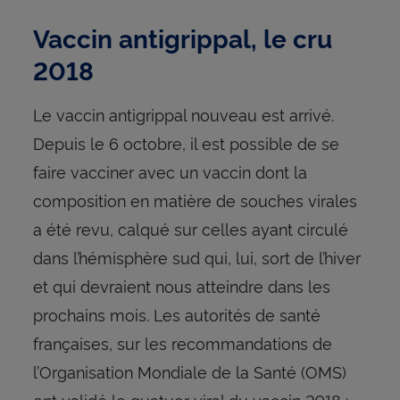
Vaccin antigrippal, le cru
2018
Le vaccin antigrippal nouveau est arrivé.
Depuis le 6 octobre, il est possible de se
faire vacciner avec un vaccin dont la
composition en matière de souches virales
a été revu, calqué sur celles ayant circulé
dans l’hémisphère sud qui, lui, sort de l’hiver
et qui devraient nous atteindre dans les
prochains mois. Les autorités de santé
françaises, sur les recommandations de
l’Organisation Mondiale de la Santé (OMS)
ont validé le quatuor viral du vaccin 2018 :