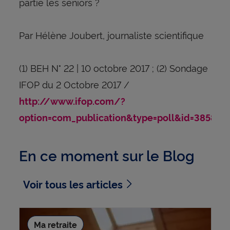
partie les seniors ?
Par Hélène Joubert, journaliste scientifique
(1) BEH N° 22 | 10 octobre 2017 ; (2) Sondage
IFOP du 2 Octobre 2017 /
http://www.ifop.com/?
option=com_publication&type=poll&id=3858
En ce moment sur le Blog
Voir tous les articles
Ma retraite