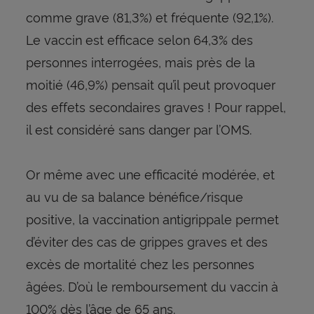
comme grave (81,3%) et fréquente (92,1%).
Le vaccin est efficace selon 64,3% des
personnes interrogées, mais près de la
moitié (46,9%) pensait qu’il peut provoquer
des effets secondaires graves ! Pour rappel,
il est considéré sans danger par l’OMS.
Or même avec une efficacité modérée, et
au vu de sa balance bénéfice/risque
positive, la vaccination antigrippale permet
d’éviter des cas de grippes graves et des
excès de mortalité chez les personnes
âgées. D’où le remboursement du vaccin à
100% dès l’âge de 65 ans.