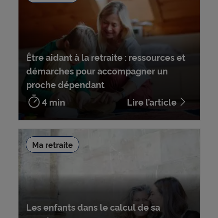
Être aidant à la retraite : ressources et
démarches pour accompagner un
proche dépendant
4 min
Lire l’article
Ma retraite
Les enfants dans le calcul de sa