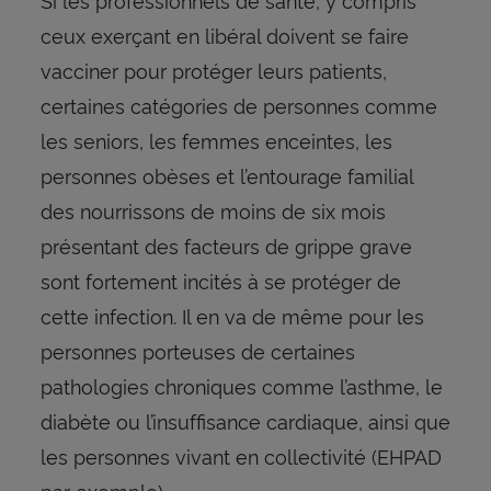
ceux exerçant en libéral doivent se faire
vacciner pour protéger leurs patients,
certaines catégories de personnes comme
les seniors, les femmes enceintes, les
personnes obèses et l’entourage familial
des nourrissons de moins de six mois
présentant des facteurs de grippe grave
sont fortement incités à se protéger de
cette infection. Il en va de même pour les
personnes porteuses de certaines
pathologies chroniques comme l’asthme, le
diabète ou l’insuffisance cardiaque, ainsi que
les personnes vivant en collectivité (EHPAD
par exemple).