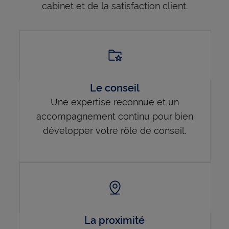
cabinet et de la satisfaction client.
Le conseil
Une expertise reconnue et un
accompagnement continu pour bien
développer votre rôle de conseil.
La proximité