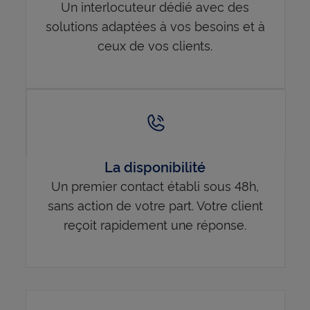
Un interlocuteur dédié avec des
solutions adaptées à vos besoins et à
ceux de vos clients.
La disponibilité
Un premier contact établi sous 48h,
sans action de votre part. Votre client
reçoit rapidement une réponse.