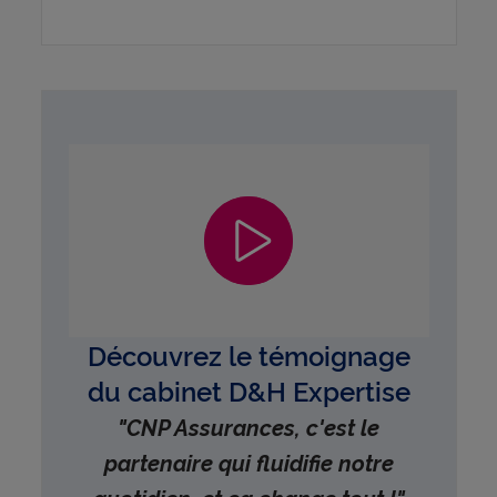
Découvrez le témoignage
du cabinet D&H Expertise
"CNP Assurances, c'est le
partenaire qui fluidifie notre