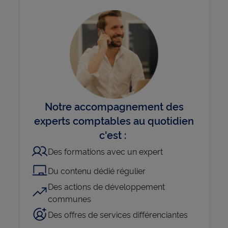
Notre accompagnement des
experts comptables au quotidien
c'est :
Des formations avec un expert
Du contenu dédié régulier
Des actions de développement
communes
Des offres de services différenciantes