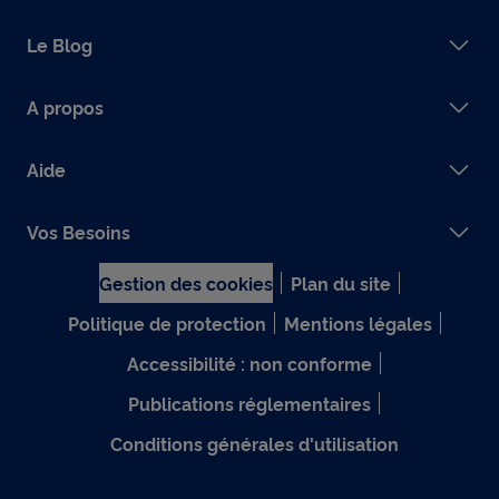
Le Blog
A propos
Aide
Vos Besoins
Gestion des cookies
Plan du site
Politique de protection
Mentions légales
Accessibilité : non conforme
Publications réglementaires
Conditions générales d'utilisation