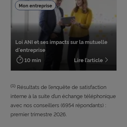
Mon entreprise
Loi ANI et ses impacts sur la mutuelle
d'entreprise
10 min
Lire l’article
Résultats de l’enquête de satisfaction
(1)
interne à la suite d’un échange téléphonique
avec nos conseillers (6954 répondants) :
premier trimestre 2026.