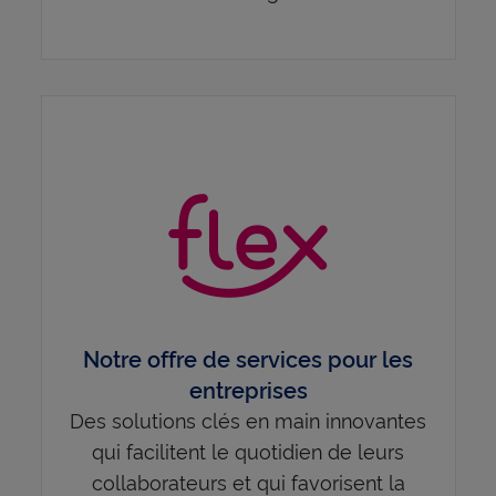
Notre offre de services pour les
entreprises
Des solutions clés en main innovantes
qui facilitent le quotidien de leurs
collaborateurs et qui favorisent la