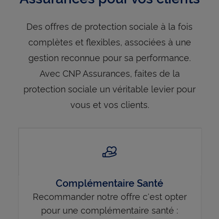
Des offres de protection sociale à la fois
complètes et flexibles, associées à une
gestion reconnue pour sa performance.
Avec CNP Assurances, faites de la
protection sociale un véritable levier pour
vous et vos clients.
Complémentaire Santé
Recommander notre offre c'est opter
pour une complémentaire santé :