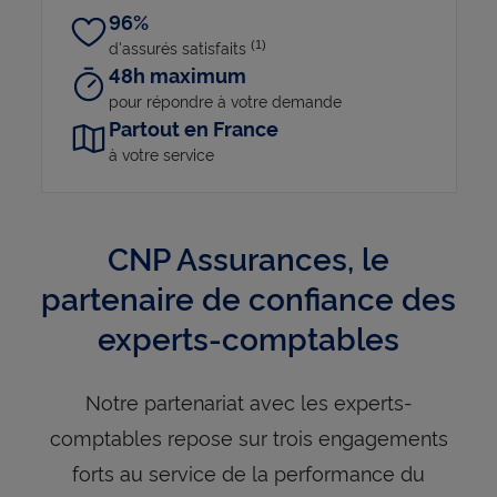
96%
d'assurés satisfaits
(1)
48h maximum
pour répondre à votre demande
Partout en France
à votre service
CNP Assurances, le
partenaire de confiance des
experts-comptables
Notre partenariat avec les experts-
comptables repose sur trois engagements
forts au service de la performance du