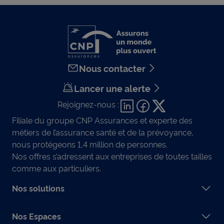
Nous contacter
Lancer une alerte
Rejoignez-nous :
Filiale du groupe CNP Assurances et experte des
métiers de l’assurance santé et de la prévoyance,
nous protégeons 1,4 million de personnes.
Nos offres s’adressent aux entreprises de toutes tailles
comme aux particuliers.
Nos solutions
Nos Espaces