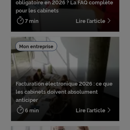
obligatoire en 2026 ? La FAQ complète
pour les cabinets
7 min
Lire l’article
Mon entreprise
Facturation électronique 2026 : ce que
les cabinets doivent absolument
anticiper
6 min
Lire l’article