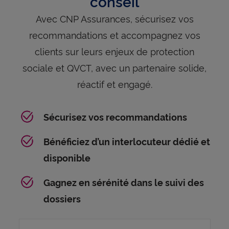
conseil
Avec CNP Assurances, sécurisez vos
recommandations et accompagnez vos
clients sur leurs enjeux de protection
sociale et QVCT, avec un partenaire solide,
réactif et engagé.
Sécurisez vos recommandations
Bénéficiez d’un interlocuteur dédié et
disponible
Gagnez en sérénité dans le suivi des
dossiers