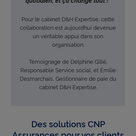
quotidien, et ça change tout !"
Pour le cabinet D&H Expertise, cette
collaboration est aujourd’hui devenue
un véritable appui dans son
organisation.
Témoignage de Delphine Gillé,
Responsable Service social, et Émilie
Desmarchais, Gestionnaire de paie du
cabinet D&H Expertise.
Des solutions CNP
Assurances pour vos clients