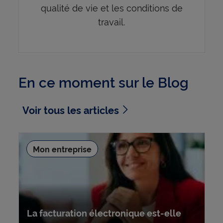
qualité de vie et les conditions de
travail.
En ce moment sur le Blog
Voir tous les articles
Mon entreprise
La facturation électronique est-elle