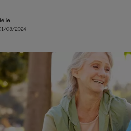
ié le
01/08/2024