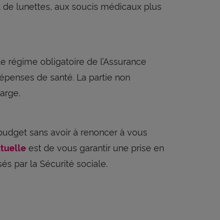
 de lunettes, aux soucis médicaux plus
e régime obligatoire de l’Assurance
dépenses de santé. La partie non
arge.
budget sans avoir à renoncer à vous
est de vous garantir une prise en
tuelle
és par la Sécurité sociale.