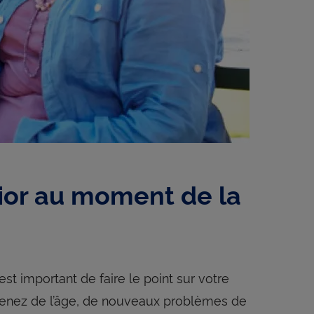
nior au moment de la
est important de faire le point sur votre
renez de l’âge, de nouveaux problèmes de