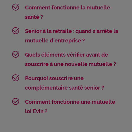
Comment fonctionne la mutuelle
santé ?
Senior à la retraite : quand s'arrête la
mutuelle d'entreprise ?
Quels éléments vérifier avant de
souscrire à une nouvelle mutuelle ?
Pourquoi souscrire une
complémentaire santé senior ?
Comment fonctionne une mutuelle
loi Evin ?