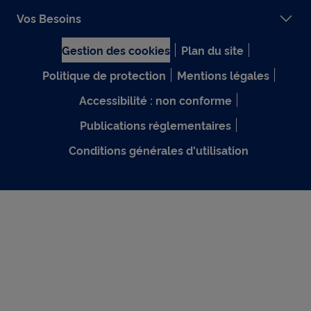
Vos Besoins
Gestion des cookies
Plan du site
Politique de protection
Mentions légales
Accessibilité : non conforme
Publications réglementaires
Conditions générales d'utilisation