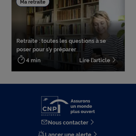
Ma retraite
Retraite : toutes les questions à se
poser pour s’y préparer
4 min
Lire l’article
Nous contacter
Lancer une alerte