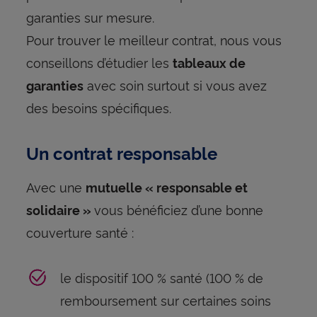
garanties sur mesure.
Pour trouver le meilleur contrat, nous vous
conseillons d’étudier les
tableaux de
avec soin surtout si vous avez
garanties
des besoins spécifiques.
Un contrat responsable
Avec une
mutuelle « responsable et
vous bénéficiez d’une bonne
solidaire »
couverture santé :
le dispositif 100 % santé (100 % de
remboursement sur certaines soins