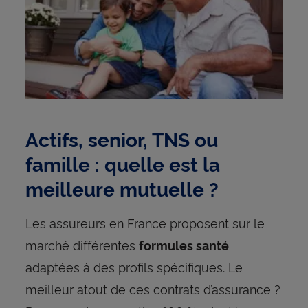
Actifs, senior, TNS ou
famille : quelle est la
meilleure mutuelle ?
Les assureurs en France proposent sur le
marché différentes
formules santé
adaptées à des profils spécifiques. Le
meilleur atout de ces contrats d’assurance ?