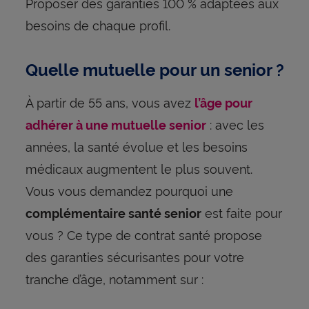
Proposer des garanties 100 % adaptées aux
besoins de chaque profil.
Quelle mutuelle pour un senior ?
À partir de 55 ans, vous avez
l’âge pour
: avec les
adhérer à une mutuelle senior
années, la santé évolue et les besoins
médicaux augmentent le plus souvent.
Vous vous demandez pourquoi une
est faite pour
complémentaire santé senior
vous ? Ce type de contrat santé propose
des garanties sécurisantes pour votre
tranche d’âge, notamment sur :