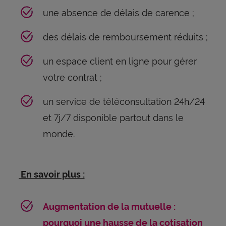
une absence de délais de carence ;
des délais de remboursement réduits ;
un espace client en ligne pour gérer
votre contrat ;
un service de téléconsultation 24h/24
et 7j/7 disponible partout dans le
monde.
En savoir plus :
Augmentation de la mutuelle :
pourquoi une hausse de la cotisation