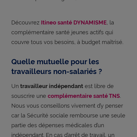
Découvrez
, la
Itineo santé DYNAMISME
complémentaire santé jeunes actifs qui
couvre tous vos besoins, à budget maîtrisé.
Quelle mutuelle pour les
travailleurs non-salariés ?
Un
est libre de
travailleur indépendant
souscrire une
.
complémentaire santé TNS
Nous vous conseillons vivement d’y penser
car la Sécurité sociale rembourse une seule
partie des dépenses médicales d’un
indépendant. En cas d’arrêt de travail, un