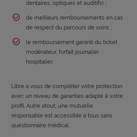
dentaires, optiques et auditifs) ;
de meilleurs remboursements en cas
de respect du parcours de soins ;
le remboursement garanti du ticket
modérateur, forfait journalier
hospitalier.
Libre à vous de compléter votre protection
avec un niveau de garanties adapté à votre
profil. Autre atout, une mutuelle
responsable est accessible à tous sans
questionnaire médical.