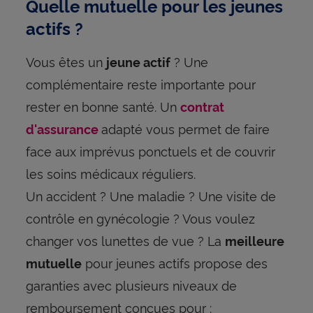
Quelle mutuelle pour les jeunes
actifs ?
Vous êtes un
? Une
jeune actif
complémentaire reste importante pour
rester en bonne santé. Un
contrat
adapté vous permet de faire
d'assurance
face aux imprévus ponctuels et de couvrir
les soins médicaux réguliers.
Un accident ? Une maladie ? Une visite de
contrôle en gynécologie ? Vous voulez
changer vos lunettes de vue ? La
meilleure
pour jeunes actifs propose des
mutuelle
garanties avec plusieurs niveaux de
remboursement conçues pour :