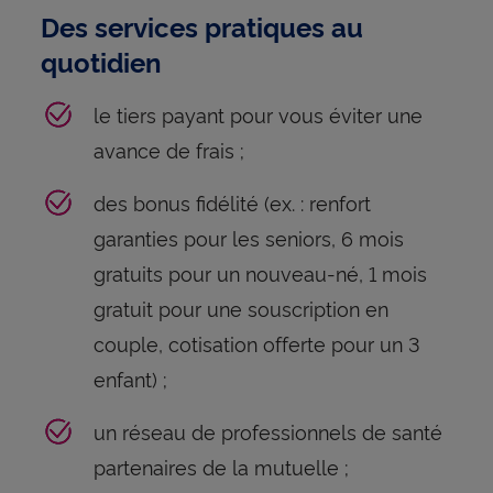
Des services pratiques au
quotidien
le tiers payant pour vous éviter une
avance de frais ;
des bonus fidélité (ex. : renfort
garanties pour les seniors, 6 mois
gratuits pour un nouveau-né, 1 mois
gratuit pour une souscription en
couple, cotisation offerte pour un 3
enfant) ;
un réseau de professionnels de santé
partenaires de la mutuelle ;