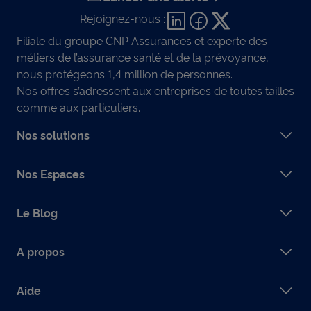
Rejoignez-nous :
Filiale du groupe CNP Assurances et experte des
métiers de l’assurance santé et de la prévoyance,
nous protégeons 1,4 million de personnes.
Nos offres s’adressent aux entreprises de toutes tailles
comme aux particuliers.
Nos solutions
Nos Espaces
Le Blog
A propos
Aide