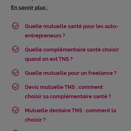
En savoir plus :
Quelle mutuelle santé pour les auto-
entrepreneurs ?
Quelle complémentaire santé choisir
quand on est TNS ?
Quelle mutuelle pour un freelance ?
Devis mutuelle TNS : comment
choisir sa complémentaire santé ?
Mutuelle dentaire TNS : comment la
choisir ?