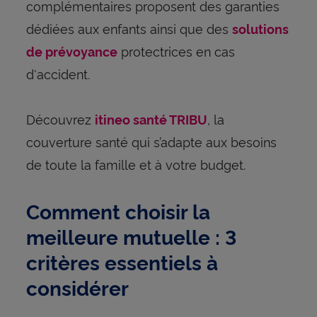
complémentaires proposent des garanties
dédiées aux enfants ainsi que des
solutions
protectrices en cas
de prévoyance
d'accident.
Découvrez
, la
itineo santé TRIBU
couverture santé qui s’adapte aux besoins
de toute la famille et à votre budget.
Comment choisir la
meilleure mutuelle : 3
critères essentiels à
considérer