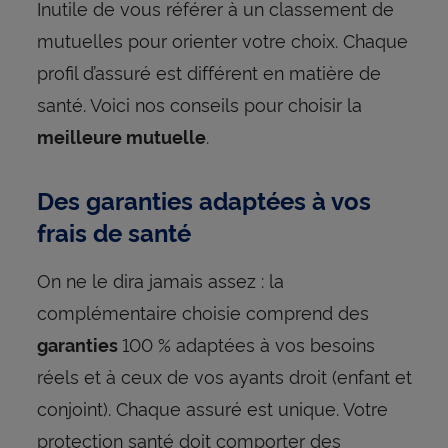
Inutile de vous référer à un classement de
mutuelles pour orienter votre choix. Chaque
profil d’assuré est différent en matière de
santé. Voici nos conseils pour choisir la
.
meilleure mutuelle
Des garanties adaptées à vos
frais de santé
On ne le dira jamais assez : la
complémentaire choisie comprend des
100 % adaptées à vos besoins
garanties
réels et à ceux de vos ayants droit (enfant et
conjoint). Chaque assuré est unique. Votre
protection santé doit comporter des