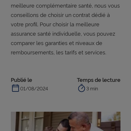
meilleure complémentaire santé, nous vous
conseillons de choisir un contrat dédié à
votre profil. Pour choisir la meilleure
assurance santé individuelle, vous pouvez
comparer les garanties et niveaux de
remboursements, les tarifs et services.
Publié le
Temps de lecture
01/08/2024
3 min