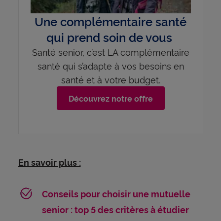
Une complémentaire santé
qui prend soin de vous
Santé senior, c’est LA complémentaire
santé qui s’adapte à vos besoins en
santé et à votre budget.​
Découvrez notre offre
En savoir plus :
Conseils pour choisir une mutuelle
senior : top 5 des critères à étudier