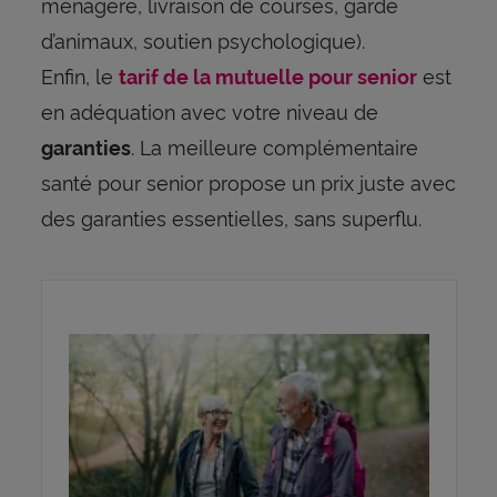
ménagère, livraison de courses, garde
d’animaux, soutien psychologique).
Enfin, le
est
tarif de la mutuelle pour senior
en adéquation avec votre niveau de
. La meilleure complémentaire
garanties
santé pour senior propose un prix juste avec
des garanties essentielles, sans superflu.