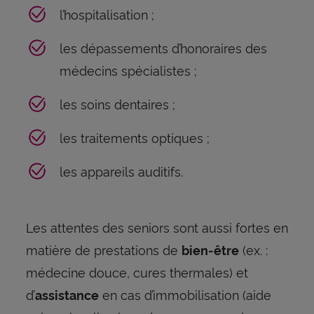
l’hospitalisation ;
les dépassements d’honoraires des
médecins spécialistes ;
les soins dentaires ;
les traitements optiques ;
les appareils auditifs.
Les attentes des seniors sont aussi fortes en
matière de prestations de
(ex. :
bien-être
médecine douce, cures thermales) et
d’
en cas d’immobilisation (aide
assistance