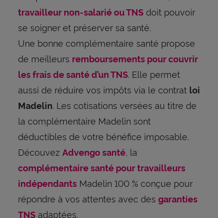
doit pouvoir
travailleur non-salarié ou TNS
se soigner et préserver sa santé.
Une bonne complémentaire santé propose
de meilleurs
remboursements pour couvrir
. Elle permet
les frais de santé d’un TNS
aussi de réduire vos impôts via le contrat
loi
. Les cotisations versées au titre de
Madelin
la complémentaire Madelin sont
déductibles de votre bénéfice imposable.
Découvez
, la
Advengo santé
complémentaire santé pour travailleurs
Madelin 100 % conçue pour
indépendants
répondre à vos attentes avec des
garanties
adaptées.
TNS