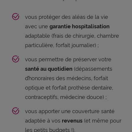
vous protéger des aléas de la vie
avec une
garantie hospitalisation
adaptable (frais de chirurgie, chambre
particulière, forfait journalier) ;
vous permettre de préserver votre
(dépassements
santé au quotidien
d’honoraires des médecins, forfait
optique et forfait prothèse dentaire,
contraceptifs, médecine douce) ;
vous apporter une couverture santé
adaptée à vos
(et même pour
revenus
les petits budgets !).