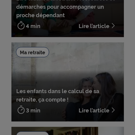
démarches pour accompagner un
proche dépendant
4 min
Lire l’article
Ma retraite
Les enfants dans le calcul de sa
retraite, ça compte !
3 min
Lire l’article