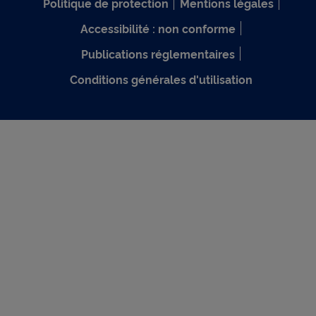
Politique de protection
Mentions légales
Accessibilité : non conforme
Publications réglementaires
Conditions générales d'utilisation