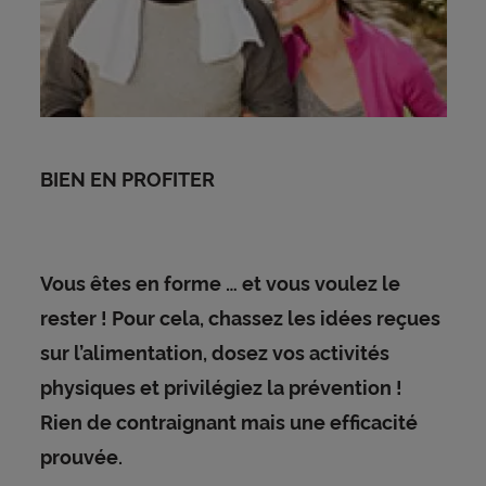
BIEN EN PROFITER
Vous êtes en forme … et vous voulez le
rester ! Pour cela, chassez les idées reçues
sur l’alimentation, dosez vos activités
physiques et privilégiez la prévention !
Rien de contraignant mais une efficacité
prouvée.