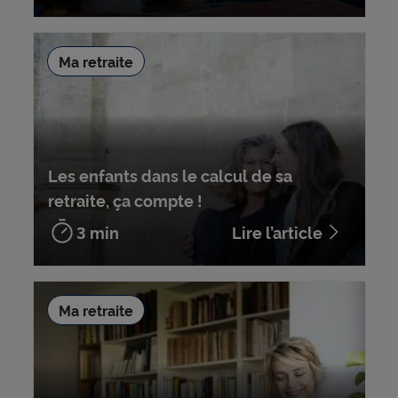
Ma retraite
Les enfants dans le calcul de sa
retraite, ça compte !
3 min
Lire l’article
Ma retraite