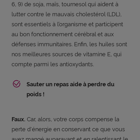
6, 9) de soja, maïs, tournesol qui aident à
lutter contre le mauvais cholestérol (LDL),
sont essentiels à l’organisme et participent
au bon fonctionnement cérébral et aux
défenses immunitaires. Enfin, les huiles sont
nos meilleures sources de vitamine E, qui
compte parmi les antioxydants.
Sauter un repas aide à perdre du
poids !
Car, alors, votre corps compense la
Faux.
perte d'énergie en conservant ce que vous
avez mangé auparavant et en ralentissant le