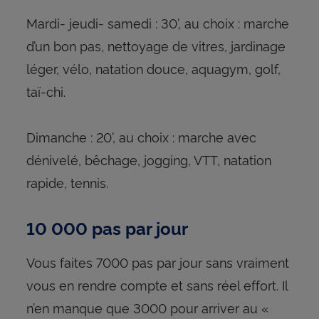
Mardi- jeudi- samedi : 30’, au choix : marche
d’un bon pas, nettoyage de vitres, jardinage
léger, vélo, natation douce, aquagym, golf,
taï-chi.
Dimanche : 20’, au choix : marche avec
dénivelé, bêchage, jogging, VTT, natation
rapide, tennis.
10 000 pas par jour
Vous faites 7000 pas par jour sans vraiment
vous en rendre compte et sans réel effort. Il
n’en manque que 3000 pour arriver au «