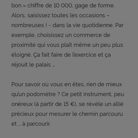
bon » chiffre de 10 000, gage de forme.
Alors, saisissez toutes les occasions –
nombreuses ! - dans la vie quotidienne. Par
exemple, choisissez un commerce de
proximité qui vous plaît même un peu plus
éloigné. Ça fait faire de l’exercice et ça
réjouit le palais …
Pour savoir où vous en êtes, rien de mieux
qu’un podomètre ? Ce petit instrument, peu
onéreux (à partir de 15 €), se révèle un allié
précieux pour mesurer le chemin parcouru
et … à parcourir.