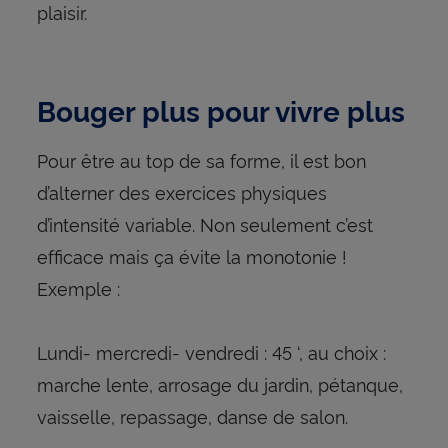
plaisir.
Bouger plus pour vivre plus
Pour être au top de sa forme, il est bon
d’alterner des exercices physiques
d’intensité variable. Non seulement c’est
efficace mais ça évite la monotonie !
Exemple :
Lundi- mercredi- vendredi : 45 ‘, au choix :
marche lente, arrosage du jardin, pétanque,
vaisselle, repassage, danse de salon.