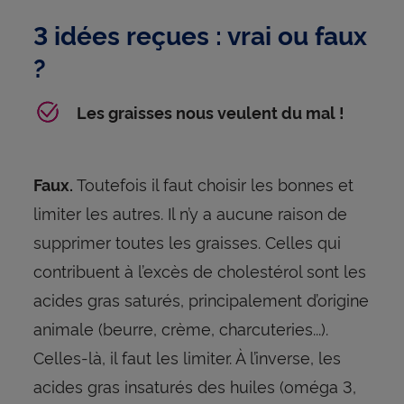
3 idées reçues : vrai ou faux
?
Les graisses nous veulent du mal !
Toutefois il faut choisir les bonnes et
Faux.
limiter les autres. Il n’y a aucune raison de
supprimer toutes les graisses. Celles qui
contribuent à l’excès de cholestérol sont les
acides gras saturés, principalement d’origine
animale (beurre, crème, charcuteries...).
Celles-là, il faut les limiter. À l’inverse, les
acides gras insaturés des huiles (oméga 3,