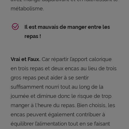
métabolisme.
Il est mauvais de manger entre les
repas !
Car répartir l’apport calorique
Vrai et Faux.
en trois repas et deux encas au lieu de trois
gros repas peut aider à se sentir
suffisamment nourri tout au long de la
journée et diminue donc le risque de trop
manger à l'heure du repas. Bien choisis, les
encas peuvent également contribuer à
équilibrer l’alimentation tout en se faisant