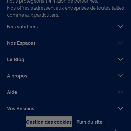
nous protégeons 1,4 million de personnes.
Nos offres s’adressent aux entreprises de toutes tailles
comme aux particuliers.
Nos solutions
Nos Espaces
Le Blog
A propos
Aide
Vos Besoins
Gestion des cookies
Plan du site