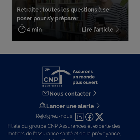
Retraite : toutes les questions à se
poser pour s’y préparer
4 min
Lire l’article
Nous contacter
Lancer une alerte
Rejoignez-nous :
Filiale du groupe CNP Assurances et experte des
métiers de l’assurance santé et de la prévoyance,