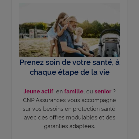
Prenez soin de votre santé, à
chaque étape de la vie
, en
, ou
?
Jeune actif
famille
senior
CNP Assurances vous accompagne
sur vos besoins en protection santé,
avec des offres modulables et des
garanties adaptées.