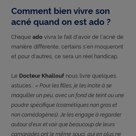
Comment bien vivre son
acné quand on est ado ?
Chaque
vivra le fait d'avoir de l'acné de
ado
manière différente, certains s'en moqueront
et pour d'autres, ce sera un réel handicap.
Le
nous livre quelques
Docteur Khallouf
astuces :
« Pour les filles, je les incite à se
maquiller un peu, avec un fond de teint ou une
poudre spécifique (cosmétiques non gras et
non comédogènes). Je les engage à regarder
autour d'eux et voir que beaucoup de leurs
camarades ont le même souci, qui en plus ne