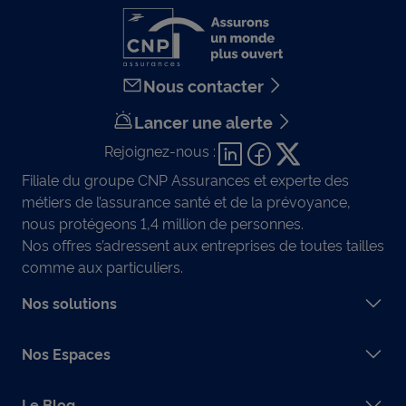
Nous contacter
Lancer une alerte
Rejoignez-nous :
Filiale du groupe CNP Assurances et experte des
métiers de l’assurance santé et de la prévoyance,
nous protégeons 1,4 million de personnes.
Nos offres s’adressent aux entreprises de toutes tailles
comme aux particuliers.
Nos solutions
Nos Espaces
Le Blog