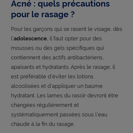
Acné : quels précautions
pour le rasage ?
Pour les garçons qui se rasent le visage, dès
l'
, il faut opter pour des
adolescence
mousses ou des gels spécifiques qui
contiennent des actifs antibactériens,
apaisants et hydratants. Après le rasage, il
est préférable d'éviter les lotions
alcoolisées et d'appliquer un baume
hydratant. Les lames du rasoir devront être
changées régulièrement et
systématiquement passées sous l'eau
chaude à la fin du rasage.