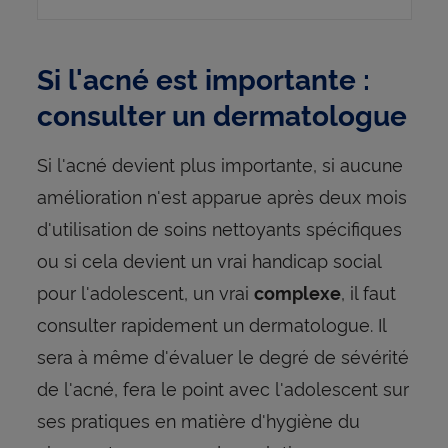
Si l'acné est importante :
consulter un dermatologue
Si l'acné devient plus importante, si aucune
amélioration n'est apparue après deux mois
d'utilisation de soins nettoyants spécifiques
ou si cela devient un vrai handicap social
pour l'adolescent, un vrai
, il faut
complexe
consulter rapidement un dermatologue. Il
sera à même d'évaluer le degré de sévérité
de l'acné, fera le point avec l'adolescent sur
ses pratiques en matière d'hygiène du