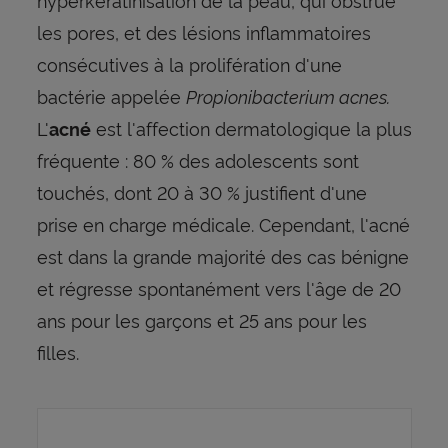
les pores, et des lésions inflammatoires
consécutives à la prolifération d'une
bactérie appelée
Propionibacterium acnes.
L'
est l'affection dermatologique la plus
acné
fréquente : 80 % des adolescents sont
touchés, dont 20 à 30 % justifient d'une
prise en charge médicale. Cependant, l'acné
est dans la grande majorité des cas bénigne
et régresse spontanément vers l'âge de 20
ans pour les garçons et 25 ans pour les
filles.