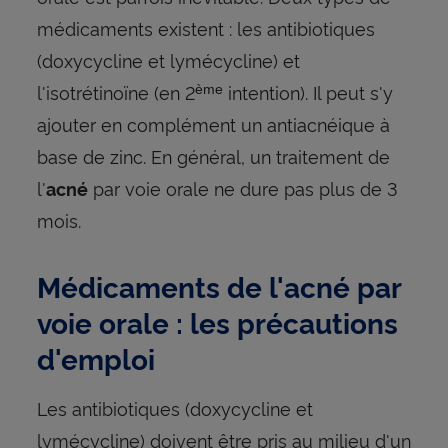
médicaments existent : les antibiotiques
(doxycycline et lymécycline) et
l'isotrétinoïne (en 2
intention). Il peut s'y
ème
ajouter en complément un antiacnéique à
base de zinc. En général, un traitement de
l'
par voie orale ne dure pas plus de 3
acné
mois.
Médicaments de l'acné par
voie orale : les précautions
d'emploi
Les antibiotiques (doxycycline et
lymécycline) doivent être pris au milieu d'un