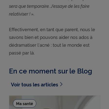
sera que temporaire. J'essaye de les faire
relativiser ! ».
Effectivement, en tant que parent, nous le
savons bien et pouvons aider nos ados à
dédramatiser l'acné : tout le monde est
passé par là.
En ce moment sur le Blog
Voir tous les articles
Ma santé