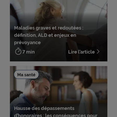
Maladies graves et redoutées :
définition, ALD et enjeux en
prévoyance
7 min
Lire l’article
Ma santé
Hausse des dépassements
d’honoraires : les conséquences pour