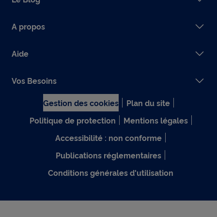
A propos
Aide
Vos Besoins
Gestion des cookies
Plan du site
Politique de protection
Mentions légales
Accessibilité : non conforme
Publications réglementaires
Conditions générales d'utilisation