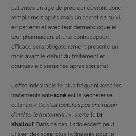
patientes en âge de procréer devront donc
remplir mois après mois un carnet de suivi,
en partenariat avec leur dermatologue et
leur pharmacien, et une contraception
efficace sera obligatoirement prescrite un
mois avant le début du traitement et
poursuivie 5 semaines après son arrêt.
L'effet indésirable le plus fréquent avec les
traitements anti-
est la sécheresse
acné
cutanée.
« Ce n'est toutefois pas une raison
d'arrêter le traitement ! »
, alerte le
Dr
Dans ce cas, l'adolescent peut
Khallouf.
utiliser des soins plus hydratants pour le