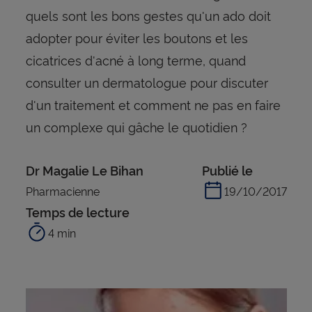
quels sont les bons gestes qu'un ado doit
adopter pour éviter les boutons et les
cicatrices d'acné à long terme, quand
consulter un dermatologue pour discuter
d'un traitement et comment ne pas en faire
un complexe qui gâche le quotidien ?
Dr Magalie Le Bihan
Publié le
Pharmacienne
19/10/2017
Temps de lecture
4 min