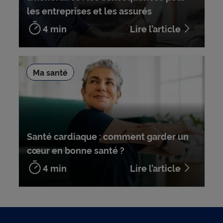
les entreprises et les assurés
4 min
Lire l’article
Ma santé
Santé cardiaque : comment garder un
cœur en bonne santé ?
4 min
Lire l’article