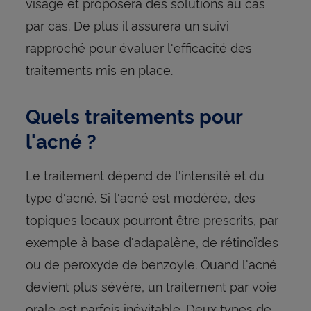
visage et proposera des solutions au cas
par cas. De plus il assurera un suivi
rapproché pour évaluer l'efficacité des
traitements mis en place.
Quels traitements pour
l'acné ?
Le traitement dépend de l'intensité et du
type d'acné. Si l'acné est modérée, des
topiques locaux pourront être prescrits, par
exemple à base d'adapalène, de rétinoïdes
ou de peroxyde de benzoyle. Quand l'acné
devient plus sévère, un traitement par voie
orale est parfois inévitable. Deux types de