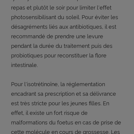
repas et plutôt le soir pour limiter l'effet
photosensibilisant du soleil. Pour éviter les
désagréments liés aux antibiotiques, il est
recommandé de prendre une levure
pendant la durée du traitement puis des
probiotiques pour reconstituer la flore
intestinale.
Pour l'isotrétinoïne, la réglementation
encadrant sa prescription et sa délivrance
est très stricte pour les jeunes filles. En
effet, il existe un fort risque de
malformations du foetus en cas de prise de
cette molécule en cours de grossesse. Les