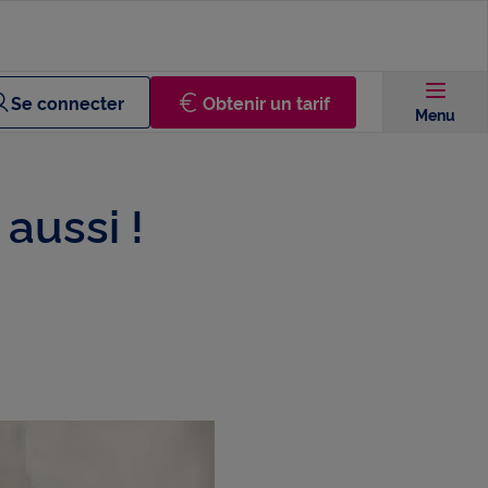
Se connecter
Obtenir un tarif
Menu
aussi !