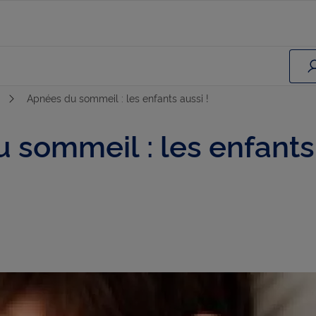
Apnées du sommeil : les enfants aussi !
 sommeil : les enfants 