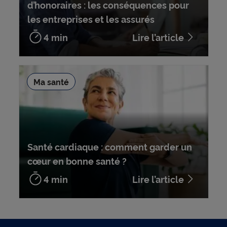
d’honoraires : les conséquences pour
les entreprises et les assurés
4 min
Lire l’article
Ma santé
Santé cardiaque : comment garder un
cœur en bonne santé ?
4 min
Lire l’article