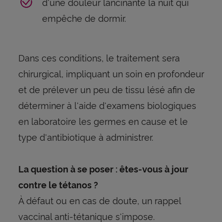
d'une douleur lancinante la nuit qui
empêche de dormir.
Dans ces conditions, le traitement sera
chirurgical, impliquant un soin en profondeur
et de prélever un peu de tissu lésé afin de
déterminer à l'aide d'examens biologiques
en laboratoire les germes en cause et le
type d'antibiotique à administrer.
La question à se poser : êtes-vous à jour
contre le tétanos ?
À défaut ou en cas de doute, un rappel
vaccinal anti-tétanique s'impose.