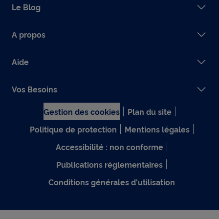
Le Blog
A propos
Aide
Vos Besoins
Gestion des cookies
Plan du site
Politique de protection
Mentions légales
Accessibilité : non conforme
Publications réglementaires
Conditions générales d'utilisation