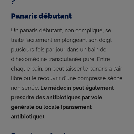
?
Panaris débutant
Un panaris débutant, non compliqué, se
traite facilement en plongeant son doigt
plusieurs fois par jour dans un bain de
d'hexomédine transcutanée pure. Entre
chaque bain, on peut laisser le panaris à l'air
libre ou le recouvrir d'une compresse sèche
non serrée.
Le médecin peut également
prescrire des antibiotiques par voie
générale ou locale (pansement
antibiotique).