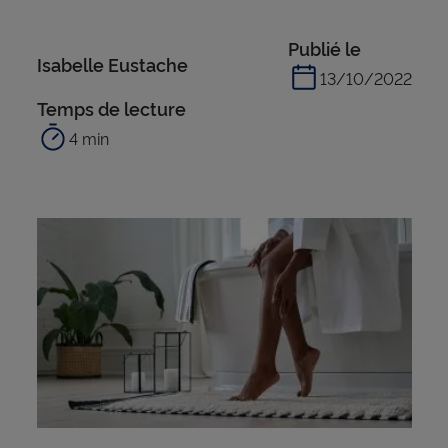
Publié le
Isabelle Eustache
13/10/2022
Temps de lecture
4 min