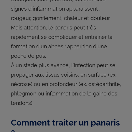
signes d'inflammation apparaissent :
rougeur, gonflement, chaleur et douleur.
Mais attention, le panaris peut très
rapidement se compliquer et entraîner la
formation d'un abcès : apparition d'une
poche de pus.
À un stade plus avancé, l'infection peut se
propager aux tissus voisins, en surface (ex.
nécrose) ou en profondeur (ex. ostéoarthrite,
phlegmon ou inflammation de la gaine des
tendons).
Comment traiter un panaris