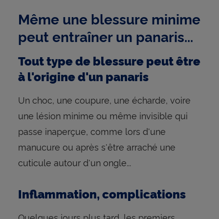
Même une blessure minime
peut entraîner un panaris...
Tout type de blessure peut être
à l'origine d'un panaris
Un choc, une coupure, une écharde, voire
une lésion minime ou même invisible qui
passe inaperçue, comme lors d'une
manucure ou après s'être arraché une
cuticule autour d'un ongle...
Inflammation, complications
Quelques jours plus tard, les premiers