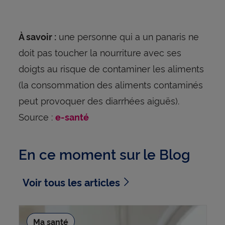
une personne qui a un panaris ne
À savoir :
doit pas toucher la nourriture avec ses
doigts au risque de contaminer les aliments
(la consommation des aliments contaminés
peut provoquer des diarrhées aiguës).
Source :
e-santé
En ce moment sur le Blog
Voir tous les articles
Ma santé