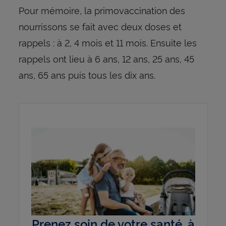
Pour mémoire, la primovaccination des
nourrissons se fait avec deux doses et
rappels : à 2, 4 mois et 11 mois. Ensuite les
rappels ont lieu à 6 ans, 12 ans, 25 ans, 45
ans, 65 ans puis tous les dix ans.
Prenez soin de votre santé, à