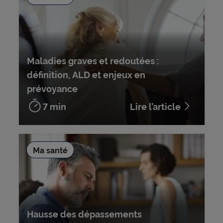
Maladies graves et redoutées :
définition, ALD et enjeux en
prévoyance
7 min
Lire l’article
Ma santé
Hausse des dépassements