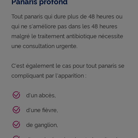
Panaris profond
Tout panaris qui dure plus de 48 heures ou
qui ne s'améliore pas dans les 48 heures
malgré le traitement antibiotique nécessite
une consultation urgente.
C'est également le cas pour tout panaris se
compliquant par l'apparition :
d'un abcès,
d'une fièvre,
de ganglion,