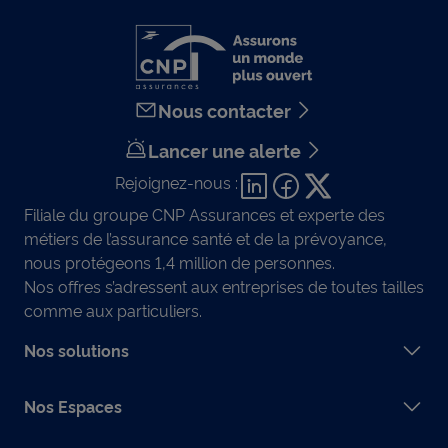
Nous contacter
Lancer une alerte
Rejoignez-nous :
Filiale du groupe CNP Assurances et experte des
métiers de l’assurance santé et de la prévoyance,
nous protégeons 1,4 million de personnes.
Nos offres s’adressent aux entreprises de toutes tailles
comme aux particuliers.
Nos solutions
Nos Espaces