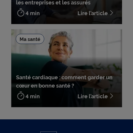
les entreprises et les assurés
4 min
Lire l’article
Ma santé
Santé cardiaque : comment garder un
cœur en bonne santé ?
4 min
Lire l’article