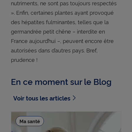
nutriments, ne sont pas toujours respectés
». Enfin, certaines plantes ayant provoqué
des hépatites fulminantes, telles que la
germandrée petit chêne – interdite en
France aujourd’hui –, peuvent encore être
autorisées dans d’autres pays. Bref,
prudence !
En ce moment sur le Blog
Voir tous les articles
Ma santé