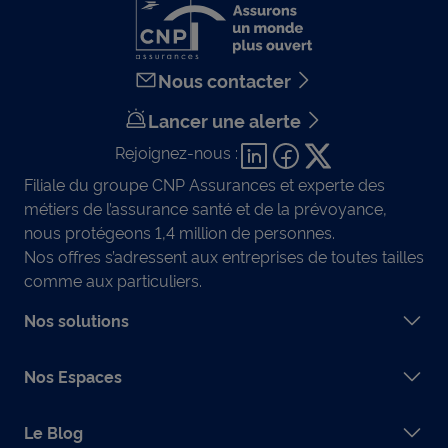
Nous contacter
Lancer une alerte
Rejoignez-nous :
Filiale du groupe CNP Assurances et experte des
métiers de l’assurance santé et de la prévoyance,
nous protégeons 1,4 million de personnes.
Nos offres s’adressent aux entreprises de toutes tailles
comme aux particuliers.
Nos solutions
Nos Espaces
Le Blog