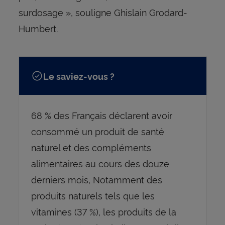
surdosage », souligne Ghislain Grodard-
Humbert.
Le saviez-vous ?
68 % des Français déclarent avoir
consommé un produit de santé
naturel et des compléments
alimentaires au cours des douze
derniers mois, Notamment des
produits naturels tels que les
vitamines (37 %), les produits de la