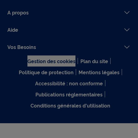
A propos
Aide
Vos Besoins
Gestion des cookies
Plan du site
Politique de protection
Mentions légales
Accessibilité : non conforme
Publications réglementaires
Conditions générales d'utilisation