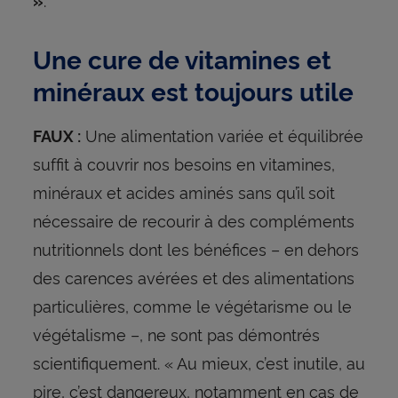
»
Une cure de vitamines et
minéraux est toujours utile
Une alimentation variée et équilibrée
FAUX :
suffit à couvrir nos besoins en vitamines,
minéraux et acides aminés sans qu’il soit
nécessaire de recourir à des compléments
nutritionnels dont les bénéfices – en dehors
des carences avérées et des alimentations
particulières, comme le végétarisme ou le
végétalisme –, ne sont pas démontrés
scientifiquement. « Au mieux, c’est inutile, au
pire, c’est dangereux, notamment en cas de