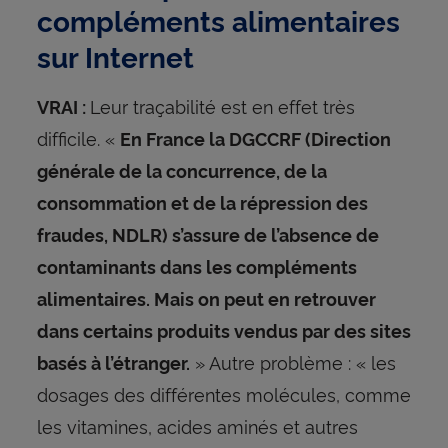
compléments alimentaires
sur Internet
Leur traçabilité est en effet très
VRAI :
difficile. «
En France la DGCCRF (Direction
générale de la concurrence, de la
consommation et de la répression des
fraudes, NDLR) s’assure de l’absence de
contaminants dans les compléments
alimentaires. Mais on peut en retrouver
dans certains produits vendus par des sites
» Autre problème : « les
basés à l’étranger.
dosages des différentes molécules, comme
les vitamines, acides aminés et autres