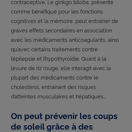
contraceptive. Le ginkgo biloba, présenté
comme bénéfique pour les fonctions
cognitives et la mémoire, peut entraîner de
graves effets secondaires en association
avec les médicaments anticoagulants, ainsi
qu’avec certains traitements contre
l’épilepsie et l’hypothyroïdie. Quant à la
levure de riz rouge, elle interagit avec la
plupart des médicaments contre le
cholestérol, entraînant des risques
d’atteintes musculaires et hépatiques…
On peut prévenir les coups
de soleil grâce à des