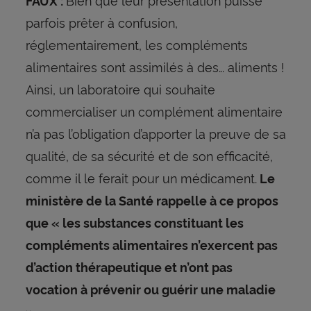
FAUX :
parfois prêter à confusion,
réglementairement, les compléments
alimentaires sont assimilés à des… aliments !
Ainsi, un laboratoire qui souhaite
commercialiser un complément alimentaire
n’a pas l’obligation d’apporter la preuve de sa
qualité, de sa sécurité et de son efficacité,
comme il le ferait pour un médicament.
Le
ministère de la Santé rappelle à ce propos
que « les substances constituant les
compléments alimentaires n’exercent pas
d’action thérapeutique et n’ont pas
vocation à prévenir ou guérir une maladie
.