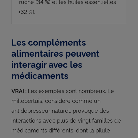
ruche (34 %) et les huiles essentielles
(32 %).
Les compléments
alimentaires peuvent
interagir avec les
médicaments
Les exemples sont nombreux. Le
VRAI :
millepertuis, considéré comme un
antidépresseur naturel, provoque des
interactions avec plus de vingt familles de
médicaments différents, dont la pilule