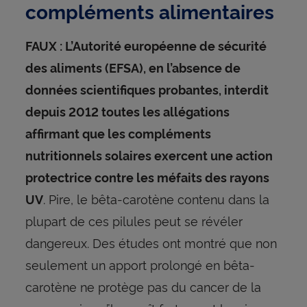
compléments alimentaires
FAUX : L’Autorité européenne de sécurité
des aliments (EFSA), en l’absence de
données scientifiques probantes, interdit
depuis 2012 toutes les allégations
affirmant que les compléments
nutritionnels solaires exercent une action
protectrice contre les méfaits des rayons
. Pire, le bêta-carotène contenu dans la
UV
plupart de ces pilules peut se révéler
dangereux. Des études ont montré que non
seulement un apport prolongé en bêta-
carotène ne protège pas du cancer de la