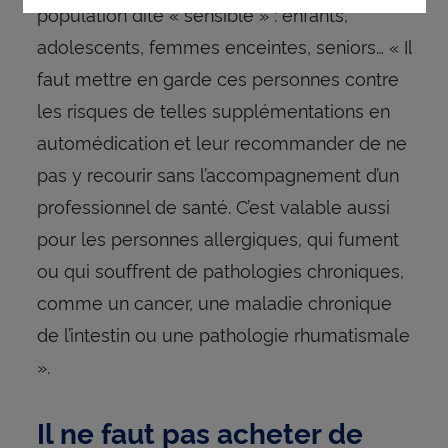
population dite « sensible » : enfants,
adolescents, femmes enceintes, seniors… « Il
faut mettre en garde ces personnes contre
les risques de telles supplémentations en
automédication et leur recommander de ne
pas y recourir sans l’accompagnement d’un
professionnel de santé. C’est valable aussi
pour les personnes allergiques, qui fument
ou qui souffrent de pathologies chroniques,
comme un cancer, une maladie chronique
de l’intestin ou une pathologie rhumatismale
».
Il ne faut pas acheter de