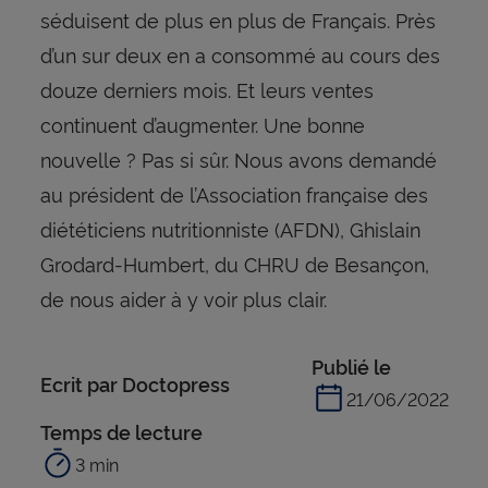
séduisent de plus en plus de Français. Près
d’un sur deux en a consommé au cours des
douze derniers mois. Et leurs ventes
continuent d’augmenter. Une bonne
nouvelle ? Pas si sûr. Nous avons demandé
au président de l’Association française des
diététiciens nutritionniste (AFDN), Ghislain
Grodard-Humbert, du CHRU de Besançon,
de nous aider à y voir plus clair.
Publié le
Ecrit par Doctopress
21/06/2022
Temps de lecture
3 min