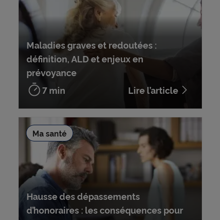
Maladies graves et redoutées :
définition, ALD et enjeux en
prévoyance
7 min
Lire l’article
Ma santé
Hausse des dépassements
d’honoraires : les conséquences pour