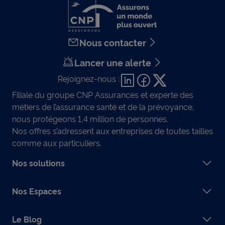
Nous contacter
Lancer une alerte
Rejoignez-nous :
Filiale du groupe CNP Assurances et experte des
métiers de l’assurance santé et de la prévoyance,
nous protégeons 1,4 million de personnes.
Nos offres s’adressent aux entreprises de toutes tailles
comme aux particuliers.
Nos solutions
Nos Espaces
Le Blog