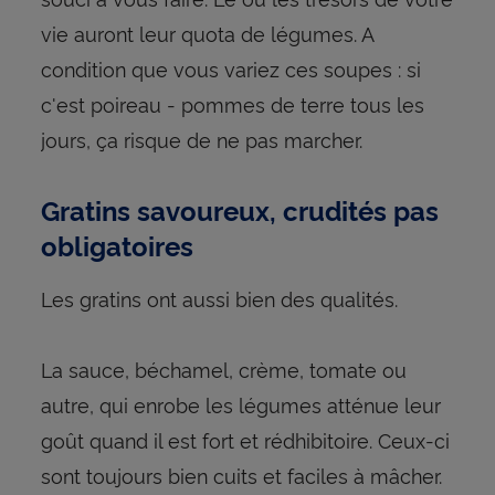
vie auront leur quota de légumes. A
condition que vous variez ces soupes : si
c'est poireau - pommes de terre tous les
jours, ça risque de ne pas marcher.
Gratins savoureux, crudités pas
obligatoires
Les gratins ont aussi bien des qualités.
La sauce, béchamel, crème, tomate ou
autre, qui enrobe les légumes atténue leur
goût quand il est fort et rédhibitoire. Ceux-ci
sont toujours bien cuits et faciles à mâcher.