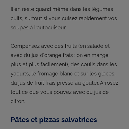
Il en reste quand même dans les légumes
cuits, surtout si vous cuisez rapidement vos
soupes à l'autocuiseur.
Compensez avec des fruits (en salade et
avec du jus d'orange frais : on en mange
plus et plus facilement), des coulis dans les
yaourts, le fromage blanc et sur les glaces,
du jus de fruit frais pressé au goûter. Arrosez
tout ce que vous pouvez avec du jus de
citron.
Pâtes et pizzas salvatrices