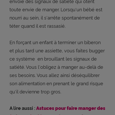
envoie des signaux de satiété qui ôtent
toute envie de manger. Lorsqu'un bébé est
nourri au sein, il s'arrête spontanément de
téter quand il est rassasié.
En forçant un enfant à terminer un biberon
et plus tard une assiette, vous faites bugger
ce système en brouillant les signaux de
satiété. Vous l'obligez à manger au-delà de
ses besoins. Vous allez ainsi déséquilibrer
son alimentation en prenant le grand risque
qu'il devienne trop gros.
A lire aussi :
Astuces pour faire manger des