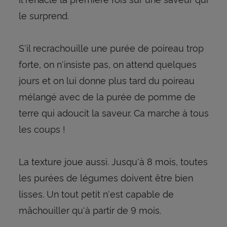
le surprend.
S'il recrachouille une purée de poireau trop
forte, on n'insiste pas, on attend quelques
jours et on lui donne plus tard du poireau
mélangé avec de la purée de pomme de
terre qui adoucit la saveur. Ca marche à tous
les coups !
La texture joue aussi. Jusqu'à 8 mois, toutes
les purées de légumes doivent être bien
lisses. Un tout petit n'est capable de
mâchouiller qu'à partir de 9 mois.