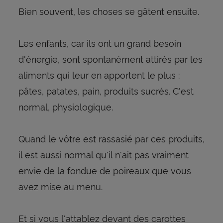
Bien souvent, les choses se gâtent ensuite.
Les enfants, car ils ont un grand besoin
d'énergie, sont spontanément attirés par les
aliments qui leur en apportent le plus :
pâtes, patates, pain, produits sucrés. C'est
normal, physiologique.
Quand le vôtre est rassasié par ces produits,
il est aussi normal qu'il n'ait pas vraiment
envie de la fondue de poireaux que vous
avez mise au menu.
Et si vous l'attablez devant des carottes