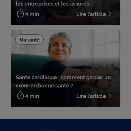
les entreprises et les assurés
4 min
Lire l’article
Ma santé
Santé cardiaque : comment garder un
cœur en bonne santé ?
4 min
Lire l’article