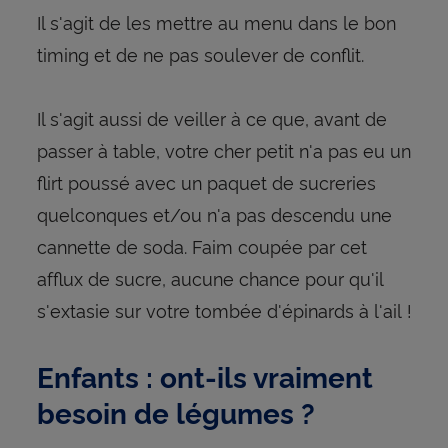
Il s'agit de les mettre au menu dans le bon
timing et de ne pas soulever de conflit.
Il s'agit aussi de veiller à ce que, avant de
passer à table, votre cher petit n'a pas eu un
flirt poussé avec un paquet de sucreries
quelconques et/ou n'a pas descendu une
cannette de soda. Faim coupée par cet
afflux de sucre, aucune chance pour qu'il
s'extasie sur votre tombée d'épinards à l'ail !
Enfants : ont-ils vraiment
besoin de légumes ?