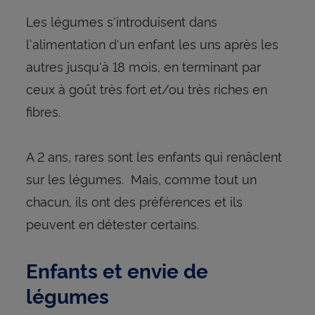
Les légumes s'introduisent dans
l‘alimentation d'un enfant les uns après les
autres jusqu'à 18 mois, en terminant par
ceux à goût très fort et/ou très riches en
fibres.
A 2 ans, rares sont les enfants qui renâclent
sur les légumes. Mais, comme tout un
chacun, ils ont des préférences et ils
peuvent en détester certains.
Enfants et envie de
légumes