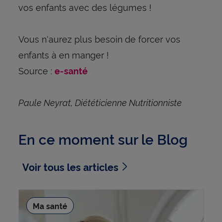
vos enfants avec des légumes !
Vous n'aurez plus besoin de forcer vos
enfants à en manger !
Source :
e-santé
Paule Neyrat, Diététicienne Nutritionniste
En ce moment sur le Blog
Voir tous les articles
Ma santé