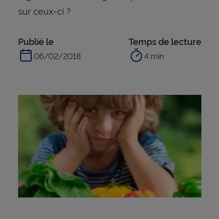
sur ceux-ci ?
Publié le
Temps de lecture
06/02/2018
4 min