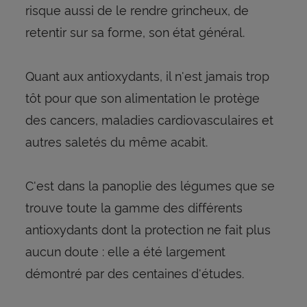
risque aussi de le rendre grincheux, de
retentir sur sa forme, son état général.
Quant aux antioxydants, il n'est jamais trop
tôt pour que son alimentation le protège
des cancers, maladies cardiovasculaires et
autres saletés du même acabit.
C'est dans la panoplie des légumes que se
trouve toute la gamme des différents
antioxydants dont la protection ne fait plus
aucun doute : elle a été largement
démontré par des centaines d'études.