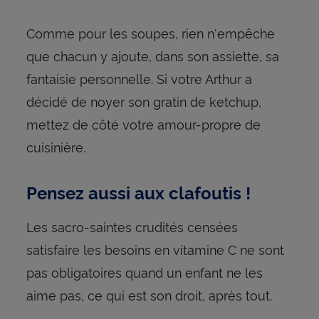
Comme pour les soupes, rien n'empêche
que chacun y ajoute, dans son assiette, sa
fantaisie personnelle. Si votre Arthur a
décidé de noyer son gratin de ketchup,
mettez de côté votre amour-propre de
cuisinière.
Pensez aussi aux clafoutis !
Les sacro-saintes crudités censées
satisfaire les besoins en vitamine C ne sont
pas obligatoires quand un enfant ne les
aime pas, ce qui est son droit, après tout.