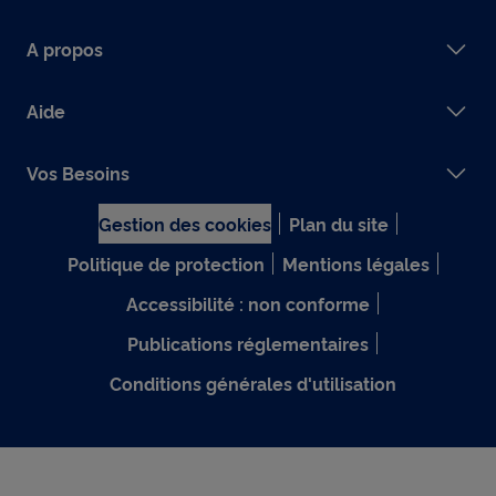
A propos
Aide
Vos Besoins
Gestion des cookies
Plan du site
Politique de protection
Mentions légales
Accessibilité : non conforme
Publications réglementaires
Conditions générales d'utilisation