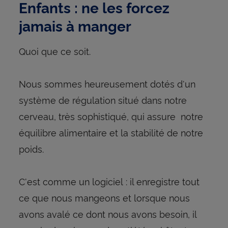
Enfants : ne les forcez
jamais à manger
Quoi que ce soit.
Nous sommes heureusement dotés d'un
système de régulation situé dans notre
cerveau, très sophistiqué, qui assure notre
équilibre alimentaire et la stabilité de notre
poids.
C'est comme un logiciel : il enregistre tout
ce que nous mangeons et lorsque nous
avons avalé ce dont nous avons besoin, il