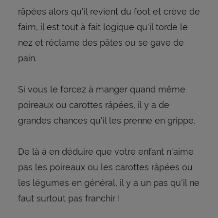
râpées alors qu'il revient du foot et crève de
faim, il est tout à fait logique qu'il torde le
nez et réclame des pâtes ou se gave de
pain.
Si vous le forcez à manger quand même
poireaux ou carottes râpées, il y a de
grandes chances qu'il les prenne en grippe.
De là à en déduire que votre enfant n'aime
pas les poireaux ou les carottes râpées ou
les légumes en général, il y a un pas qu'il ne
faut surtout pas franchir !