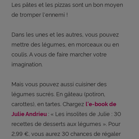
Les pâtes et les pizzas sont un bon moyen
de tromper l'ennemi !
Dans les unes et les autres, vous pouvez
mettre des légumes, en morceaux ou en
coulis. A vous de faire marcher votre
imagination.
Mais vous pouvez aussi cuisiner des
légumes sucrés. En gâteau (potiron,
carottes), en tartes. Chargez
l'e-book de
: « Les insolites de Julie : 30
Julie Andrieu
recettes de desserts aux légumes ». Pour
2,99 €, vous aurez 30 chances de régaler