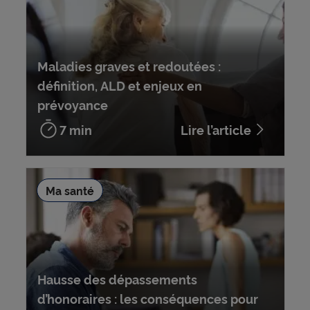
Maladies graves et redoutées :
définition, ALD et enjeux en
prévoyance
7 min
Lire l’article
Ma santé
Hausse des dépassements
d’honoraires : les conséquences pour