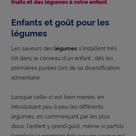
fruits et des légumes à votre enfant
Enfants et goût pour les
légumes
Les saveurs des
s'installent très
légumes
tôt dans le cerveau d'un enfant : dès les
premières purées lors de sa diversification
alimentaire.
Lorsque celle-ci est bien menée, en
introduisant peu à peu les différents
légumes, en commençant par les plus
doux, l'enfant y prend goût, même si parfois
il renâcle la première fois sur une saveur qui