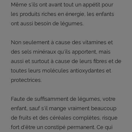
Même s'ils ont avant tout un appétit pour
les produits riches en énergie, les enfants
ont aussi besoin de légumes.
Non seulement à cause des vitamines et
des sels minéraux qu'ils apportent, mais
aussi et surtout à cause de leurs fibres et de
toutes leurs molécules antioxydantes et
protectrices.
Faute de suffisamment de légumes, votre
enfant, sauf s'il mange vraiment beaucoup
de fruits et des céréales complètes, risque
fort d'être un constipé permanent. Ce qui