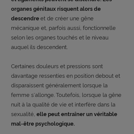
organes génitaux risquent alors de
et de créer une gêne
descendre
mécanique et, parfois aussi, fonctionnelle
selon les organes touchés et le niveau
auquel ils descendent.
Certaines douleurs et pressions sont
davantage ressenties en position debout et
disparaissent généralement lorsque la
femme s'allonge. Toutefois, lorsque la gêne
nuit à la qualité de vie et interfère dans la
sexualité,
elle peut entraîner un véritable
mal-être psychologique.