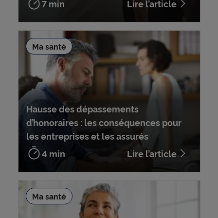
7 min
Lire l’article
Ma santé
Hausse des dépassements
d’honoraires : les conséquences pour
les entreprises et les assurés
4 min
Lire l’article
Ma santé