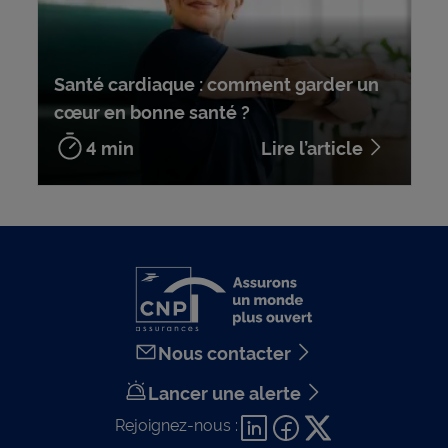
Santé cardiaque : comment garder un
cœur en bonne santé ?
4 min
Lire l’article
Nous contacter
Lancer une alerte
Rejoignez-nous :