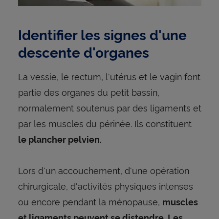
Identifier les signes d'une
descente d'organes
La vessie, le rectum, l'utérus et le vagin font
partie des organes du petit bassin,
normalement soutenus par des ligaments et
par les muscles du périnée. Ils constituent
le plancher pelvien.
Lors d'un accouchement, d'une opération
chirurgicale, d'activités physiques intenses
ou encore pendant la ménopause,
muscles
et ligaments peuvent se distendre. Les