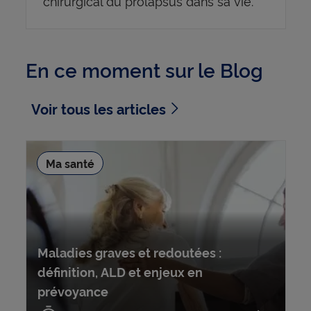
chirurgical du prolapsus dans sa vie.
En ce moment sur le Blog
Voir tous les articles
Ma santé
Maladies graves et redoutées :
définition, ALD et enjeux en
prévoyance