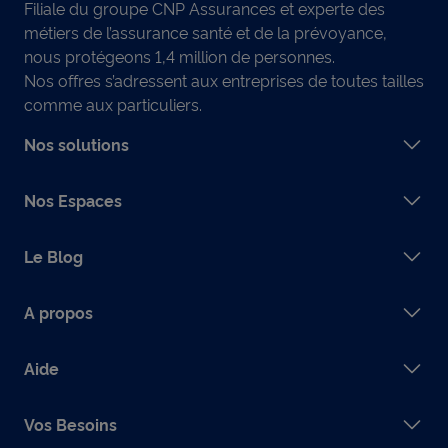
Filiale du groupe CNP Assurances et experte des
métiers de l’assurance santé et de la prévoyance,
nous protégeons 1,4 million de personnes.
Nos offres s’adressent aux entreprises de toutes tailles
comme aux particuliers.
Nos solutions
Nos Espaces
Le Blog
A propos
Aide
Vos Besoins