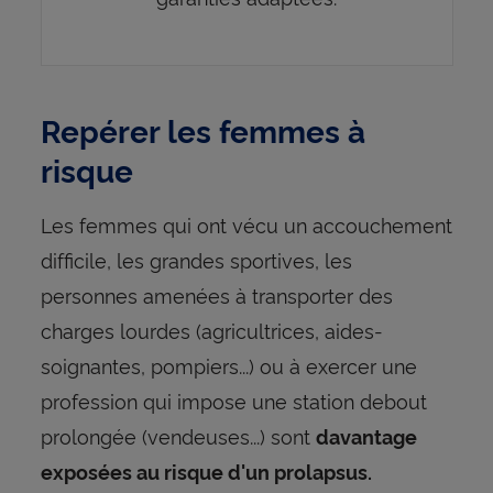
Repérer les femmes à
risque
Les femmes qui ont vécu un accouchement
difficile, les grandes sportives, les
personnes amenées à transporter des
charges lourdes (agricultrices, aides-
soignantes, pompiers...) ou à exercer une
profession qui impose une station debout
prolongée (vendeuses...) sont
davantage
exposées au risque d'un prolapsus.