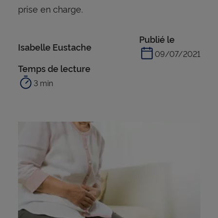
prise en charge.
Publié le
Isabelle Eustache
09/07/2021
Temps de lecture
3 min