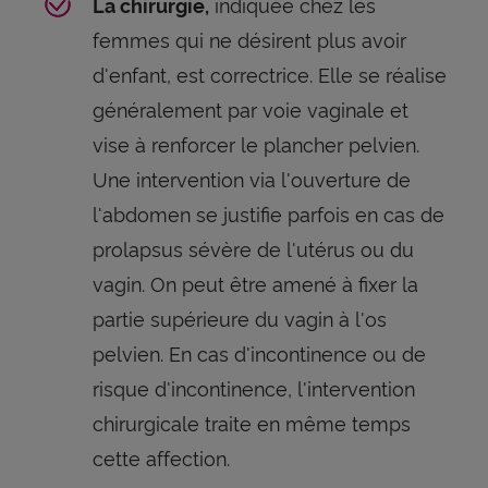
indiquée chez les
La chirurgie,
femmes qui ne désirent plus avoir
d'enfant, est correctrice. Elle se réalise
généralement par voie vaginale et
vise à renforcer le plancher pelvien.
Une intervention via l'ouverture de
l'abdomen se justifie parfois en cas de
prolapsus sévère de l'utérus ou du
vagin. On peut être amené à fixer la
partie supérieure du vagin à l'os
pelvien. En cas d'incontinence ou de
risque d'incontinence, l'intervention
chirurgicale traite en même temps
cette affection.