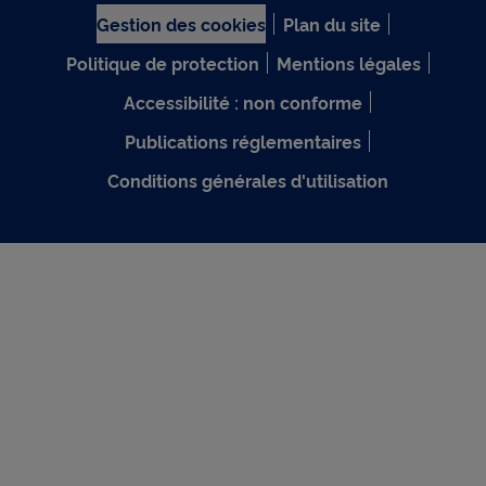
Gestion des cookies
Plan du site
Politique de protection
Mentions légales
Accessibilité : non conforme
Publications réglementaires
Conditions générales d'utilisation