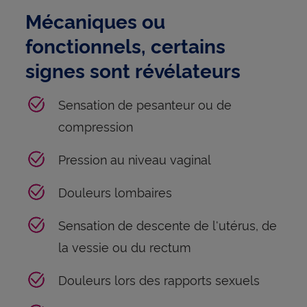
Mécaniques ou
fonctionnels, certains
signes sont révélateurs
Sensation de pesanteur ou de
compression
Pression au niveau vaginal
Douleurs lombaires
Sensation de descente de l'utérus, de
la vessie ou du rectum
Douleurs lors des rapports sexuels