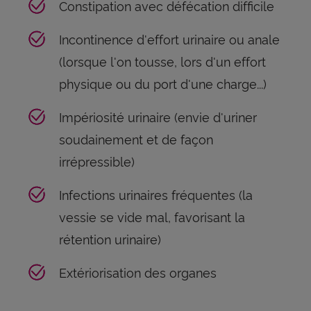
Constipation avec défécation difficile
Incontinence d'effort urinaire ou anale
(lorsque l'on tousse, lors d'un effort
physique ou du port d'une charge...)
Impériosité urinaire (envie d'uriner
soudainement et de façon
irrépressible)
Infections urinaires fréquentes (la
vessie se vide mal, favorisant la
rétention urinaire)
Extériorisation des organes