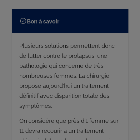
Bon à savoir
Plusieurs solutions permettent donc
de lutter contre le prolapsus, une
pathologie qui concerne de très
nombreuses femmes. La chirurgie
propose aujourd'hui un traitement
définitif avec disparition totale des
symptômes.
On considère que près d'1 femme sur
11 devra recourir à un traitement