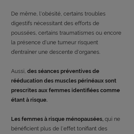
De même, l'obésité, certains troubles
digestifs nécessitant des efforts de
poussées, certains traumatismes ou encore
la présence d'une tumeur risquent
d’entraîner une descente d'organes.
Aussi,
des séances préventives de
rééducation des muscles périnéaux sont
prescrites aux femmes identifiées comme
étant à risque.
qui ne
Les femmes à risque ménopausées,
bénéficient plus de l'effet tonifiant des