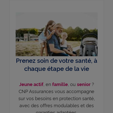
Prenez soin de votre santé, à
chaque étape de la vie
, en
, ou
?
Jeune actif
famille
senior
CNP Assurances vous accompagne
sur vos besoins en protection santé,
avec des offres modulables et des
garanties adaptées.