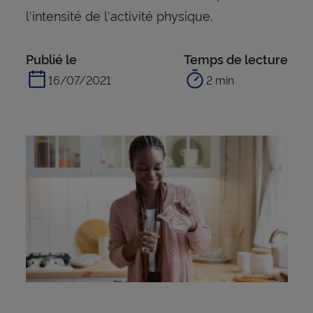
l'intensité de l'activité physique.
Publié le
Temps de lecture
16/07/2021
2 min