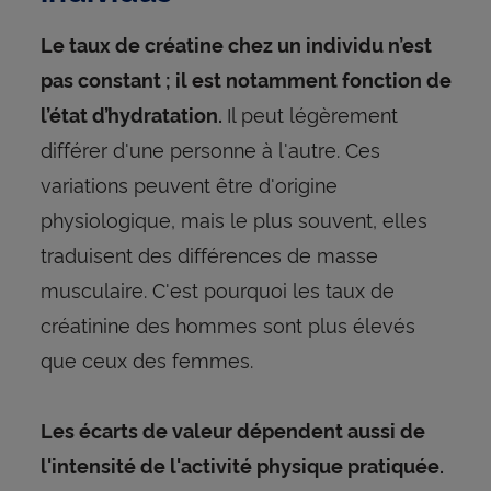
Le taux de créatine chez un individu n’est
pas constant ; il est notamment fonction de
Il peut légèrement
l’état d’hydratation.
différer d'une personne à l'autre. Ces
variations peuvent être d'origine
physiologique, mais le plus souvent, elles
traduisent des différences de masse
musculaire. C'est pourquoi les taux de
créatinine des hommes sont plus élevés
que ceux des femmes.
Les écarts de valeur dépendent aussi de
l'intensité de l'activité physique pratiquée.