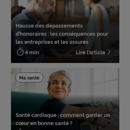
Hausse des dépassements
d’honoraires : les conséquences pour
les entreprises et les assurés
4 min
Lire l’article
Ma santé
Santé cardiaque : comment garder un
cœur en bonne santé ?