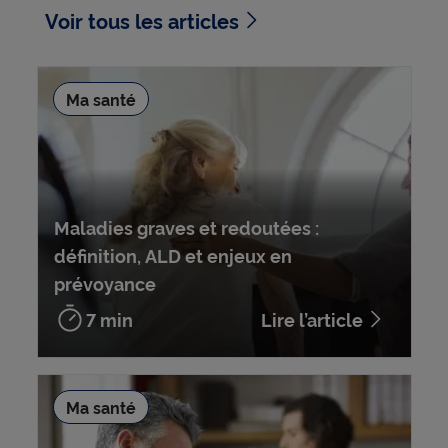
Voir tous les articles
Ma santé
Maladies graves et redoutées :
définition, ALD et enjeux en
prévoyance
7 min
Lire l’article
Ma santé