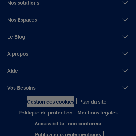
Nos solutions
Nos Espaces
Le Blog
A propos
Aide
Vos Besoins
Gestion des cookies
Plan du site
Politique de protection
Mentions légales
Accessibilité : non conforme
Publications réglementaires