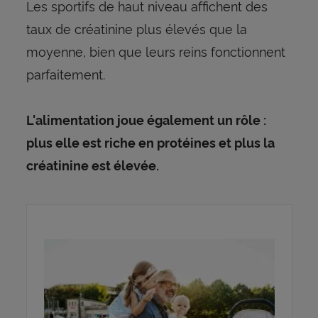
Les sportifs de haut niveau affichent des
taux de créatinine plus élevés que la
moyenne, bien que leurs reins fonctionnent
parfaitement.
L'alimentation joue également un rôle :
plus elle est riche en protéines et plus la
créatinine est élevée.