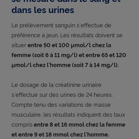
dans les urines
Le prélèvement sanguin s'effectue de
préférence à jeun. Les résultats doivent se
situer
entre 50 et 100 µmol/l chez la
femme (soit 6 à 11 mg/l) et entre 65 et 120
µmol/l chez l'homme (soit 7 à 14 mg/l).
Le dosage de la créatinine urinaire
s'effectue sur des urines de 24 heures.
Compte tenu des variations de masse
musculaire, les résultats indiquent des taux
compris
entre 8 et 16 mmol chez la femme
et entre 9 et 18 mmol chez l'homme.