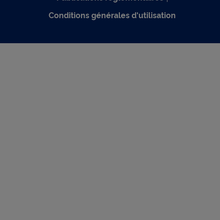
Conditions générales d'utilisation