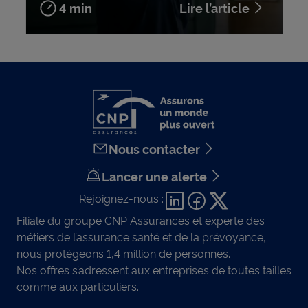
4 min
Lire l’article
Nous contacter
Lancer une alerte
Rejoignez-nous :
Filiale du groupe CNP Assurances et experte des
métiers de l’assurance santé et de la prévoyance,
nous protégeons 1,4 million de personnes.
Nos offres s’adressent aux entreprises de toutes tailles
comme aux particuliers.