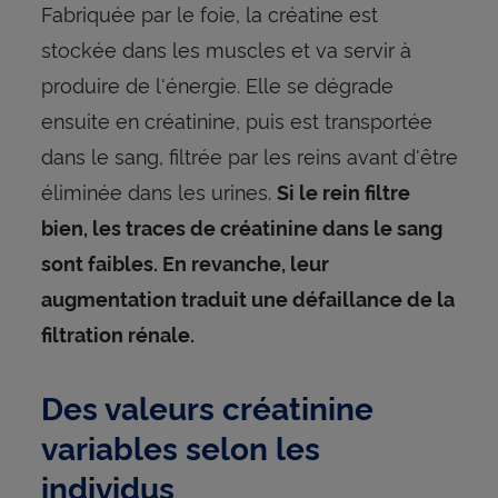
Fabriquée par le foie, la créatine est
stockée dans les muscles et va servir à
produire de l'énergie. Elle se dégrade
ensuite en créatinine, puis est transportée
dans le sang, filtrée par les reins avant d'être
éliminée dans les urines.
Si le rein filtre
bien, les traces de créatinine dans le sang
sont faibles. En revanche, leur
augmentation traduit une défaillance de la
filtration rénale.
Des valeurs créatinine
variables selon les
individus