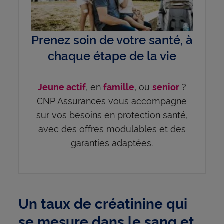
Prenez soin de votre santé, à
chaque étape de la vie
, en
, ou
?
Jeune actif
famille
senior
CNP Assurances vous accompagne
sur vos besoins en protection santé,
avec des offres modulables et des
garanties adaptées.
Un taux de créatinine qui
se mesure dans le sang et