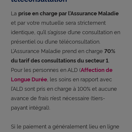
La
prise en charge par l’Assurance Maladie
et par votre mutuelle sera strictement
identique, qu’il s’agisse d’une consultation en
présentiel ou d’une téléconsultation.
L’Assurance Maladie prend en charge
70%
.
du tarif des consultations du secteur 1
Pour les personnes en ALD (
Affection de
, les soins en rapport avec
Longue Durée
l’ALD sont pris en charge à 100% et aucune
avance de frais n’est nécessaire (tiers-
payant intégral).
Si le paiement a généralement lieu en ligne