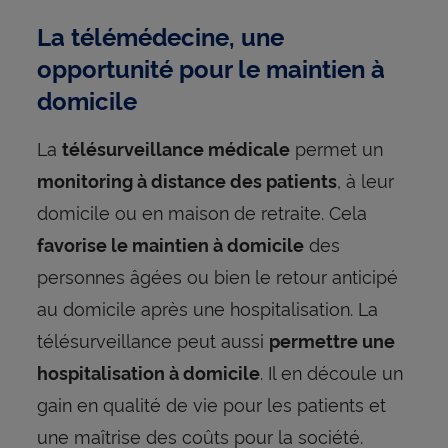
La télémédecine, une
opportunité pour le maintien à
domicile
La
permet un
télésurveillance médicale
, à leur
monitoring à distance des patients
domicile ou en maison de retraite. Cela
des
favorise le maintien à domicile
personnes âgées ou bien le retour anticipé
au domicile après une hospitalisation. La
télésurveillance peut aussi
permettre une
. Il en découle un
hospitalisation à domicile
gain en qualité de vie pour les patients et
une maîtrise des coûts pour la société.