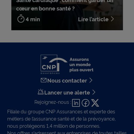
cœur en bonne santé ?
4 min
Lire l’article
Nous contacter
Lancer une alerte
Rejoignez-nous :
Filiale du groupe CNP Assurances et experte des
métiers de l’assurance santé et de la prévoyance,
nous protégeons 1,4 million de personnes.
Nos offres s’adressent aux entreprises de toutes tailles