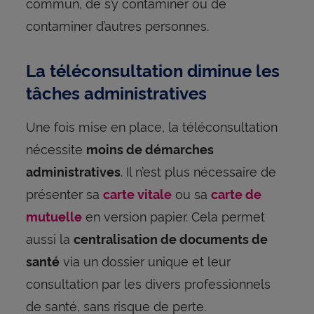
commun, de s’y contaminer ou de
contaminer d’autres personnes.
La téléconsultation diminue les
tâches administratives
Une fois mise en place, la téléconsultation
nécessite
moins de démarches
. Il n’est plus nécessaire de
administratives
présenter sa
ou sa
carte vitale
carte de
en version papier. Cela permet
mutuelle
aussi la
centralisation de documents de
via un dossier unique et leur
santé
consultation par les divers professionnels
de santé, sans risque de perte.