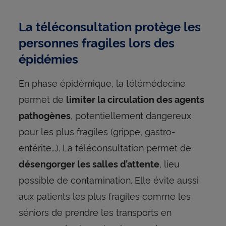
La téléconsultation protège les
personnes fragiles lors des
épidémies
En phase épidémique, la télémédecine
permet de
limiter la circulation des agents
, potentiellement dangereux
pathogènes
pour les plus fragiles (grippe, gastro-
entérite...). La téléconsultation permet de
, lieu
désengorger les salles d’attente
possible de contamination. Elle évite aussi
aux patients les plus fragiles comme les
séniors de prendre les transports en