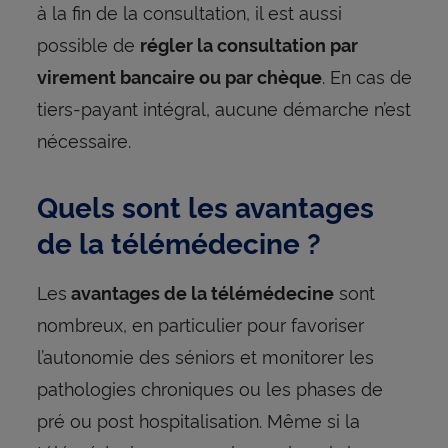
à la fin de la consultation, il est aussi
possible de
régler la consultation par
. En cas de
virement bancaire ou par chèque
tiers-payant intégral, aucune démarche n’est
nécessaire.
Quels sont les avantages
de la télémédecine ?
Les
sont
avantages de la télémédecine
nombreux, en particulier pour favoriser
l’autonomie des séniors et monitorer les
pathologies chroniques ou les phases de
pré ou post hospitalisation. Même si la