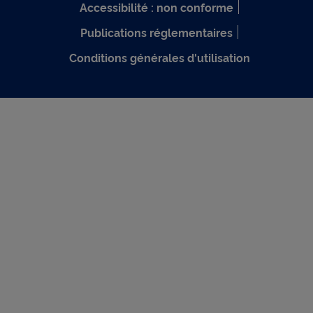
Accessibilité : non conforme
Publications réglementaires
Conditions générales d'utilisation