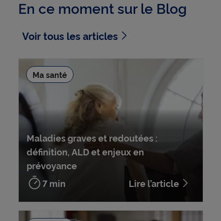
En ce moment sur le Blog
Voir tous les articles
Ma santé
Maladies graves et redoutées :
définition, ALD et enjeux en
prévoyance
7 min
Lire l’article