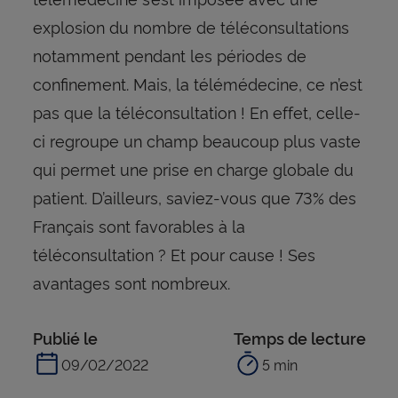
explosion du nombre de téléconsultations
notamment pendant les périodes de
confinement. Mais, la télémédecine, ce n’est
pas que la téléconsultation ! En effet, celle-
ci regroupe un champ beaucoup plus vaste
qui permet une prise en charge globale du
patient. D’ailleurs, saviez-vous que 73% des
Français sont favorables à la
téléconsultation ? Et pour cause ! Ses
avantages sont nombreux.
Publié le
Temps de lecture
09/02/2022
5 min