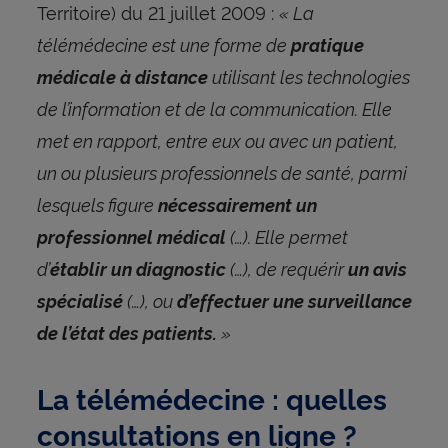
Territoire) du 21 juillet 2009 :
« La
télémédecine est une forme de
pratique
utilisant les technologies
médicale à distance
de l’information et de la communication. Elle
met en rapport, entre eux ou avec un patient,
un ou plusieurs professionnels de santé, parmi
lesquels figure
nécessairement un
(…). Elle permet
professionnel médical
d’
(…), de requérir
établir un diagnostic
un
avis
(…), ou
spécialisé
d’effectuer une surveillance
»
de l’état des patients.
La télémédecine : quelles
consultations en ligne ?