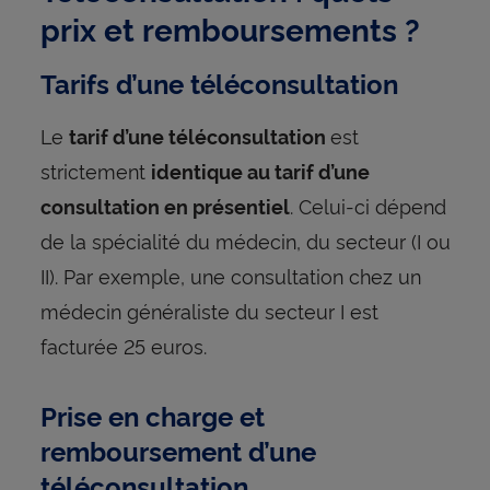
prix et remboursements ?
Tarifs d’une téléconsultation
Le
est
tarif d’une téléconsultation
strictement
identique au tarif d’une
. Celui-ci dépend
consultation en présentiel
de la spécialité du médecin, du secteur (I ou
II). Par exemple, une consultation chez un
médecin généraliste du secteur I est
facturée 25 euros.
Prise en charge et
remboursement d’une
téléconsultation