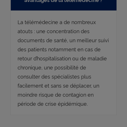
La télémédecine a de nombreux
atouts : une concentration des
documents de santé, un meilleur suivi
des patients notamment en cas de
retour d’hospitalisation ou de maladie
chronique, une possibilité de
consulter des spécialistes plus
facilement et sans se déplacer, un
moindre risque de contagion en
période de crise épidémique.