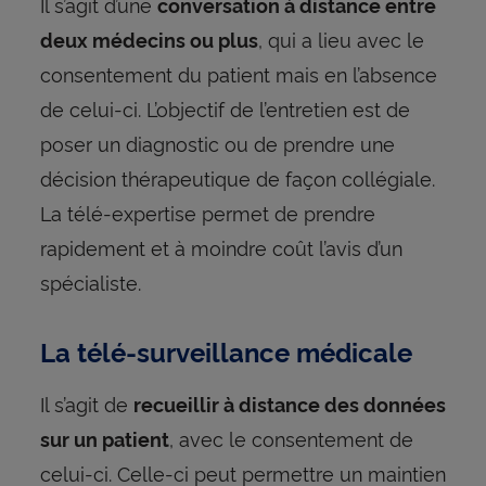
Il s’agit d’une
conversation à distance entre
, qui a lieu avec le
deux médecins ou plus
consentement du patient mais en l’absence
de celui-ci. L’objectif de l’entretien est de
poser un diagnostic ou de prendre une
décision thérapeutique de façon collégiale.
La télé-expertise permet de prendre
rapidement et à moindre coût l’avis d’un
spécialiste.
La télé-surveillance médicale
Il s’agit de
recueillir à distance des données
, avec le consentement de
sur un patient
celui-ci. Celle-ci peut permettre un maintien