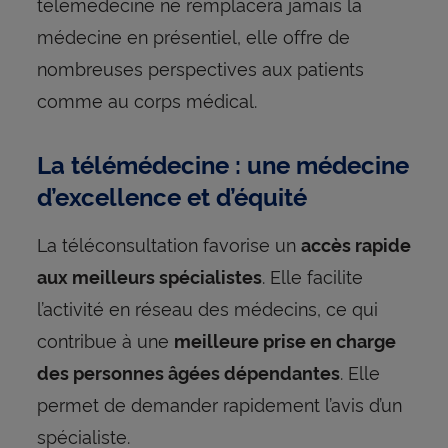
télémédecine ne remplacera jamais la
médecine en présentiel, elle offre de
nombreuses perspectives aux patients
comme au corps médical.
La télémédecine : une médecine
d’excellence et d’équité
La téléconsultation favorise un
accès rapide
. Elle facilite
aux meilleurs spécialistes
l’activité en réseau des médecins, ce qui
contribue à une
meilleure prise en charge
. Elle
des personnes âgées dépendantes
permet de demander rapidement l’avis d’un
spécialiste.