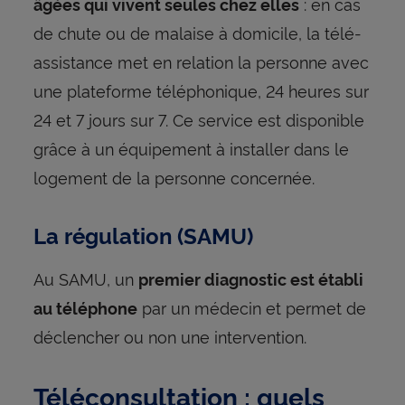
: en cas
âgées qui vivent seules chez elles
de chute ou de malaise à domicile, la télé-
assistance met en relation la personne avec
une plateforme téléphonique, 24 heures sur
24 et 7 jours sur 7. Ce service est disponible
grâce à un équipement à installer dans le
logement de la personne concernée.
La régulation (SAMU)
Au SAMU, un
premier diagnostic est établi
par un médecin et permet de
au téléphone
déclencher ou non une intervention.
Téléconsultation : quels