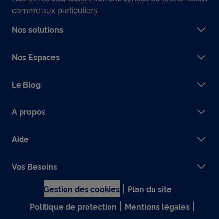
comme aux particuliers.
Nos solutions
Nos Espaces
Le Blog
A propos
Aide
Vos Besoins
Gestion des cookies
Plan du site
Politique de protection
Mentions légales