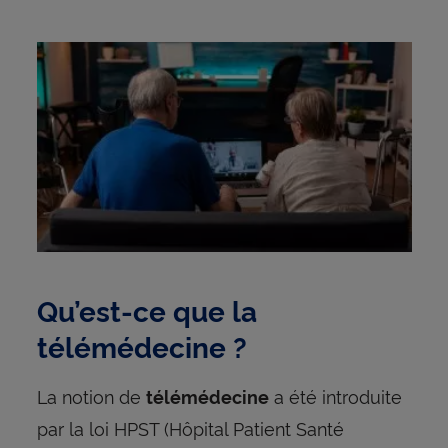
Qu’est-ce que la
télémédecine ?
La notion de
a été introduite
télémédecine
par la loi HPST (Hôpital Patient Santé