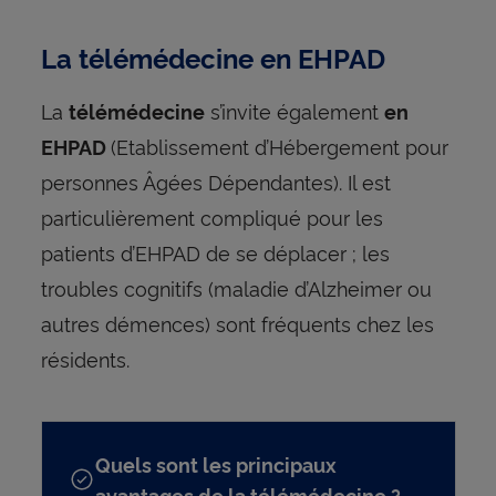
La télémédecine en EHPAD
La
s’invite également
télémédecine
en
(Etablissement d’Hébergement pour
EHPAD
personnes Âgées Dépendantes). Il est
particulièrement compliqué pour les
patients d’EHPAD de se déplacer ; les
troubles cognitifs (maladie d’Alzheimer ou
autres démences) sont fréquents chez les
résidents.
Quels sont les principaux
avantages de la télémédecine ?