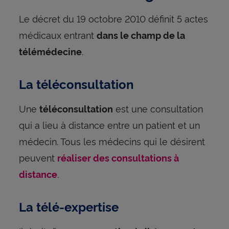
Le décret du 19 octobre 2010 définit 5 actes
médicaux entrant
dans le champ de la
.
télémédecine
La téléconsultation
Une
est une consultation
téléconsultation
qui a lieu à distance entre un patient et un
médecin. Tous les médecins qui le désirent
peuvent
réaliser des consultations à
.
distance
La télé-expertise