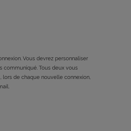
connexion. Vous devrez personnaliser
alors communiqué. Tous deux vous
, lors de chaque nouvelle connexion,
ail.