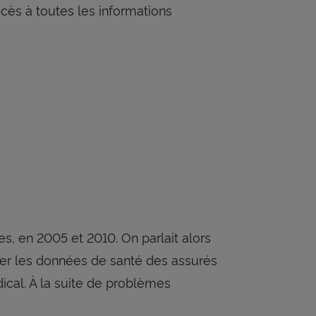
accès à toutes les informations
, en 2005 et 2010. On parlait alors
rger les données de santé des assurés
ical. À la suite de problèmes