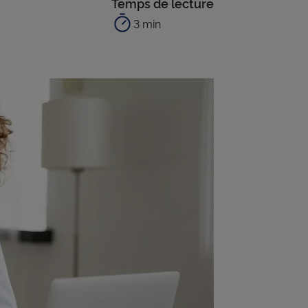
Temps de lecture
3 min