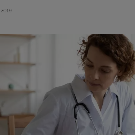
/2019