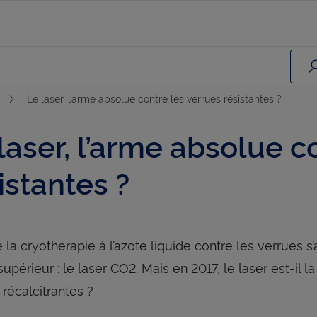
Le laser, l’arme absolue contre les verrues résistantes ?
laser, l’arme absolue c
istantes ?
la cryothérapie à l’azote liquide contre les verrues s’a
supérieur : le laser CO2. Mais en 2017, le laser est-il
 récalcitrantes ?