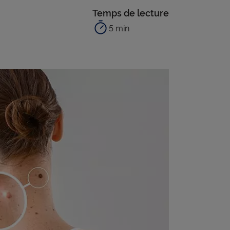
Temps de lecture
5 min