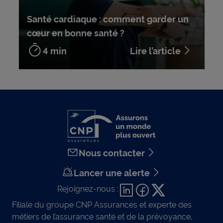
Santé cardiaque : comment garder un
cœur en bonne santé ?
4 min
Lire l’article
Nous contacter
Lancer une alerte
Rejoignez-nous :
Filiale du groupe CNP Assurances et experte des
métiers de l’assurance santé et de la prévoyance,