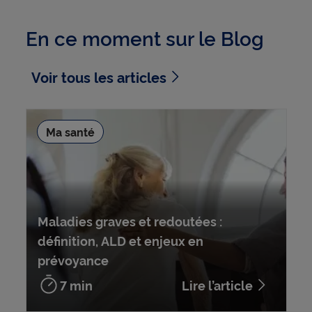
En ce moment sur le Blog
Voir tous les articles
Ma santé
Maladies graves et redoutées :
définition, ALD et enjeux en
prévoyance
7 min
Lire l’article