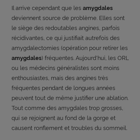
Il arrive cependant que les
amygdales
deviennent source de problème. Elles sont
le siège des redoutables angines, parfois
récidivantes, ce qui justifiait autrefois des
amygdalectomies (opération pour retirer les
) fréquentes. Aujourd'hui, les ORL
amygdales
ou les médecins généralistes sont moins
enthousiastes, mais des angines très
fréquentes pendant de longues années
peuvent tout de même justifier une ablation.
Tout comme des amygdales trop grosses,
qui se rejoignent au fond de la gorge et
causent ronflement et troubles du sommeil.