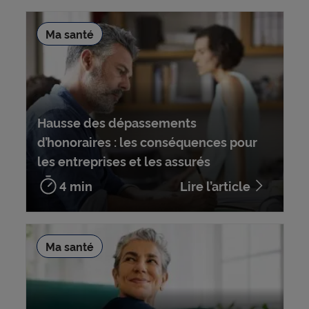
Ma santé
Hausse des dépassements
d’honoraires : les conséquences pour
les entreprises et les assurés
4 min
Lire l’article
Ma santé