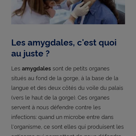
Les amygdales, c'est quoi
au juste ?
Les
sont de petits organes
amygdales
situés au fond de la gorge, à la base de la
langue et des deux côtés du voile du palais
(vers le haut de la gorge). Ces organes
servent à nous défendre contre les
infections: quand un microbe entre dans
l'organisme, ce sont elles qui produisent les
anticorps qui permettent de nous défendre.