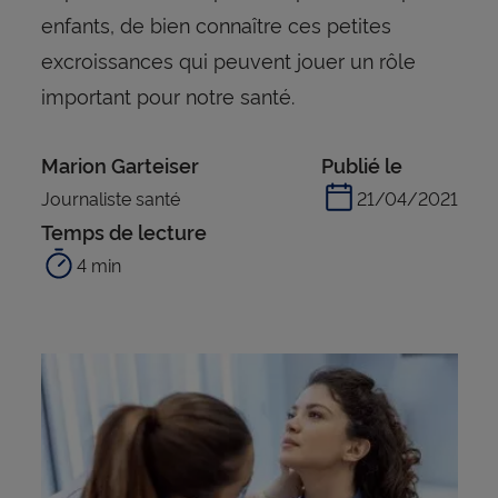
enfants, de bien connaître ces petites
excroissances qui peuvent jouer un rôle
important pour notre santé.
Marion Garteiser
Publié le
Journaliste santé
21/04/2021
Temps de lecture
4 min