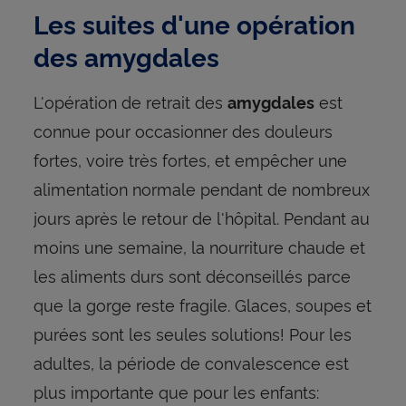
Les suites d'une opération
des amygdales
L'opération de retrait des
est
amygdales
connue pour occasionner des douleurs
fortes, voire très fortes, et empêcher une
alimentation normale pendant de nombreux
jours après le retour de l'hôpital. Pendant au
moins une semaine, la nourriture chaude et
les aliments durs sont déconseillés parce
que la gorge reste fragile. Glaces, soupes et
purées sont les seules solutions! Pour les
adultes, la période de convalescence est
plus importante que pour les enfants: