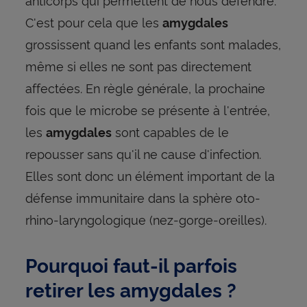
C'est pour cela que les
amygdales
grossissent quand les enfants sont malades,
même si elles ne sont pas directement
affectées. En règle générale, la prochaine
fois que le microbe se présente à l'entrée,
les
sont capables de le
amygdales
repousser sans qu'il ne cause d'infection.
Elles sont donc un élément important de la
défense immunitaire dans la sphère oto-
rhino-laryngologique (nez-gorge-oreilles).
Pourquoi faut-il parfois
retirer les amygdales ?