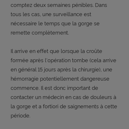
comptez deux semaines pénibles. Dans
tous les cas, une surveillance est
nécessaire le temps que la gorge se
remette complètement.
Il arrive en effet que lorsque la croûte
formée après l'opération tombe (cela arrive
en général 15 jours après la chirurgie), une
hémorragie potentiellement dangereuse
commence. Il est donc important de
contacter un médecin en cas de douleurs à
la gorge et a fortiori de saignements à cette
période.