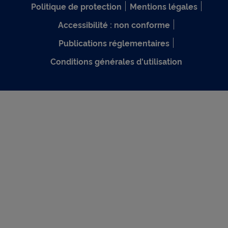
Politique de protection
Mentions légales
Accessibilité : non conforme
Publications réglementaires
Conditions générales d'utilisation