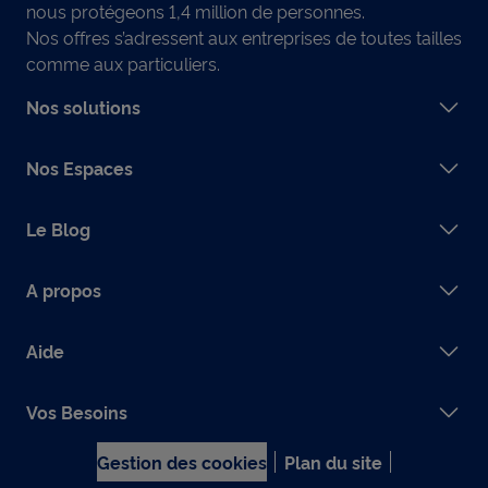
nous protégeons 1,4 million de personnes.
Nos offres s’adressent aux entreprises de toutes tailles
comme aux particuliers.
Nos solutions
Nos Espaces
Le Blog
A propos
Aide
Vos Besoins
Gestion des cookies
Plan du site