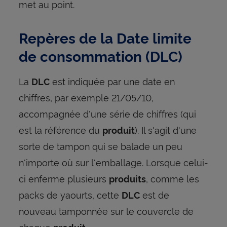
met au point.
Repères de la Date limite
de consommation (DLC)
La
est indiquée par une date en
DLC
chiffres, par exemple 21/05/10,
accompagnée d'une série de chiffres (qui
est la référence du
). Il s'agit d'une
produit
sorte de tampon qui se balade un peu
n'importe où sur l'emballage. Lorsque celui-
ci enferme plusieurs
, comme les
produits
packs de yaourts, cette
est de
DLC
nouveau tamponnée sur le couvercle de
chaque
.