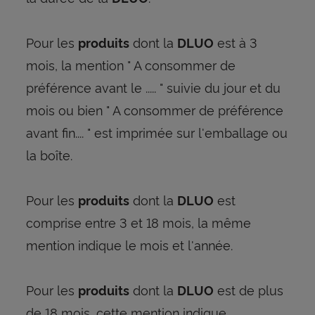
Pour les
dont la
est à 3
produits
DLUO
mois, la mention " A consommer de
préférence avant le ..... " suivie du jour et du
mois ou bien " A consommer de préférence
avant fin.... " est imprimée sur l'emballage ou
la boîte.
Pour les
dont la
est
produits
DLUO
comprise entre 3 et 18 mois, la même
mention indique le mois et l'année.
Pour les
dont la
est de plus
produits
DLUO
de 18 mois, cette mention indique