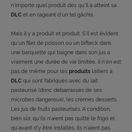
n'importe quel produit dès qu'il a atteint sa
et en rageant d'un tel gâchis.
DLC
Mais il y a produit et produit. S'il est évident
qu'un filet de poisson ou un bifteck dans
une barquette qui baigne dans son jus a
vraiment une durée de vie limitée, il n'en est
pas de même pour les
laitiers à
produits
qui sont fabriqués avec du lait
DLC
pasteurisé (donc débarrassés de ses
microbes dangereux), les crèmes desserts.
Les jus de fruits pasteurisés. A condition,
bien sûr, qu'ils n'aient pas quitté le frigo et
qu'avant d'y être installés, ils n'aient pas