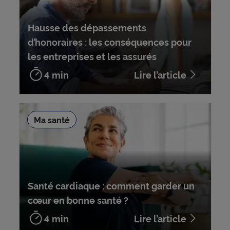
Hausse des dépassements
d’honoraires : les conséquences pour
les entreprises et les assurés
4 min
Lire l’article
Ma santé
Santé cardiaque : comment garder un
cœur en bonne santé ?
4 min
Lire l’article