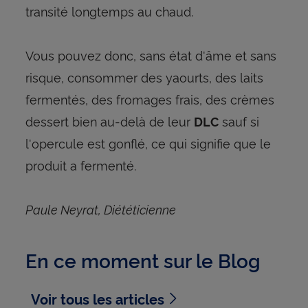
transité longtemps au chaud.
Vous pouvez donc, sans état d'âme et sans
risque, consommer des yaourts, des laits
fermentés, des fromages frais, des crèmes
dessert bien au-delà de leur
sauf si
DLC
l'opercule est gonflé, ce qui signifie que le
produit a fermenté.
Paule Neyrat, Diététicienne
En ce moment sur le Blog
Voir tous les articles