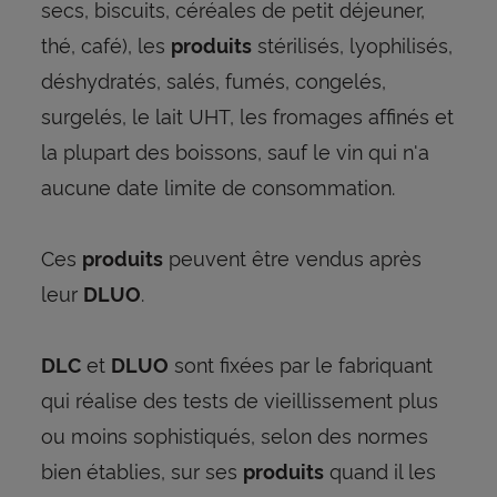
secs, biscuits, céréales de petit déjeuner,
thé, café), les
stérilisés, lyophilisés,
produits
déshydratés, salés, fumés, congelés,
surgelés, le lait UHT, les fromages affinés et
la plupart des boissons, sauf le vin qui n'a
aucune date limite de consommation.
Ces
peuvent être vendus après
produits
leur
.
DLUO
et
sont fixées par le fabriquant
DLC
DLUO
qui réalise des tests de vieillissement plus
ou moins sophistiqués, selon des normes
bien établies, sur ses
quand il les
produits