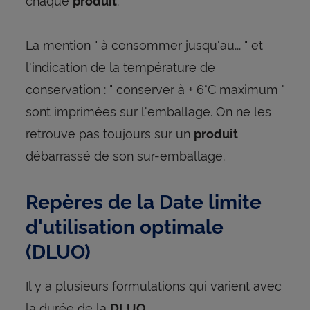
produit
La mention " à consommer jusqu'au... " et
l'indication de la température de
conservation : " conserver à + 6°C maximum "
sont imprimées sur l'emballage. On ne les
retrouve pas toujours sur un
produit
débarrassé de son sur-emballage.
Repères de la Date limite
d'utilisation optimale
(DLUO)
Il y a plusieurs formulations qui varient avec
la durée de la
.
DLUO