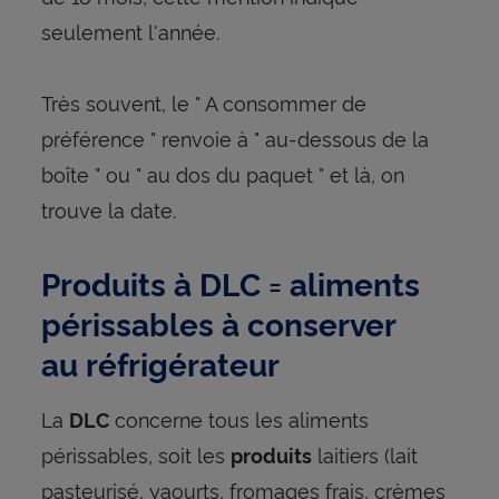
seulement l'année.
Très souvent, le " A consommer de
préférence " renvoie à " au-dessous de la
boîte " ou " au dos du paquet " et là, on
trouve la date.
Produits à DLC = aliments
périssables à conserver
au réfrigérateur
La
concerne tous les aliments
DLC
périssables, soit les
laitiers (lait
produits
pasteurisé, yaourts, fromages frais, crèmes