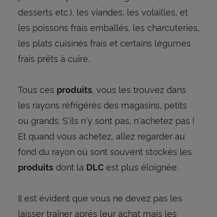
desserts etc.), les viandes, les volailles, et
les poissons frais emballés, les charcuteries,
les plats cuisinés frais et certains légumes
frais prêts à cuire.
Tous ces
, vous les trouvez dans
produits
les rayons réfrigérés des magasins, petits
ou grands. S'ils n'y sont pas, n'achetez pas !
Et quand vous achetez, allez regarder au
fond du rayon où sont souvent stockés les
dont la
est plus éloignée.
produits
DLC
Il est évident que vous ne devez pas les
laisser traîner après leur achat mais les