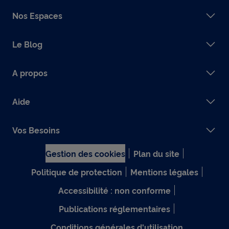
Nos Espaces
Le Blog
A propos
Aide
Vos Besoins
Gestion des cookies
Plan du site
Politique de protection
Mentions légales
Accessibilité : non conforme
Publications réglementaires
Conditions générales d'utilisation