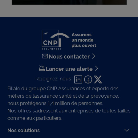
Nous contacter
Lancer une alerte
Rejoignez-nous :
Filiale du groupe CNP Assurances et experte des
métiers de l’assurance santé et de la prévoyance,
nous protégeons 1,4 million de personnes.
Nos offres s’adressent aux entreprises de toutes tailles
comme aux particuliers.
Nos solutions