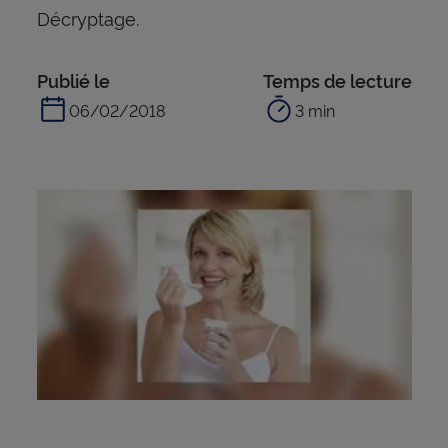
Décryptage.
Publié le
Temps de lecture
06/02/2018
3 min