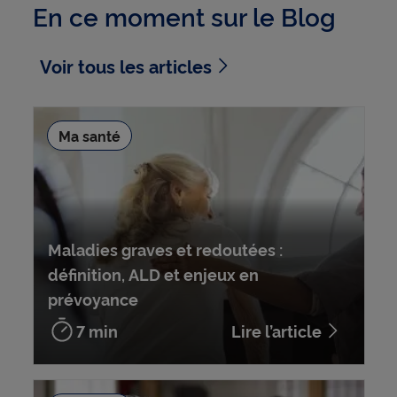
En ce moment sur le Blog
Voir tous les articles
Ma santé
Maladies graves et redoutées :
définition, ALD et enjeux en
prévoyance
7 min
Lire l’article