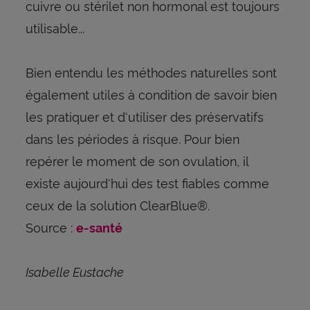
cuivre ou stérilet non hormonal est toujours
utilisable...
Bien entendu les méthodes naturelles sont
également utiles à condition de savoir bien
les pratiquer et d'utiliser des préservatifs
dans les périodes à risque. Pour bien
repérer le moment de son ovulation, il
existe aujourd'hui des test fiables comme
ceux de la solution ClearBlue®.
Source :
e-santé
Isabelle Eustache