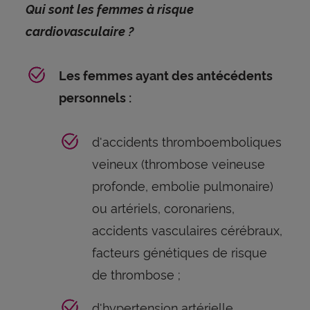
Qui sont les femmes à risque
cardiovasculaire ?
Les femmes ayant des antécédents
personnels :
d'accidents thromboemboliques
veineux (thrombose veineuse
profonde, embolie pulmonaire)
ou artériels, coronariens,
accidents vasculaires cérébraux,
facteurs génétiques de risque
de thrombose ;
d'hypertension artérielle,