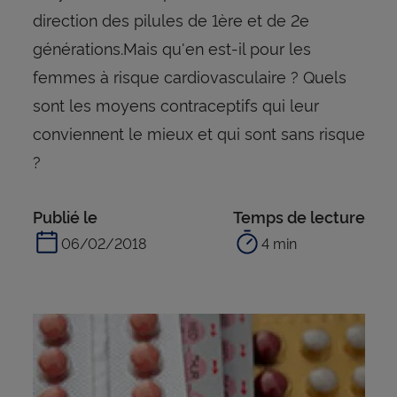
direction des pilules de 1ère et de 2e
générations.Mais qu'en est-il pour les
femmes à risque cardiovasculaire ? Quels
sont les moyens contraceptifs qui leur
conviennent le mieux et qui sont sans risque
?
Publié le
Temps de lecture
06/02/2018
4 min