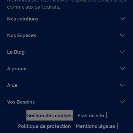
comme aux particuliers.
Nos solutions
Nos Espaces
Le Blog
A propos
Aide
Vos Besoins
Gestion des cookies
Plan du site
Politique de protection
Mentions légales