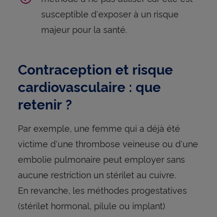
susceptible d'exposer à un risque
majeur pour la santé.
Contraception et risque
cardiovasculaire : que
retenir ?
Par exemple, une femme qui a déjà été
victime d'une thrombose veineuse ou d'une
embolie pulmonaire peut employer sans
aucune restriction un stérilet au cuivre.
En revanche, les méthodes progestatives
(stérilet hormonal, pilule ou implant)