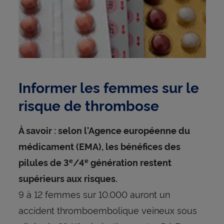
Informer les femmes sur le
risque de thrombose
À savoir : selon l'Agence européenne du
médicament (EMA), les bénéfices des
pilules de 3
/4
génération restent
e
e
supérieurs aux risques.
9 à 12 femmes sur 10.000 auront un
accident thromboembolique veineux sous