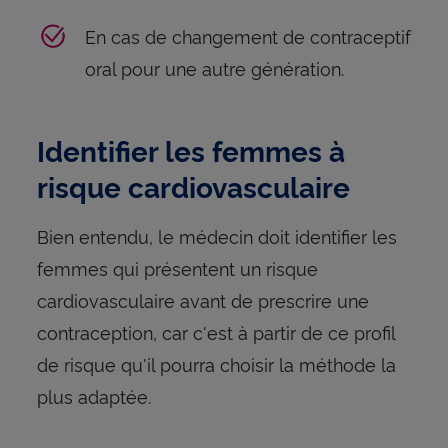
En cas de changement de contraceptif
oral pour une autre génération.
Identifier les femmes à
risque cardiovasculaire
Bien entendu, le médecin doit identifier les
femmes qui présentent un risque
cardiovasculaire avant de prescrire une
contraception, car c'est à partir de ce profil
de risque qu'il pourra choisir la méthode la
plus adaptée.