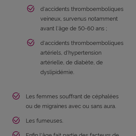
d'accidents thromboemboliques
veineux, survenus notamment
avant l'âge de 50-60 ans ;
d'accidents thromboemboliques
artériels, d'hypertension
artérielle, de diabète, de
dyslipidémie.
Les femmes souffrant de céphalées
ou de migraines avec ou sans aura.
Les fumeuses.
Enfin l'âge fait partie des facteurs de