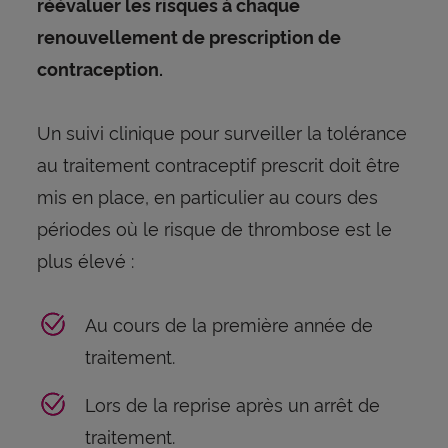
réévaluer les risques à chaque
renouvellement de prescription de
contraception.
Un suivi clinique pour surveiller la tolérance
au traitement contraceptif prescrit doit être
mis en place, en particulier au cours des
périodes où le risque de thrombose est le
plus élevé :
Au cours de la première année de
traitement.
Lors de la reprise après un arrêt de
traitement.