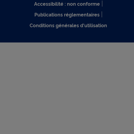
Accessibilité : non conforme
Publications réglementaires
Conditions générales d'utilisation