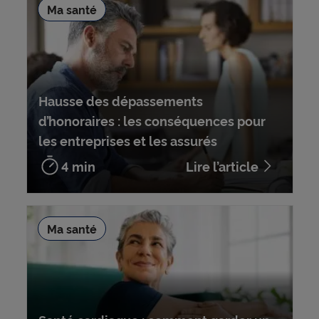
Ma santé
Hausse des dépassements
d’honoraires : les conséquences pour
les entreprises et les assurés
4 min
Lire l’article
Ma santé