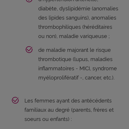
diabète, dyslipidémie (anomalies
des lipides sanguins), anomalies
thrombophiliques (héréditaires
ou non), maladie variqueuse ;
de maladie majorant le risque
thrombotique (lupus, maladies
inflammatoires - MICI, syndrome
myéloprolifératif -, cancer, etc.).
Les femmes ayant des antécédents
familiaux au degré (parents, frères et
soeurs ou enfants) :