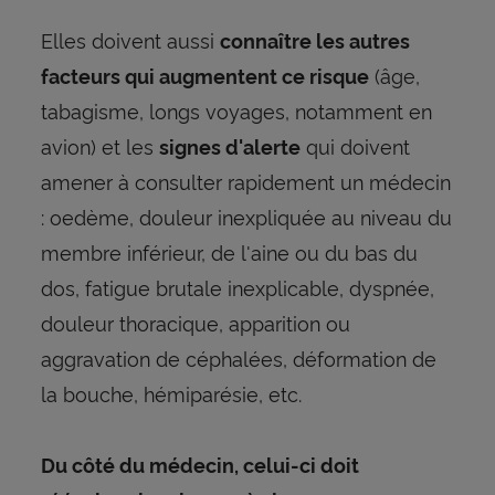
Elles doivent aussi
connaître les autres
(âge,
facteurs qui augmentent ce risque
tabagisme, longs voyages, notamment en
avion) et les
qui doivent
signes d'alerte
amener à consulter rapidement un médecin
: oedème, douleur inexpliquée au niveau du
membre inférieur, de l'aine ou du bas du
dos, fatigue brutale inexplicable, dyspnée,
douleur thoracique, apparition ou
aggravation de céphalées, déformation de
la bouche, hémiparésie, etc.
Du côté du médecin, celui-ci doit