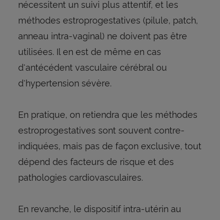
nécessitent un suivi plus attentif, et les
méthodes estroprogestatives (pilule, patch,
anneau intra-vaginal) ne doivent pas être
utilisées. Il en est de même en cas
d'antécédent vasculaire cérébral ou
d'hypertension sévère.
En pratique, on retiendra que les méthodes
estroprogestatives sont souvent contre-
indiquées, mais pas de façon exclusive, tout
dépend des facteurs de risque et des
pathologies cardiovasculaires.
En revanche, le dispositif intra-utérin au