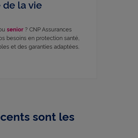
de la vie
 ou
? CNP Assurances
senior
 besoins en protection santé,
les et des garanties adaptées.
cents sont les