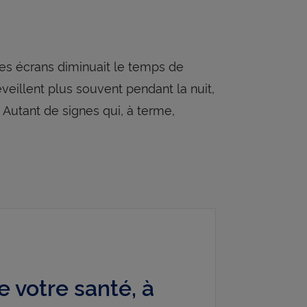
 des écrans diminuait le temps de
éveillent plus souvent pendant la nuit,
 Autant de signes qui, à terme,
e votre santé, à