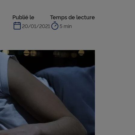
Publié le
Temps de lecture
20/01/2021
5 min