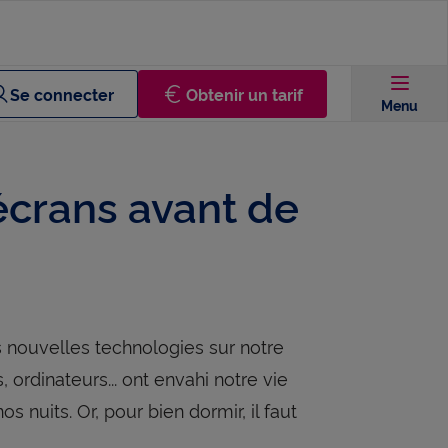
Se connecter
Obtenir un tarif
Menu
écrans avant de
 nouvelles technologies sur notre
ordinateurs... ont envahi notre vie
s nuits. Or, pour bien dormir, il faut