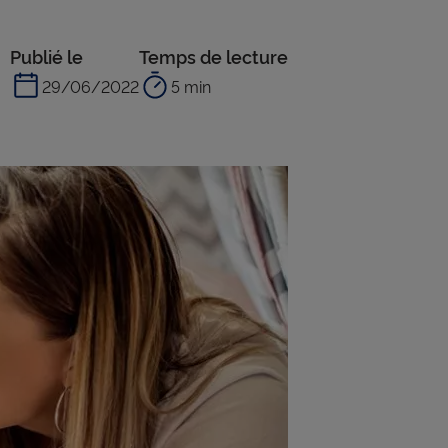
Publié le
Temps de lecture
29/06/2022
5 min