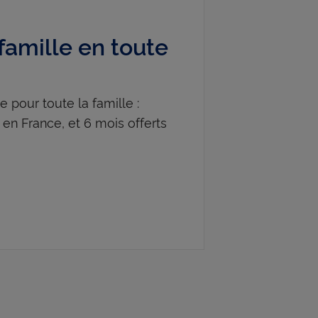
famille en toute
pour toute la famille :
t en France, et 6 mois offerts