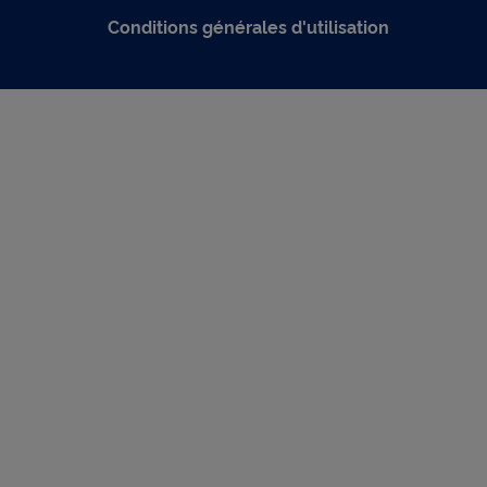
Conditions générales d'utilisation