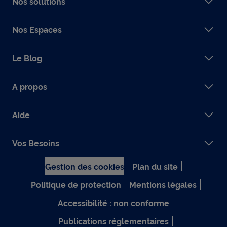
Nos solutions
Nos Espaces
Le Blog
A propos
Aide
Vos Besoins
Gestion des cookies
Plan du site
Politique de protection
Mentions légales
Accessibilité : non conforme
Publications réglementaires