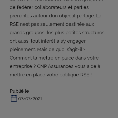
de fédérer collaborateurs et parties
prenantes autour d’un objectif partagé. La
RSE n’est pas seulement destinée aux
grands groupes, les plus petites structures
ont aussi tout intérêt à s’y engager
pleinement. Mais de quoi s’agit-il ?
Comment la mettre en place dans votre
entreprise ? CNP Assurances vous aide à
mettre en place votre politique RSE !
Publié le
07/07/2021