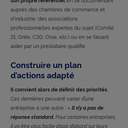
son propre référentiel
auprès des chambres de commerce et
d'industrie, des associations
professionnelles expertes du sujet (Comité
21, Orée, C3D, Orse, etc.) ou en se faisant
aider par un prestataire qualifié.
Construire un plan
d’actions adapté
Il convient alors de définir des priorités.
Ces dernières peuvent varier d’une
entreprise à une autre : «
Il n’y a pas de
Pour certaines entreprises,
réponse standard.
il va être plus facile d’agir d’abord sur leurs