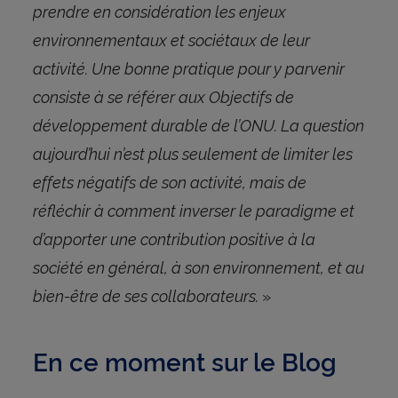
prendre en considération les enjeux
environnementaux et sociétaux de leur
activité. Une bonne pratique pour y parvenir
consiste à se référer aux Objectifs de
développement durable de l’ONU. La question
aujourd’hui n’est plus seulement de limiter les
effets négatifs de son activité, mais de
réfléchir à comment inverser le paradigme et
d’apporter une contribution positive à la
société en général, à son environnement, et au
bien-être de ses collaborateurs.
»
En ce moment sur le Blog