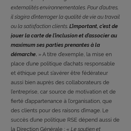
externalités environnementales. Pour d’autres,
il s’agira d’interroger la qualité de vie au travail
ou la satisfaction clients.
L’important, c’est de
jouer la carte de l’inclusion et d’associer au
maximum ses parties prenantes à la
» A titre d’exemple, la mise en
démarche
.
place d’une politique d’achats responsable
et éthique peut s’avérer être fédérateur
aussi bien auprès des collaborateurs de
l’entreprise, car source de motivation et de
fierté d’appartenance à l’organisation, que
des clients pour des raisons d’image. Le
succès d’une politique RSE dépend aussi de
la Direction Générale : «
Le soutien et