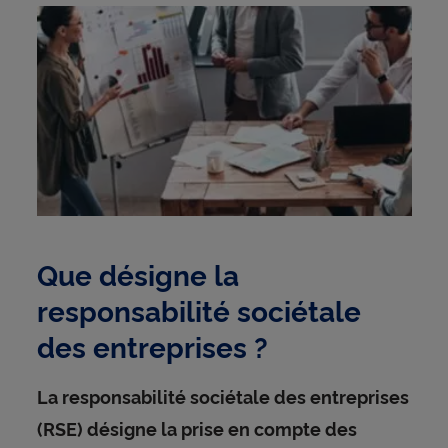
Que désigne la
responsabilité sociétale
des entreprises ?
La responsabilité sociétale des entreprises
(RSE) désigne la prise en compte des