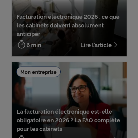
Facturation électronique 2026 : ce que
les cabinets doivent absolument
anticiper
6 min
Lire l’article
Mon entreprise
La facturation électronique est-elle
obligatoire en 2026 ? La FAQ complète
pour les cabinets