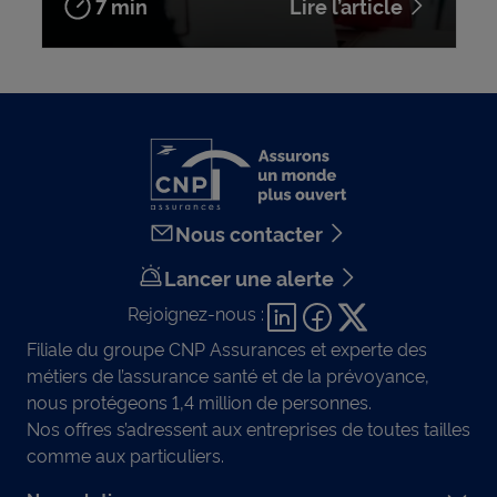
7 min
Lire l’article
Nous contacter
Lancer une alerte
Rejoignez-nous :
Filiale du groupe CNP Assurances et experte des
métiers de l’assurance santé et de la prévoyance,
nous protégeons 1,4 million de personnes.
Nos offres s’adressent aux entreprises de toutes tailles
comme aux particuliers.