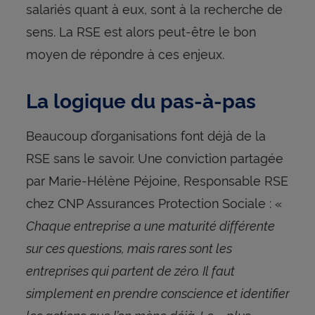
salariés quant à eux, sont à la recherche de
sens. La RSE est alors peut-être le bon
moyen de répondre à ces enjeux.
La logique du pas-à-pas
Beaucoup d’organisations font déjà de la
RSE sans le savoir. Une conviction partagée
par Marie-Hélène Péjoine, Responsable RSE
chez CNP Assurances Protection Sociale : «
Chaque entreprise a une maturité différente
sur ces questions, mais rares sont les
entreprises qui partent de zéro. Il faut
simplement en prendre conscience et identifier
les actions que l’on mène déjà. Le « plus »