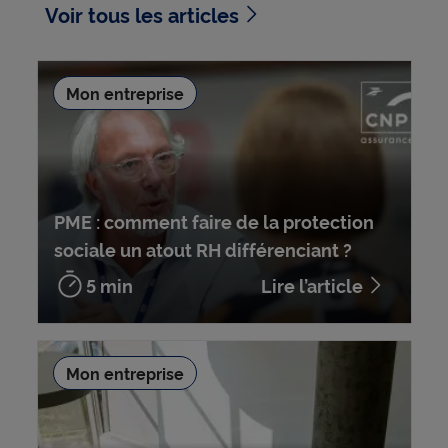
Voir tous les articles
Mon entreprise
PME : comment faire de la protection
sociale un atout RH différenciant ?
5 min
Lire l’article
Mon entreprise