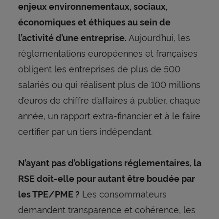
enjeux environnementaux, sociaux,
économiques et éthiques au sein de
Aujourd’hui, les
l’activité d’une entreprise.
réglementations européennes et françaises
obligent les entreprises de plus de 500
salariés ou qui réalisent plus de 100 millions
d’euros de chiffre d’affaires à publier, chaque
année, un rapport extra-financier et à le faire
certifier par un tiers indépendant.
N’ayant pas d’obligations réglementaires, la
RSE doit-elle pour autant être boudée par
Les consommateurs
les TPE/PME ?
demandent transparence et cohérence, les