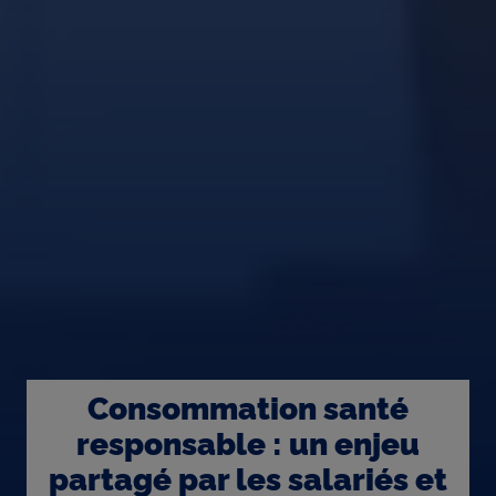
Consommation santé
responsable : un enjeu
partagé par les salariés et