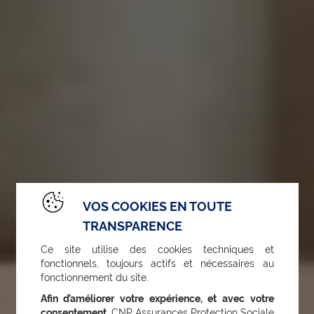
VOS COOKIES EN TOUTE
TRANSPARENCE
Ce site utilise des cookies techniques et
fonctionnels, toujours actifs et nécessaires au
fonctionnement du site.
Afin d’améliorer votre expérience, et avec votre
consentement
, CNP Assurances Protection Sociale