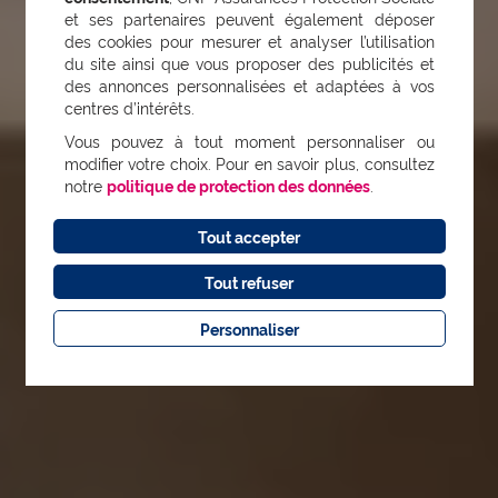
et ses partenaires peuvent également déposer
des cookies pour mesurer et analyser l’utilisation
du site ainsi que vous proposer des publicités et
des annonces personnalisées et adaptées à vos
centres d’intérêts.
Vous pouvez à tout moment personnaliser ou
modifier votre choix. Pour en savoir plus, consultez
notre
politique de protection des données
.
Tout accepter
Tout refuser
Personnaliser