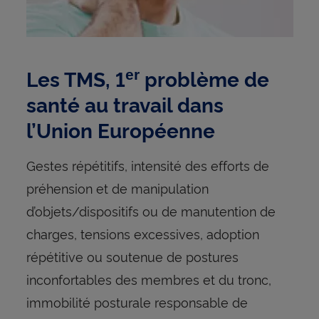
Les TMS, 1
problème de
er
santé au travail dans
l’Union Européenne
Gestes répétitifs, intensité des efforts de
préhension et de manipulation
d’objets/dispositifs ou de manutention de
charges, tensions excessives, adoption
répétitive ou soutenue de postures
inconfortables des membres et du tronc,
immobilité posturale responsable de