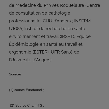
de Médecine du Pr Yves Roquelaure (Centre
de consultation de pathologie
professionnelle, CHU d’Angers ; INSERM
U1085, Institut de recherche en santé
environnement et travail (IRSET), Équipe
Épidémiologie en santé au travail et
ergonomie (ESTER), UFR Santé de
l’Université d'Angers).
Sources:
(1) source Eurofound ;
(2) Source Cnam-TS ;