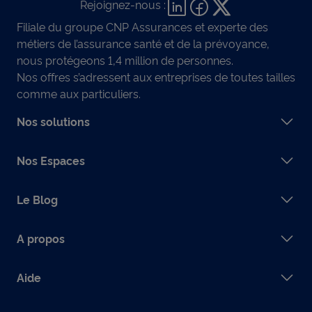
Rejoignez-nous :
Filiale du groupe CNP Assurances et experte des
métiers de l’assurance santé et de la prévoyance,
nous protégeons 1,4 million de personnes.
Nos offres s’adressent aux entreprises de toutes tailles
comme aux particuliers.
Nos solutions
Nos Espaces
Le Blog
A propos
Aide