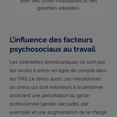
avec des offres modulables et des
garanties adaptées.
L’influence des facteurs
psychosociaux au travail
Les contraintes biomécaniques ne sont pas
les seules à entrer en ligne de compte dans
les TMS. Le stress aussi. Les mécanismes
du stress qui sont extérieurs à la personne
associent une perturbation du geste
professionnel (gestes saccadés, par
exemple) et une augmentation de la charge