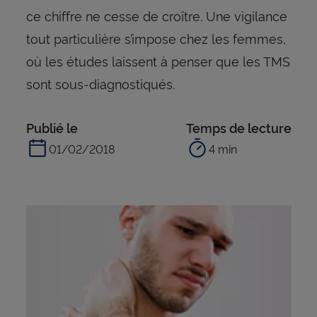
ce chiffre ne cesse de croître. Une vigilance
tout particulière s’impose chez les femmes,
où les études laissent à penser que les TMS
sont sous-diagnostiqués.
Publié le
Temps de lecture
01/02/2018
4 min