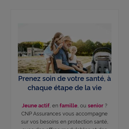
Prenez soin de votre santé, à
chaque étape de la vie
, en
, ou
?
Jeune actif
famille
senior
CNP Assurances vous accompagne
sur vos besoins en protection santé,