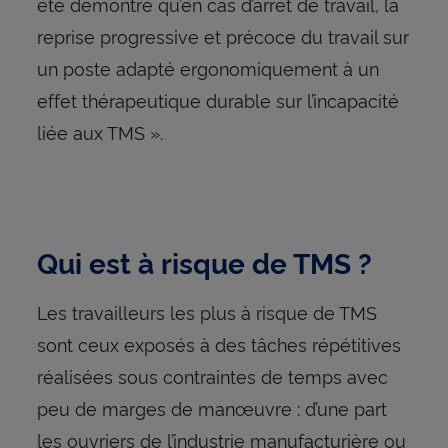
été démontré qu’en cas d’arrêt de travail, la
reprise progressive et précoce du travail sur
un poste adapté ergonomiquement à un
effet thérapeutique durable sur l’incapacité
liée aux TMS ».
Qui est à risque de TMS ?
Les travailleurs les plus à risque de TMS
sont ceux exposés à des tâches répétitives
réalisées sous contraintes de temps avec
peu de marges de manœuvre : d’une part
les ouvriers de l’industrie manufacturière ou