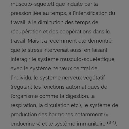
musculo-squelettique induite par la
pression liée au temps, à l’intensification du
travail, à la diminution des temps de
récupération et des coopérations dans le
travail. Mais il a récemment été démontré
que le stress intervenait aussi en faisant
interagir le système musculo-squelettique
avec le système nerveux central de
l’individu, le système nerveux végétatif
(régulant les fonctions automatiques de
l’organisme comme la digestion, la
respiration, la circulation etc.), le système de
production des hormones notamment («
endocrine ») et le système immunitaire
.
(3-4)