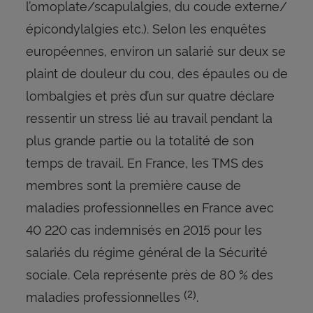
l’omoplate/scapulalgies, du coude externe/
épicondylalgies etc.). Selon les enquêtes
européennes, environ un salarié sur deux se
plaint de douleur du cou, des épaules ou de
lombalgies et près d’un sur quatre déclare
ressentir un stress lié au travail pendant la
plus grande partie ou la totalité de son
temps de travail. En France, les TMS des
membres sont la première cause de
maladies professionnelles en France avec
40 220 cas indemnisés en 2015 pour les
salariés du régime général de la Sécurité
sociale. Cela représente près de 80 % des
maladies professionnelles
.
(2)