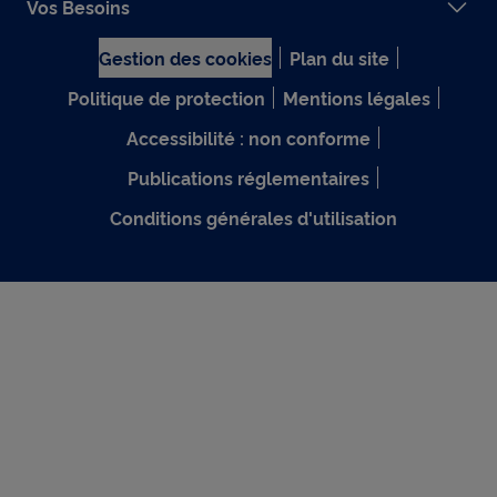
Vos Besoins
Gestion des cookies
Plan du site
Politique de protection
Mentions légales
Accessibilité : non conforme
Publications réglementaires
Conditions générales d'utilisation