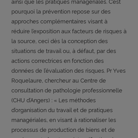
ainsi que les pratiques managériales. C’est
pourquoi la prévention repose sur des
approches complémentaires visant à
réduire l’exposition aux facteurs de risques à
la source, ceci dès la conception des
situations de travail ou, à défaut, par des
actions correctrices en fonction des
données de l’évaluation des risques. Pr Yves
Roquelaure, chercheur au Centre de
consultation de pathologie professionnelle
(CHU d’Angers) : « Les méthodes
d’organisation du travail et de pratiques
managériales, en visant à rationaliser les
processus de production de biens et de