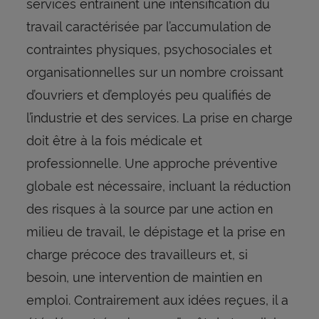
services entraînent une intensification du
travail caractérisée par l’accumulation de
contraintes physiques, psychosociales et
organisationnelles sur un nombre croissant
d’ouvriers et d’employés peu qualifiés de
l’industrie et des services. La prise en charge
doit être à la fois médicale et
professionnelle. Une approche préventive
globale est nécessaire, incluant la réduction
des risques à la source par une action en
milieu de travail, le dépistage et la prise en
charge précoce des travailleurs et, si
besoin, une intervention de maintien en
emploi. Contrairement aux idées reçues, il a