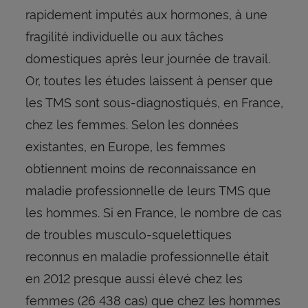
rapidement imputés aux hormones, à une
fragilité individuelle ou aux tâches
domestiques après leur journée de travail.
Or, toutes les études laissent à penser que
les TMS sont sous-diagnostiqués, en France,
chez les femmes. Selon les données
existantes, en Europe, les femmes
obtiennent moins de reconnaissance en
maladie professionnelle de leurs TMS que
les hommes. Si en France, le nombre de cas
de troubles musculo-squelettiques
reconnus en maladie professionnelle était
en 2012 presque aussi élevé chez les
femmes (26 438 cas) que chez les hommes