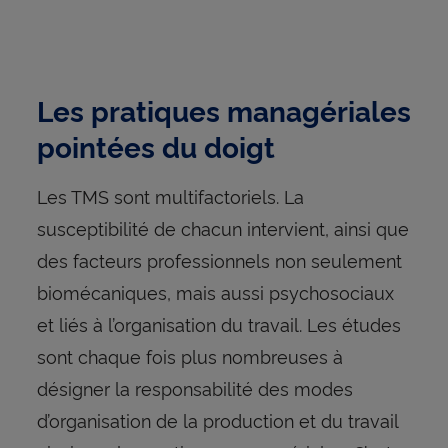
Les pratiques managériales
pointées du doigt
Les TMS sont multifactoriels. La
susceptibilité de chacun intervient, ainsi que
des facteurs professionnels non seulement
biomécaniques, mais aussi psychosociaux
et liés à l’organisation du travail. Les études
sont chaque fois plus nombreuses à
désigner la responsabilité des modes
d’organisation de la production et du travail