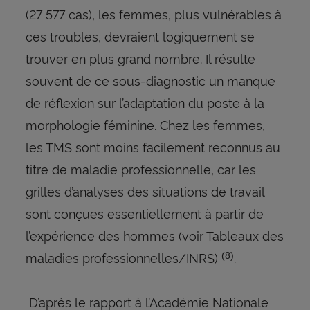
(27 577 cas), les femmes, plus vulnérables à
ces troubles, devraient logiquement se
trouver en plus grand nombre. Il résulte
souvent de ce sous-diagnostic un manque
de réflexion sur l’adaptation du poste à la
morphologie féminine. Chez les femmes,
les TMS sont moins facilement reconnus au
titre de maladie professionnelle, car les
grilles d’analyses des situations de travail
sont conçues essentiellement à partir de
l’expérience des hommes (voir Tableaux des
maladies professionnelles/INRS)
.
(8)
D’après le rapport à l’Académie Nationale