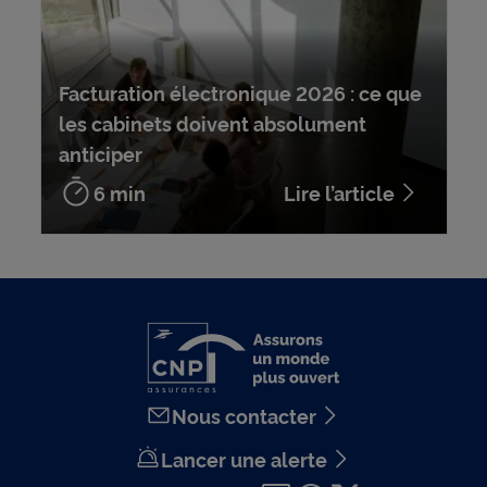
Facturation électronique 2026 : ce que
les cabinets doivent absolument
anticiper
6 min
Lire l’article
Nous contacter
Lancer une alerte