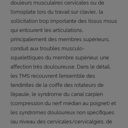
douleurs musculaires cervicales ou de
l’omoplate lors du travail sur clavier… la
sollicitation trop importante des tissus mous
qui entourent les articulations,
principalement des membres supérieurs,
conduit aux troubles musculo-
squelettiques du membre supérieur, une
affection très douloureuse. Dans le détail,
les TMS recouvrent l’ensemble des
tendinites de la coiffe des rotateurs de
l’épaule, le syndrome du canal carpien
(compression du nerf médian au poignet) et
les syndromes douloureux non spécifiques
(au niveau des cervicales/cervicalgies, de