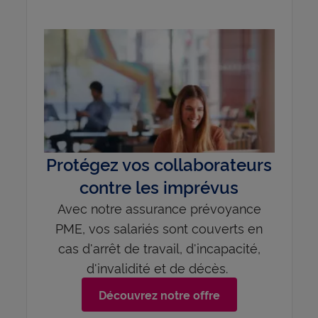
Protégez vos collaborateurs
contre les imprévus
Avec notre assurance prévoyance
PME, vos salariés sont couverts en
cas d'arrêt de travail, d'incapacité,
d'invalidité et de décès.
Découvrez notre offre