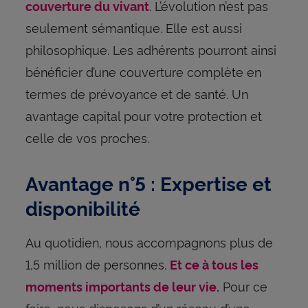
. L’évolution n’est pas
couverture du vivant
seulement sémantique. Elle est aussi
philosophique. Les adhérents pourront ainsi
bénéficier d’une couverture complète en
termes de prévoyance et de santé. Un
avantage capital pour votre protection et
celle de vos proches.
Avantage n°5 : Expertise et
disponibilité
Au quotidien, nous accompagnons plus de
1,5 million de personnes.
Et ce à tous les
Pour ce
moments importants de leur vie.
faire, nous disposons d’un réseau d’une