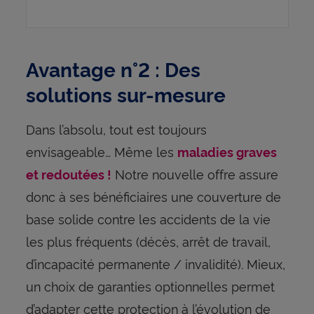
Avantage n°2 : Des
solutions sur-mesure
Dans l’absolu, tout est toujours
envisageable… Même les
maladies graves
Notre nouvelle offre assure
et redoutées !
donc à ses bénéficiaires une couverture de
base solide contre les accidents de la vie
les plus fréquents (décès, arrêt de travail,
d’incapacité permanente / invalidité). Mieux,
un choix de garanties optionnelles permet
d’adapter cette protection à l’évolution de