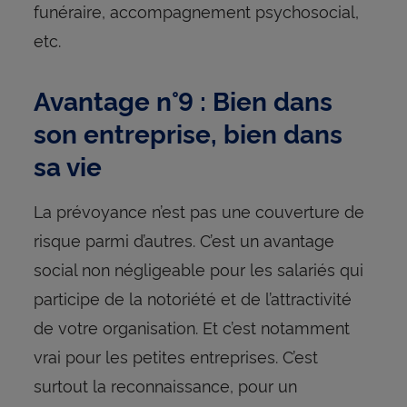
funéraire, accompagnement psychosocial,
etc.
Avantage n°9 : Bien dans
son entreprise, bien dans
sa vie
La prévoyance n’est pas une couverture de
risque parmi d’autres. C’est un avantage
social non négligeable pour les salariés qui
participe de la notoriété et de l’attractivité
de votre organisation. Et c’est notamment
vrai pour les petites entreprises. C’est
surtout la reconnaissance, pour un