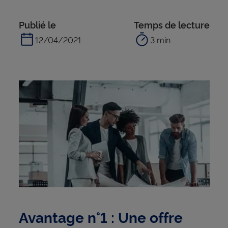
Publié le
Temps de lecture
12/04/2021
3 min
Avantage n°1 : Une offre