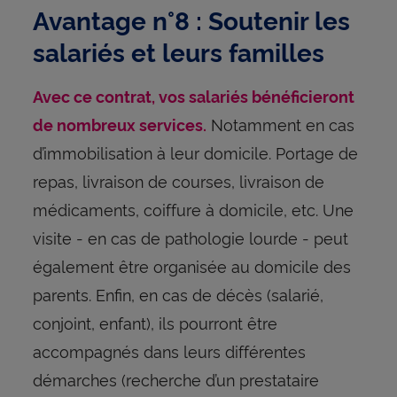
Avantage n°8 : Soutenir les
salariés et leurs familles
Avec ce contrat, vos salariés bénéficieront
Notamment en cas
de nombreux services.
d’immobilisation à leur domicile. Portage de
repas, livraison de courses, livraison de
médicaments, coiffure à domicile, etc. Une
visite - en cas de pathologie lourde - peut
également être organisée au domicile des
parents. Enfin, en cas de décès (salarié,
conjoint, enfant), ils pourront être
accompagnés dans leurs différentes
démarches (recherche d’un prestataire