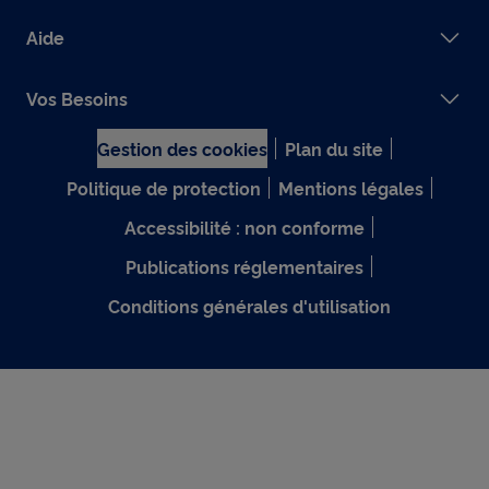
Aide
Vos Besoins
Gestion des cookies
Plan du site
Politique de protection
Mentions légales
Accessibilité : non conforme
Publications réglementaires
Conditions générales d'utilisation