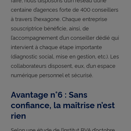
centaine d’agences forte de 400 conseillers
à travers l’hexagone. Chaque entreprise
souscriptrice bénéficie, ainsi, de
l’accompagnement d’un conseiller dédié qui
intervient à chaque étape importante
(diagnostic social, mise en gestion, etc.). Les
collaborateurs disposent, eux, d’un espace
numérique personnel et sécurisé.
Avantage n°6 : Sans
confiance, la maîtrise n’est
rien
Selon une étude de l’institut BVA d’octobre