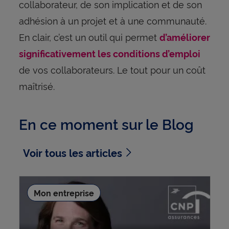
collaborateur, de son implication et de son
adhésion à un projet et à une communauté.
En clair, c’est un outil qui permet
d’améliorer
significativement les conditions d’emploi
de vos collaborateurs. Le tout pour un coût
maîtrisé.
En ce moment sur le Blog
Voir tous les articles
Mon entreprise