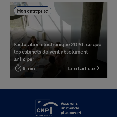
Mon entreprise
Facturation électronique 2026 : ce que
les cabinets doivent absolument
anticiper
6 min
Lire l’article