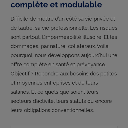
complète et modulable
Difficile de mettre d’un côté sa vie privée et
de l’autre, sa vie professionnelle. Les risques
sont partout. L’imperméabilité illusoire. Et les
dommages, par nature, collatéraux. Voilà
pourquoi, nous développons aujourd’hui une
offre complète en santé et prévoyance.
Objectif ? Répondre aux besoins des petites
et moyennes entreprises et de leurs
salariés. Et ce quels que soient leurs
secteurs d’activité, leurs statuts ou encore
leurs obligations conventionnelles.