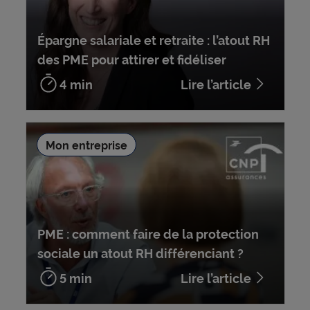
Épargne salariale et retraite : l’atout RH
des PME pour attirer et fidéliser
4 min
Lire l’article
Mon entreprise
PME : comment faire de la protection
sociale un atout RH différenciant ?
5 min
Lire l’article