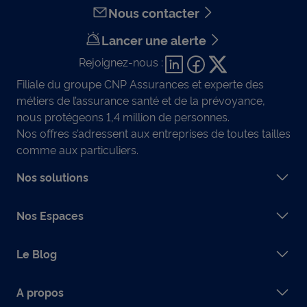
Nous contacter
Lancer une alerte
Rejoignez-nous :
Filiale du groupe CNP Assurances et experte des
métiers de l’assurance santé et de la prévoyance,
nous protégeons 1,4 million de personnes.
Nos offres s’adressent aux entreprises de toutes tailles
comme aux particuliers.
Nos solutions
Nos Espaces
Le Blog
A propos