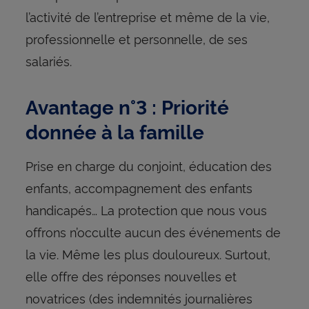
l’activité de l’entreprise et même de la vie,
professionnelle et personnelle, de ses
salariés.
Avantage n°3 : Priorité
donnée à la famille
Prise en charge du conjoint, éducation des
enfants, accompagnement des enfants
handicapés… La protection que nous vous
offrons n’occulte aucun des événements de
la vie. Même les plus douloureux. Surtout,
elle offre des réponses nouvelles et
novatrices (des indemnités journalières