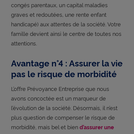
congés parentaux, un capital maladies
graves et redoutées, une rente enfant
handicapé) aux attentes de la société. Votre
famille devient ainsi le centre de toutes nos
attentions.
Avantage n°4 : Assurer la vie
pas le risque de morbidité
L’offre Prévoyance Entreprise que nous
avons concoctée est un marqueur de
l’évolution de la société. Désormais, il n’est
plus question de compenser le risque de
morbidité, mais bel et bien
d’assurer une