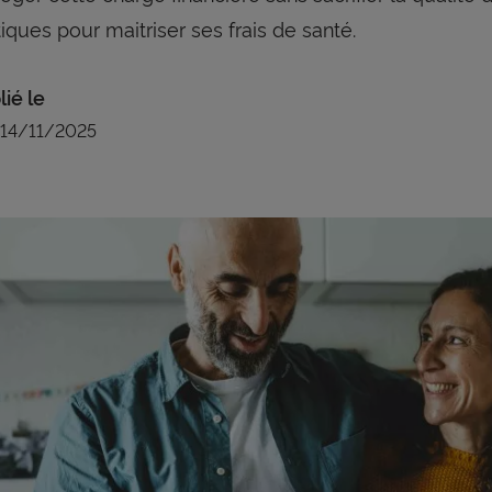
tiques pour maitriser ses frais de santé.
lié le
14/11/2025