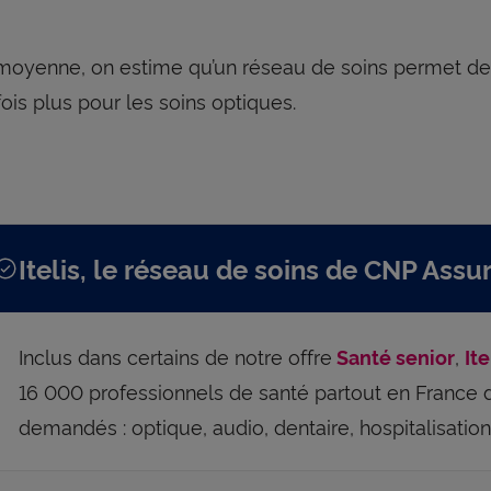
moyenne, on estime qu’un réseau de soins permet de
fois plus pour les soins optiques.
Itelis, le réseau de soins de CNP Ass
Inclus dans certains de notre offre
,
Santé senior
Ite
16 000 professionnels de santé partout en France 
demandés : optique, audio, dentaire, hospitalisatio