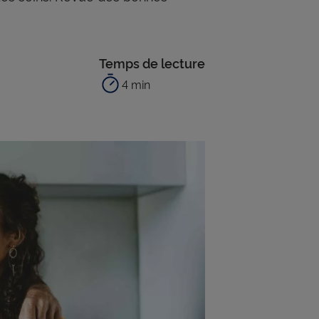
Temps de lecture
4 min