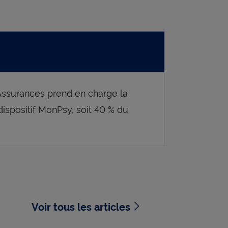
Assurances prend en charge la
ispositif MonPsy, soit 40 % du
Voir tous les articles