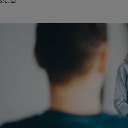
5/2022