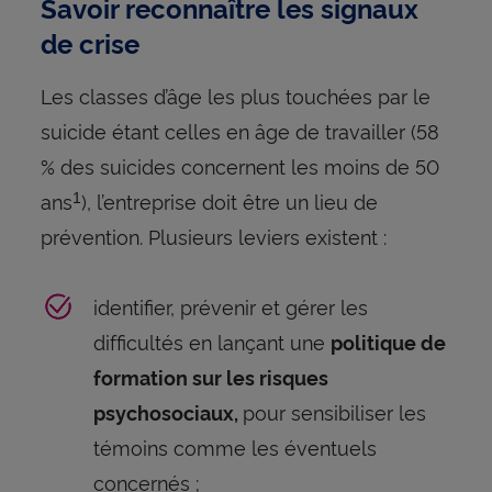
Savoir reconnaître les signaux
de crise
Les classes d’âge les plus touchées par le
suicide étant celles en âge de travailler (58
% des suicides concernent les moins de 50
ans
), l’entreprise doit être un lieu de
1
prévention. Plusieurs leviers existent :
identifier, prévenir et gérer les
difficultés en lançant une
politique de
formation sur les risques
pour sensibiliser les
psychosociaux,
témoins comme les éventuels
concernés ;