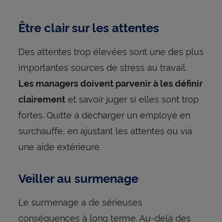
Être clair sur les attentes
Des attentes trop élevées sont une des plus
importantes sources de stress au travail.
Les managers doivent parvenir à les définir
et savoir juger si elles sont trop
clairement
fortes. Quitte à décharger un employé en
surchauffe, en ajustant les attentes ou via
une aide extérieure.
Veiller au surmenage
Le surmenage a de sérieuses
conséquences à long terme. Au-delà des