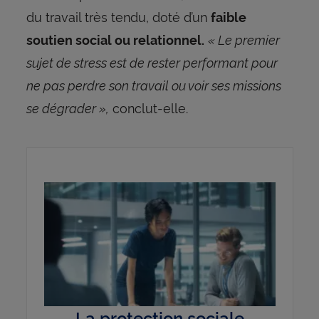
du travail très tendu, doté d’un
faible
« Le premier
soutien social ou relationnel.
sujet de stress est de rester performant pour
ne pas perdre son travail ou voir ses missions
se dégrader »,
conclut-elle.
La protection sociale