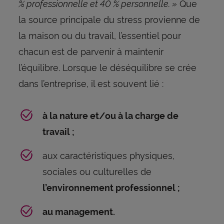
% professionnelle et 40 % personnelle. »
Que
la source principale du stress provienne de
la maison ou du travail, l’essentiel pour
chacun est de parvenir à maintenir
l’équilibre. Lorsque le déséquilibre se crée
dans l’entreprise, il est souvent lié :
à la nature et/ou à la charge de
travail ;
aux caractéristiques physiques,
sociales ou culturelles de
l’environnement professionnel ;
au management.