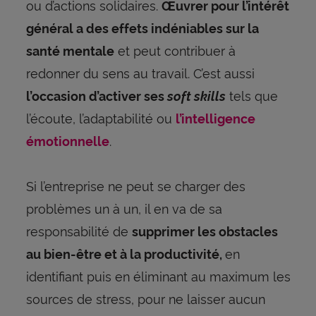
ou d’actions solidaires.
Œuvrer pour l’intérêt
général a des effets indéniables sur la
et peut contribuer à
santé mentale
redonner du sens au travail. C’est aussi
tels que
l’occasion d’activer ses
soft skills
l’écoute, l’adaptabilité ou
l’intelligence
.
émotionnelle
Si l’entreprise ne peut se charger des
problèmes un à un, il en va de sa
responsabilité de
supprimer les obstacles
en
au bien-être et à la productivité,
identifiant puis en éliminant au maximum les
sources de stress, pour ne laisser aucun