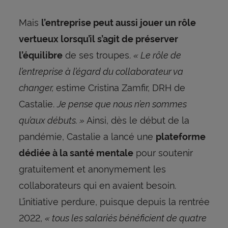
Mais
l’entreprise peut aussi jouer un rôle
vertueux lorsqu’il s’agit de préserver
de ses troupes.
« Le rôle de
l’équilibre
l’entreprise à l’égard du collaborateur va
changer,
estime Cristina Zamfir, DRH de
Castalie.
Je pense que nous n’en sommes
qu’aux débuts. »
Ainsi, dès le début de la
pandémie, Castalie a lancé une
plateforme
pour soutenir
dédiée à la santé mentale
gratuitement et anonymement les
collaborateurs qui en avaient besoin.
L’initiative perdure, puisque depuis la rentrée
2022,
« tous les salariés bénéficient de quatre