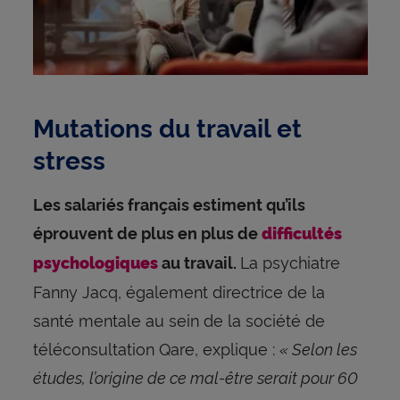
Mutations du travail et
stress
Les salariés français estiment qu’ils
éprouvent de plus en plus de
difficultés
La psychiatre
psychologiques
au travail.
Fanny Jacq, également directrice de la
santé mentale au sein de la société de
téléconsultation Qare, explique :
« Selon les
études, l’origine de ce mal-être serait pour 60