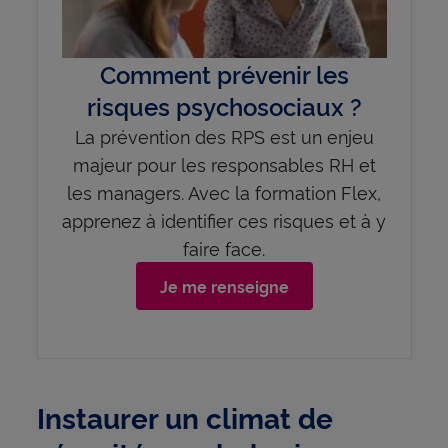
Comment prévenir les
risques psychosociaux ?
La prévention des RPS est un enjeu
majeur pour les responsables RH et
les managers. Avec la formation Flex,
apprenez à identifier ces risques et à y
faire face.
Je me renseigne
Instaurer un climat de