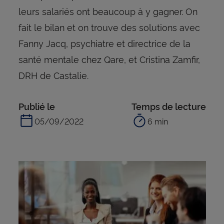
leurs salariés ont beaucoup à y gagner. On
fait le bilan et on trouve des solutions avec
Fanny Jacq, psychiatre et directrice de la
santé mentale chez Qare, et Cristina Zamfir,
DRH de Castalie.
Publié le
Temps de lecture
05/09/2022
6 min