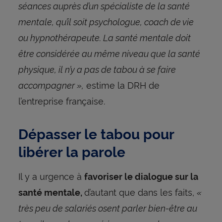
séances auprès d’un spécialiste de la santé
mentale, qu’il soit psychologue, coach de vie
ou hypnothérapeute. La santé mentale doit
être considérée au même niveau que la santé
physique, il n’y a pas de tabou à se faire
accompagner »,
estime la DRH de
l’entreprise française.
Dépasser le tabou pour
libérer la parole
Il y a urgence à
favoriser le dialogue sur la
d’autant que dans les faits,
«
santé mentale,
très peu de salariés osent parler bien-être au