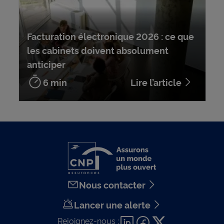
Facturation électronique 2026 : ce que
les cabinets doivent absolument
anticiper
6 min
Lire l’article
Nous contacter
Lancer une alerte
Rejoignez-nous :