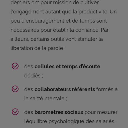
derniers ont pour mission de cultiver
l'engagement autant que la productivité. Un
peu d'encouragement et de temps sont
nécessaires pour établir la confiance. Par
ailleurs, certains outils vont stimuler la
libération de la parole :
des
cellules et temps d’écoute
dédiés ;
des
formés à
collaborateurs référents
la santé mentale ;
des
pour mesurer
baromètres sociaux
l’équilibre psychologique des salariés.