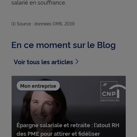
salarié en souffrance.
(1) Source : données OMS, 2019
En ce moment sur le Blog
Voir tous les articles
Mon entreprise
Épargne salariale et retraite : l’atout RH
des PME pour attirer et fidéliser