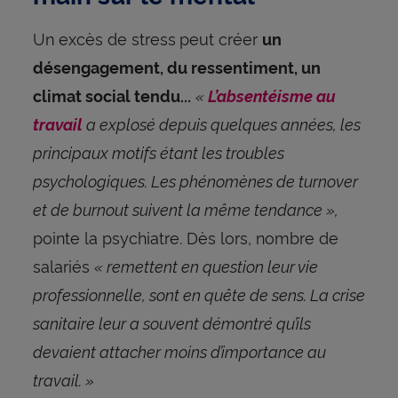
Un excès de stress
peut créer
un
désengagement, du ressentiment, un
«
climat social tendu...
L’absentéisme au
a explosé depuis quelques années, les
travail
principaux motifs étant les troubles
psychologiques. Les phénomènes de turnover
et de burnout suivent la même tendance »,
pointe la psychiatre. Dès lors, nombre de
salariés
« remettent en question leur vie
professionnelle, sont en quête de sens. La crise
sanitaire leur a souvent démontré qu’ils
devaient attacher moins d’importance au
travail. »