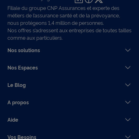
Filiale du groupe CNP Assurances et experte des
métiers de l’assurance santé et de la prévoyance,
nous protégeons 1,4 million de personnes.
Nos offres s’adressent aux entreprises de toutes tailles
comme aux particuliers.
Nos solutions
Nos Espaces
Le Blog
A propos
Aide
Vos Besoins