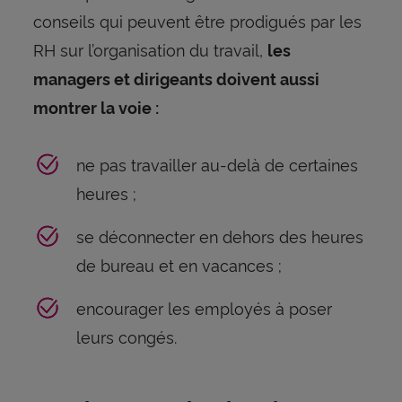
conseils qui peuvent être prodigués par les
RH sur l’organisation du travail,
les
managers et dirigeants doivent aussi
montrer la voie :
ne pas travailler au-delà de certaines
heures ;
se déconnecter en dehors des heures
de bureau et en vacances ;
encourager les employés à poser
leurs congés.