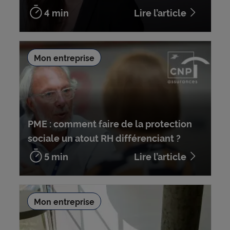
4 min
Lire l’article
Mon entreprise
PME : comment faire de la protection
sociale un atout RH différenciant ?
5 min
Lire l’article
Mon entreprise