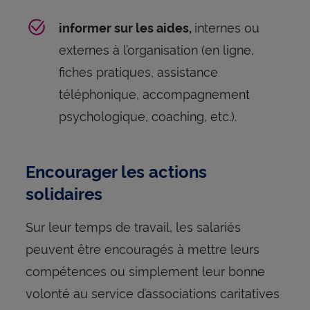
internes ou
informer sur les aides,
externes à l’organisation (en ligne,
fiches pratiques, assistance
téléphonique, accompagnement
psychologique, coaching, etc.).
Encourager les actions
solidaires
Sur leur temps de travail, les salariés
peuvent être encouragés à mettre leurs
compétences ou simplement leur bonne
volonté au service d’associations caritatives