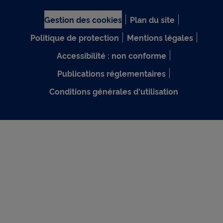
Gestion des cookies
Plan du site
Politique de protection
Mentions légales
Accessibilité : non conforme
Publications réglementaires
Conditions générales d'utilisation