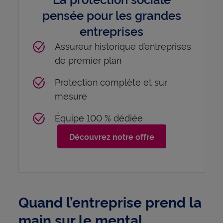
pensée pour les grandes
entreprises
Assureur historique d’entreprises
de premier plan
Protection complète et sur
mesure
Équipe 100 % dédiée
Découvrez notre offre
Quand l’entreprise prend la
main sur le mental