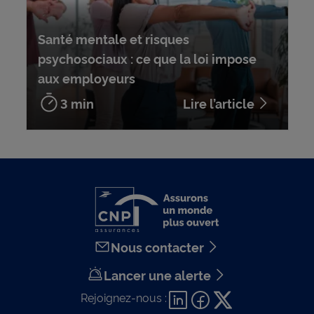
Santé mentale et risques
psychosociaux : ce que la loi impose
aux employeurs
3 min
Lire l’article
Nous contacter
Lancer une alerte
Rejoignez-nous :