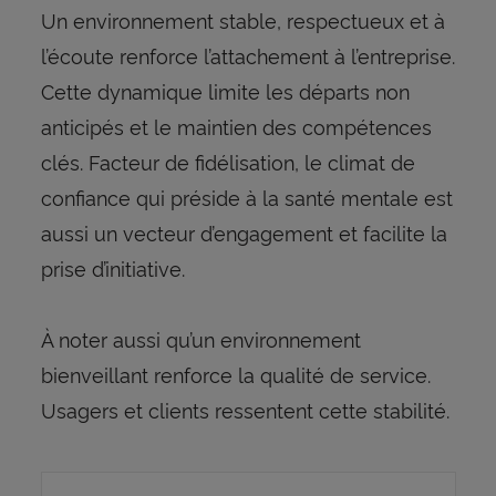
Un environnement stable, respectueux et à
l’écoute renforce l’attachement à l’entreprise.
Cette dynamique limite les départs non
anticipés et le maintien des compétences
clés. Facteur de fidélisation, le climat de
confiance qui préside à la santé mentale est
aussi un vecteur d’engagement et facilite la
prise d’initiative.
À noter aussi qu’un environnement
bienveillant renforce la qualité de service.
Usagers et clients ressentent cette stabilité.