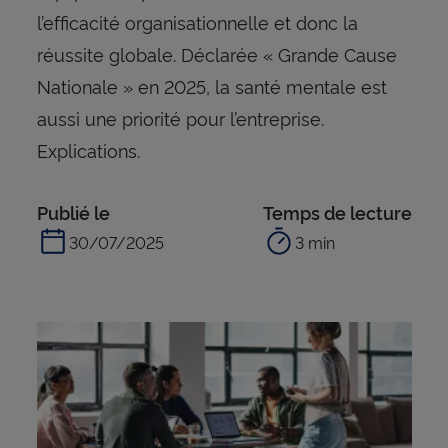
l’efficacité organisationnelle et donc la
réussite globale. Déclarée « Grande Cause
Nationale » en 2025, la santé mentale est
aussi une priorité pour l’entreprise.
Explications.
Publié le
Temps de lecture
30/07/2025
3 min