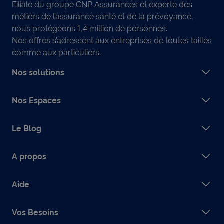
Filiale du groupe CNP Assurances et experte des
métiers de l’assurance santé et de la prévoyance,
nous protégeons 1,4 million de personnes.
Nos offres s’adressent aux entreprises de toutes tailles
comme aux particuliers.
Nos solutions
Nos Espaces
Le Blog
A propos
Aide
Vos Besoins