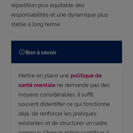
répartition plus équitable des
responsabilités et une dynamique plus
stable à long terme.
Bon à savoir
Mettre en place une
politique de
ne demande pas des
santé mentale
moyens considérables. Il suffit
souvent d’identifier ce qui fonctionne
déjà, de renforcer les pratiques
existantes et de structurer un cadre
commun. Chaque action contribue à