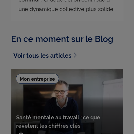
une dynamique collective plus solide.
En ce moment sur le Blog
Voir tous les articles
Mon entreprise
Santé mentale au travail : ce que
révèlent les chiffres clés