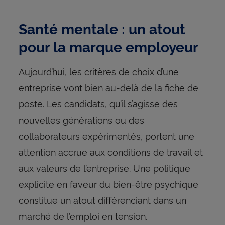
Santé mentale : un atout
pour la marque employeur
Aujourd’hui, les critères de choix d’une
entreprise vont bien au-delà de la fiche de
poste. Les candidats, qu’il s’agisse des
nouvelles générations ou des
collaborateurs expérimentés, portent une
attention accrue aux conditions de travail et
aux valeurs de l’entreprise. Une politique
explicite en faveur du bien-être psychique
constitue un atout différenciant dans un
marché de l’emploi en tension.