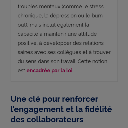
troubles mentaux (comme le stress
chronique, la dépression ou le burn-
out), mais inclut également la
capacité à maintenir une attitude
positive, à développer des relations
saines avec ses collègues et à trouver
du sens dans son travail. Cette notion
est
.
encadrée par la loi
Une clé pour renforcer
l’engagement et la fidélité
des collaborateurs