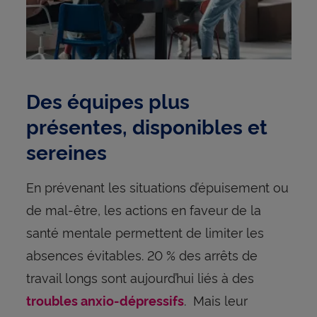
Des équipes plus
présentes, disponibles et
sereines
En prévenant les situations d’épuisement ou
de mal-être, les actions en faveur de la
santé mentale permettent de limiter les
absences évitables. 20 % des arrêts de
travail longs sont aujourd’hui liés à des
. Mais leur
troubles anxio-dépressifs