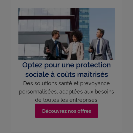
Optez pour une protection
sociale à coûts maîtrisés
Des solutions santé et prévoyance
personnalisées, adaptées aux besoins
de toutes les entreprises.
Découvrez nos offres