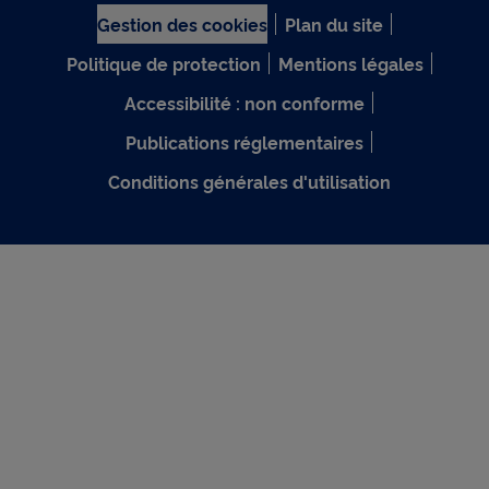
Gestion des cookies
Plan du site
Politique de protection
Mentions légales
Accessibilité : non conforme
Publications réglementaires
Conditions générales d'utilisation