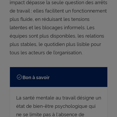
impact dépasse la seule question des arrêts
de travail : elles facilitent un fonctionnement
plus fluide, en réduisant les tensions
latentes et les blocages informels. Les
équipes sont plus disponibles, les relations
plus stables, le quotidien plus lisible pour
tous les acteurs de l’organisation.
Bon à savoir
La santé mentale au travail désigne un
état de bien-être psychologique qui
ne se limite pas à l'absence de