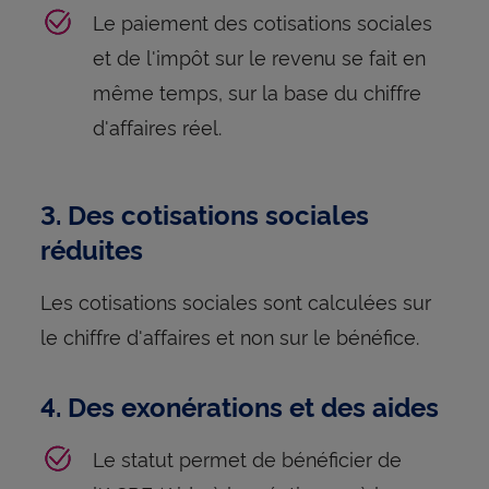
Le paiement des cotisations sociales
et de l'impôt sur le revenu se fait en
même temps, sur la base du chiffre
d'affaires réel.
3. Des cotisations sociales
réduites
Les cotisations sociales sont calculées sur
le chiffre d'affaires et non sur le bénéfice.
4. Des exonérations et des aides
Le statut permet de bénéficier de