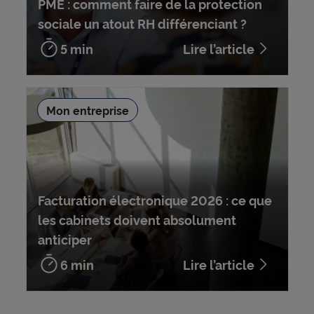
PME : comment faire de la protection
sociale un atout RH différenciant ?
5 min
Lire l’article
Mon entreprise
Facturation électronique 2026 : ce que
les cabinets doivent absolument
anticiper
6 min
Lire l’article