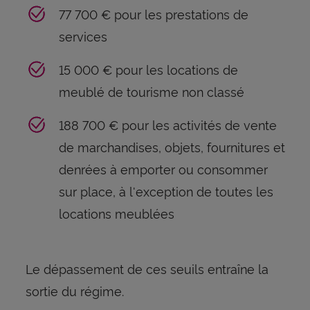
77 700 € pour les prestations de
services
15 000 € pour les locations de
meublé de tourisme non classé
188 700 € pour les activités de vente
de marchandises, objets, fournitures et
denrées à emporter ou consommer
sur place, à l'exception de toutes les
locations meublées
Le dépassement de ces seuils entraîne la
sortie du régime.