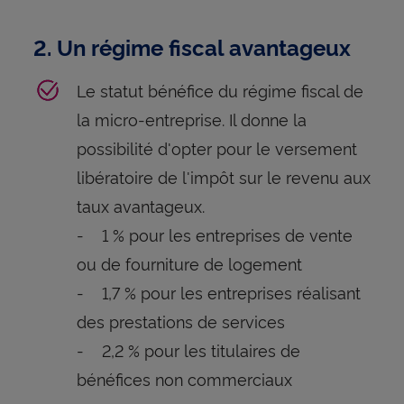
2. Un régime fiscal avantageux
Le statut bénéfice du régime fiscal de
la micro-entreprise. Il donne la
possibilité d'opter pour le versement
libératoire de l'impôt sur le revenu aux
taux avantageux.
- 1 % pour les entreprises de vente
ou de fourniture de logement
- 1,7 % pour les entreprises réalisant
des prestations de services
- 2,2 % pour les titulaires de
bénéfices non commerciaux