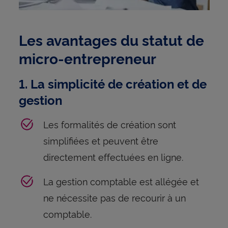
Les avantages du statut de
micro-entrepreneur
1. La simplicité de création et de
gestion
Les formalités de création sont
simplifiées et peuvent être
directement effectuées en ligne.
La gestion comptable est allégée et
ne nécessite pas de recourir à un
comptable.