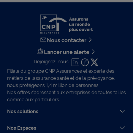
Nous contacter
Lancer une alerte
Rejoignez-nous :
Filiale du groupe CNP Assurances et experte des
métiers de l’assurance santé et de la prévoyance,
nous protégeons 1,4 million de personnes.
Nos offres s’adressent aux entreprises de toutes tailles
comme aux particuliers.
Nos solutions
Nos Espaces