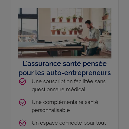
L'assurance santé pensée
pour les auto-entrepreneurs
Une souscription facilitée sans
questionnaire médical
Une complémentaire santé
personnalisable
Un espace connecté pour tout