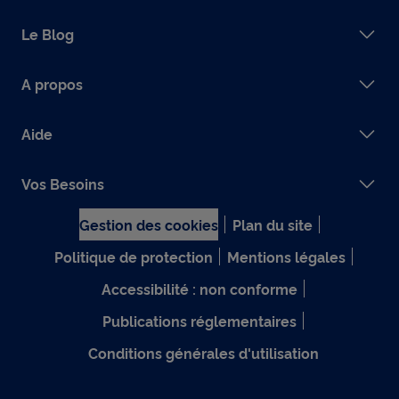
Le Blog
A propos
Aide
Vos Besoins
Gestion des cookies
Plan du site
Politique de protection
Mentions légales
Accessibilité : non conforme
Publications réglementaires
Conditions générales d'utilisation