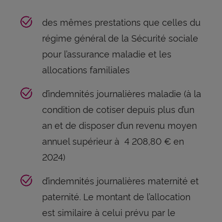
des mêmes prestations que celles du
régime général de la Sécurité sociale
pour l’assurance maladie et les
allocations familiales
d’indemnités journalières maladie (à la
condition de cotiser depuis plus d’un
an et de disposer d’un revenu moyen
annuel supérieur à 4 208,80 € en
2024)
d’indemnités journalières maternité et
paternité. Le montant de l’allocation
est similaire à celui prévu par le