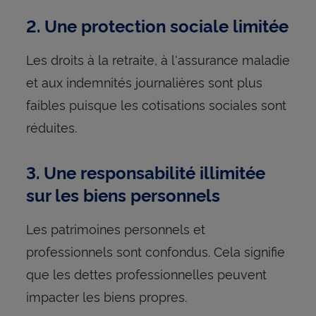
2. Une protection sociale limitée
Les droits à la retraite, à l'assurance maladie
et aux indemnités journalières sont plus
faibles puisque les cotisations sociales sont
réduites.
3. Une responsabilité illimitée
sur les biens personnels
Les patrimoines personnels et
professionnels sont confondus. Cela signifie
que les dettes professionnelles peuvent
impacter les biens propres.