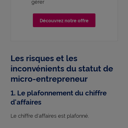
gérer
Découvrez notre offre
Les risques et les
inconvénients du statut de
micro-entrepreneur
1. Le plafonnement du chiffre
d'affaires
Le chiffre d'affaires est plafonné.