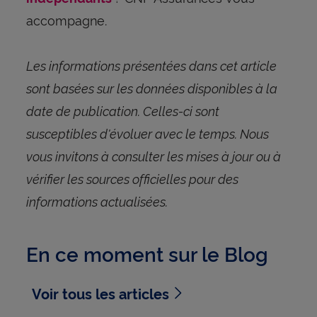
accompagne.
Les informations présentées dans cet article
sont basées sur les données disponibles à la
date de publication. Celles-ci sont
susceptibles d'évoluer avec le temps. Nous
vous invitons à consulter les mises à jour ou à
vérifier les sources officielles pour des
informations actualisées.
En ce moment sur le Blog
Voir tous les articles