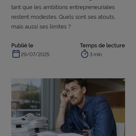
tant que les ambitions entrepreneuriales
restent modestes. Quels sont ses atouts,
mais aussi ses limites ?
Publié le
Temps de lecture
29/07/2025
3 min