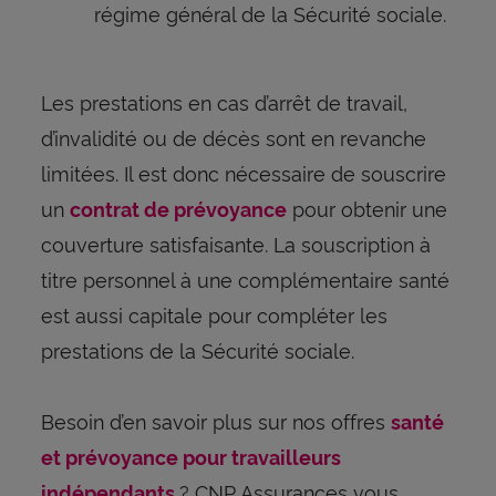
régime général de la Sécurité sociale.
Les prestations en cas d’arrêt de travail,
d’invalidité ou de décès sont en revanche
limitées. Il est donc nécessaire de souscrire
un
pour obtenir une
contrat de prévoyance
couverture satisfaisante. La souscription à
titre personnel à une complémentaire santé
est aussi capitale pour compléter les
prestations de la Sécurité sociale.
Besoin d’en savoir plus sur nos offres
santé
et prévoyance pour travailleurs
? CNP Assurances vous
indépendants