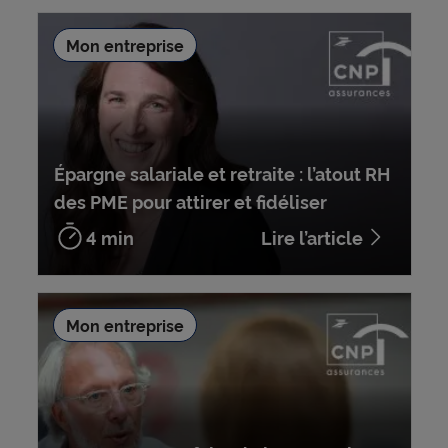
Mon entreprise
Épargne salariale et retraite : l’atout RH
des PME pour attirer et fidéliser
4 min
Lire l’article
Mon entreprise