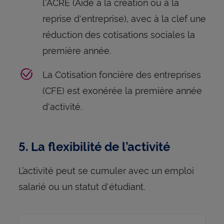
l'ACRE (Aide à la création ou à la
reprise d'entreprise), avec à la clef une
réduction des cotisations sociales la
première année.
La Cotisation foncière des entreprises
(CFE) est exonérée la première année
d'activité.
5. La flexibilité de l’activité
L’activité peut se cumuler avec un emploi
salarié ou un statut d'étudiant.